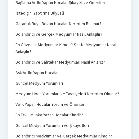
Bağlama Vefki Yapan Hocalar Şikayet ve Önerileri
İstediğini Yaptırma Büyüsü
Garantili Büyü Bozan Hocalar Nereden Bulunur?
Dolandırıcı ve Gerçek Medyumlar Nasıl Anlaşılır?
En Güvenilir Medyumlar Kimdir? Sahte Medyumlar Nasıl
Anlaşılır?
Dolandırıcı ve Sahtekar Medyumları Nasıl Anlarız?
Aşk Vefki Yapan Hocalar
Güncel Medyum Yorumları
Medyum Hoca Yorumları ve Tavsiyeleri Nereden Okunur?
Vefk Yapan Hocalar Yorum ve Önerileri
En Etkili Muska Yazan Hocalar Kimdir?
Güncel Medyum Yorumları ve Şikayetleri
Dolandırıcı Medyumlar ve Gerçek Medyumlar Kimdir?