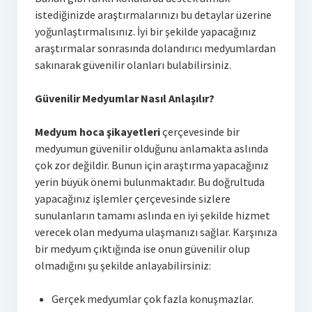
istediğinizde araştırmalarınızı bu detaylar üzerine
yoğunlaştırmalısınız. İyi bir şekilde yapacağınız
araştırmalar sonrasında dolandırıcı medyumlardan
sakınarak güvenilir olanları bulabilirsiniz.
Güvenilir Medyumlar Nasıl Anlaşılır?
Medyum hoca şikayetleri
çerçevesinde bir
medyumun güvenilir olduğunu anlamakta aslında
çok zor değildir. Bunun için araştırma yapacağınız
yerin büyük önemi bulunmaktadır. Bu doğrultuda
yapacağınız işlemler çerçevesinde sizlere
sunulanların tamamı aslında en iyi şekilde hizmet
verecek olan medyuma ulaşmanızı sağlar. Karşınıza
bir medyum çıktığında ise onun güvenilir olup
olmadığını şu şekilde anlayabilirsiniz:
Gerçek medyumlar çok fazla konuşmazlar.