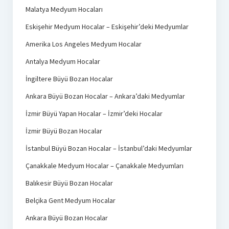
Malatya Medyum Hocaları
Eskişehir Medyum Hocalar – Eskişehir’deki Medyumlar
Amerika Los Angeles Medyum Hocalar
Antalya Medyum Hocalar
İngiltere Büyü Bozan Hocalar
Ankara Büyü Bozan Hocalar – Ankara’daki Medyumlar
İzmir Büyü Yapan Hocalar – İzmir’deki Hocalar
İzmir Büyü Bozan Hocalar
İstanbul Büyü Bozan Hocalar – İstanbul’daki Medyumlar
Çanakkale Medyum Hocalar – Çanakkale Medyumları
Balıkesir Büyü Bozan Hocalar
Belçika Gent Medyum Hocalar
Ankara Büyü Bozan Hocalar