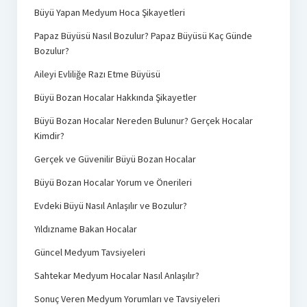
Büyü Yapan Medyum Hoca Şikayetleri
Papaz Büyüsü Nasıl Bozulur? Papaz Büyüsü Kaç Günde
Bozulur?
Aileyi Evliliğe Razı Etme Büyüsü
Büyü Bozan Hocalar Hakkında Şikayetler
Büyü Bozan Hocalar Nereden Bulunur? Gerçek Hocalar
Kimdir?
Gerçek ve Güvenilir Büyü Bozan Hocalar
Büyü Bozan Hocalar Yorum ve Önerileri
Evdeki Büyü Nasıl Anlaşılır ve Bozulur?
Yıldızname Bakan Hocalar
Güncel Medyum Tavsiyeleri
Sahtekar Medyum Hocalar Nasıl Anlaşılır?
Sonuç Veren Medyum Yorumları ve Tavsiyeleri