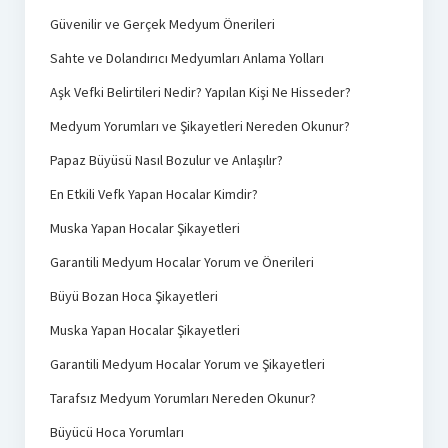
Güvenilir ve Gerçek Medyum Önerileri
Sahte ve Dolandırıcı Medyumları Anlama Yolları
Aşk Vefki Belirtileri Nedir? Yapılan Kişi Ne Hisseder?
Medyum Yorumları ve Şikayetleri Nereden Okunur?
Papaz Büyüsü Nasıl Bozulur ve Anlaşılır?
En Etkili Vefk Yapan Hocalar Kimdir?
Muska Yapan Hocalar Şikayetleri
Garantili Medyum Hocalar Yorum ve Önerileri
Büyü Bozan Hoca Şikayetleri
Muska Yapan Hocalar Şikayetleri
Garantili Medyum Hocalar Yorum ve Şikayetleri
Tarafsız Medyum Yorumları Nereden Okunur?
Büyücü Hoca Yorumları