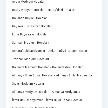
Aydın Medyum Hocalar
Hatay Medyum Hocalar – Hatay’daki Hocalar
Hollanda Büyücü Hocalar
Kayseri Büyü Bozan Hocalar
İzmir Büyü Yapan Hocalar
Samsun Medyum Hocaları
Ankara’daki Medyumlar – Ankara Büyü Bozan Hocalar
Trabzon Medyum Hocaları
Hollanda Medyum Hocalar – Hollanda’daki Hocalar
Almanya Büyü Bozan Hocalar – Almanya En İyi Medyumlar
Sivas Medyum Hocalar
Almanya Medyum Hocalar – Almanya Medyumları
İzmir’deki Medyumlar – İzmir Büyü Bozan Hocalar