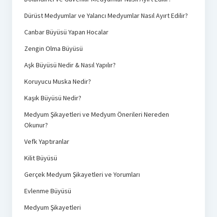
Dürüst Medyumlar ve Yalancı Medyumlar Nasıl Ayırt Edilir?
Canbar Büyüsü Yapan Hocalar
Zengin Olma Büyüsü
Aşk Büyüsü Nedir & Nasıl Yapılır?
Koruyucu Muska Nedir?
Kaşık Büyüsü Nedir?
Medyum Şikayetleri ve Medyum Önerileri Nereden
Okunur?
Vefk Yaptıranlar
Kilit Büyüsü
Gerçek Medyum Şikayetleri ve Yorumları
Evlenme Büyüsü
Medyum Şikayetleri