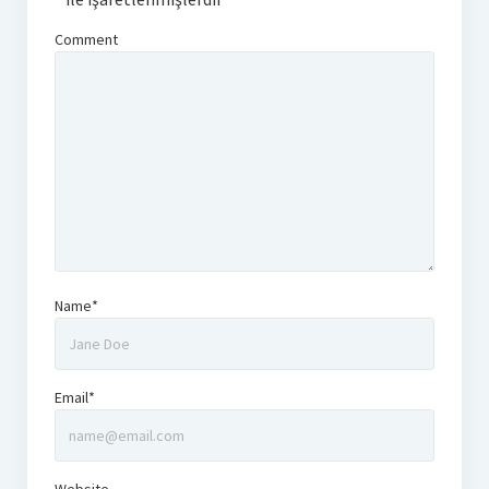
Comment
Name*
Email*