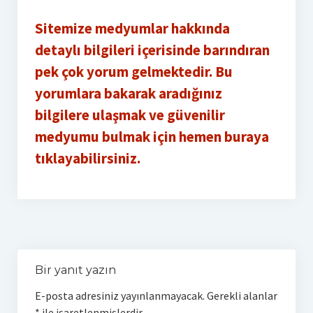
Sitemize medyumlar hakkında
detaylı bilgileri içerisinde barındıran
pek çok yorum gelmektedir. Bu
yorumlara bakarak aradığınız
bilgilere ulaşmak ve güvenilir
medyumu bulmak için hemen buraya
tıklayabilirsiniz.
Bir yanıt yazın
E-posta adresiniz yayınlanmayacak.
Gerekli alanlar
*
ile işaretlenmişlerdir