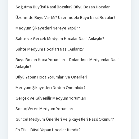
Soğutma Büyüsü Nasıl Bozulur? Büyü Bozan Hocalar
Üzerimde Büyü Var Mı? Üzerimdeki Büyü Nasıl Bozulur?
Medyum Şikayetleri Nereye Yapılır?
Sahte ve Gerçek Medyum Hocalar Nasıl Anlaşılır?
Sahte Medyum Hocaları Nasıl Anlarız?
Büyü Bozan Hoca Yorumları – Dolandırıcı Medyumlar Nasıl
Anlaşılır?
Büyü Yapan Hoca Yorumları ve Önerileri
Medyum Şikayetleri Neden Önemlidir?
Gerçek ve Güvenilir Medyum Yorumları
Sonuç Veren Medyum Yorumları
Güncel Medyum Önerileri ve Şikayetleri Nasıl Okunur?
En Etkili Büyü Yapan Hocalar Kimdir?