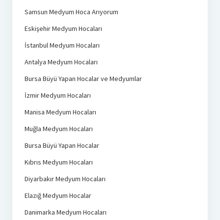
Samsun Medyum Hoca Arıyorum
Eskişehir Medyum Hocaları
İstanbul Medyum Hocaları
Antalya Medyum Hocaları
Bursa Büyü Yapan Hocalar ve Medyumlar
İzmir Medyum Hocaları
Manisa Medyum Hocaları
Muğla Medyum Hocaları
Bursa Büyü Yapan Hocalar
Kıbrıs Medyum Hocaları
Diyarbakır Medyum Hocaları
Elazığ Medyum Hocalar
Danimarka Medyum Hocaları