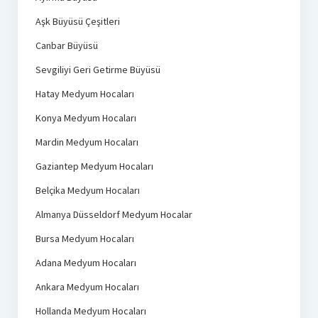
Aşk Büyüsü Çeşitleri
Canbar Büyüsü
Sevgiliyi Geri Getirme Büyüsü
Hatay Medyum Hocaları
Konya Medyum Hocaları
Mardin Medyum Hocaları
Gaziantep Medyum Hocaları
Belçika Medyum Hocaları
Almanya Düsseldorf Medyum Hocalar
Bursa Medyum Hocaları
Adana Medyum Hocaları
Ankara Medyum Hocaları
Hollanda Medyum Hocaları