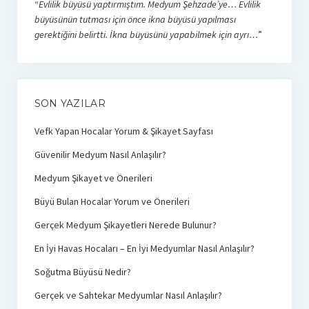
“
Evlilik büyüsü yaptırmıştım. Medyum Şehzade’ye… Evlilik
büyüsünün tutması için önce ikna büyüsü yapılması
gerektiğini belirtti. İkna büyüsünü yapabilmek için ayrı…
”
SON YAZILAR
Vefk Yapan Hocalar Yorum & Şikayet Sayfası
Güvenilir Medyum Nasıl Anlaşılır?
Medyum Şikayet ve Önerileri
Büyü Bulan Hocalar Yorum ve Önerileri
Gerçek Medyum Şikayetleri Nerede Bulunur?
En İyi Havas Hocaları – En İyi Medyumlar Nasıl Anlaşılır?
Soğutma Büyüsü Nedir?
Gerçek ve Sahtekar Medyumlar Nasıl Anlaşılır?