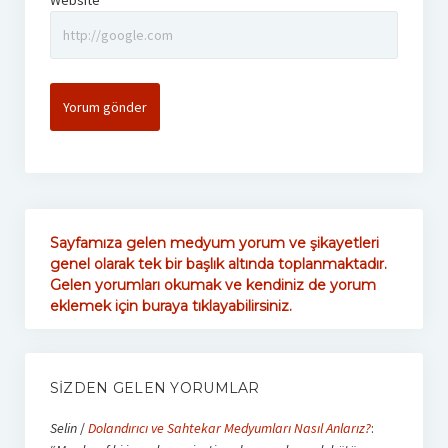
Website
Sayfamıza gelen medyum yorum ve şikayetleri
genel olarak tek bir başlık altında toplanmaktadır.
Gelen yorumları okumak ve kendiniz de yorum
eklemek için buraya tıklayabilirsiniz.
SIZDEN GELEN YORUMLAR
Selin
/
Dolandırıcı ve Sahtekar Medyumları Nasıl Anlarız?
: