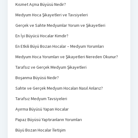
Kısmet Açma Büyüsü Nedir?
Medyum Hoca Şikayetleri ve Tavsiyeleri
Gerçek ve Sahte Medyumlar Yorum ve Şikayetleri
En İyi Büyücü Hocalar Kimdir?
En Etkili Büyü Bozan Hocalar – Medyum Yorumları
Medyum Hoca Yorumları ve Şikayetleri Nereden Okunur?
Tarafsız ve Gerçek Medyum Şikayetleri
Boşanma Büyüsü Nedir?
Sahte ve Gerçek Medyum Hocaları Nasıl Anlarız?
Tarafsız Medyum Tavsiyeleri
Ayırma Büyüsü Yapan Hocalar
Papaz Büyüsü Yaptıranların Yorumları
Büyü Bozan Hocalar İletişim