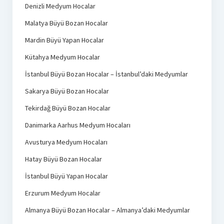
Denizli Medyum Hocalar
Malatya Büyü Bozan Hocalar
Mardin Büyü Yapan Hocalar
Kütahya Medyum Hocalar
İstanbul Büyü Bozan Hocalar – İstanbul’daki Medyumlar
Sakarya Büyü Bozan Hocalar
Tekirdağ Büyü Bozan Hocalar
Danimarka Aarhus Medyum Hocaları
Avusturya Medyum Hocaları
Hatay Büyü Bozan Hocalar
İstanbul Büyü Yapan Hocalar
Erzurum Medyum Hocalar
Almanya Büyü Bozan Hocalar – Almanya’daki Medyumlar