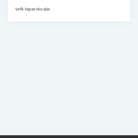
Vefk Yapan Hocalar