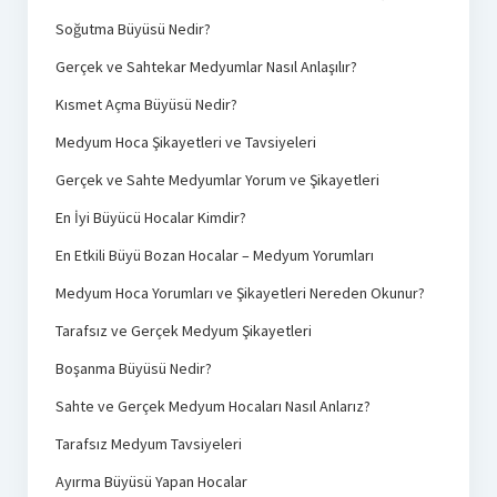
Soğutma Büyüsü Nedir?
Gerçek ve Sahtekar Medyumlar Nasıl Anlaşılır?
Kısmet Açma Büyüsü Nedir?
Medyum Hoca Şikayetleri ve Tavsiyeleri
Gerçek ve Sahte Medyumlar Yorum ve Şikayetleri
En İyi Büyücü Hocalar Kimdir?
En Etkili Büyü Bozan Hocalar – Medyum Yorumları
Medyum Hoca Yorumları ve Şikayetleri Nereden Okunur?
Tarafsız ve Gerçek Medyum Şikayetleri
Boşanma Büyüsü Nedir?
Sahte ve Gerçek Medyum Hocaları Nasıl Anlarız?
Tarafsız Medyum Tavsiyeleri
Ayırma Büyüsü Yapan Hocalar