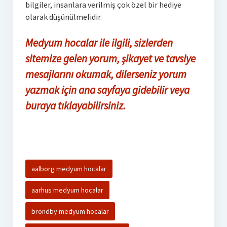
bilgiler, insanlara verilmiş çok özel bir hediye
olarak düşünülmelidir.
Medyum hocalar ile ilgili, sizlerden
sitemize gelen yorum, şikayet ve tavsiye
mesajlarını okumak, dilerseniz yorum
yazmak için ana sayfaya gidebilir veya
buraya tıklayabilirsiniz.
aalborg medyum hocalar
aarhus medyum hocalar
brondby medyum hocalar