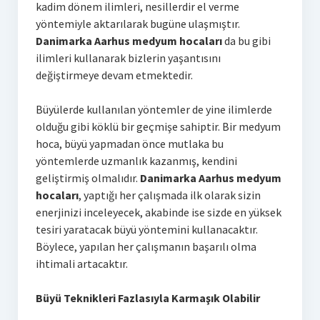
kadim dönem ilimleri, nesillerdir el verme
yöntemiyle aktarılarak bugüne ulaşmıştır.
Danimarka Aarhus medyum hocaları
da bu gibi
ilimleri kullanarak bizlerin yaşantısını
değiştirmeye devam etmektedir.
Büyülerde kullanılan yöntemler de yine ilimlerde
olduğu gibi köklü bir geçmişe sahiptir. Bir medyum
hoca, büyü yapmadan önce mutlaka bu
yöntemlerde uzmanlık kazanmış, kendini
geliştirmiş olmalıdır.
Danimarka Aarhus medyum
hocaları
, yaptığı her çalışmada ilk olarak sizin
enerjinizi inceleyecek, akabinde ise sizde en yüksek
tesiri yaratacak büyü yöntemini kullanacaktır.
Böylece, yapılan her çalışmanın başarılı olma
ihtimali artacaktır.
Büyü Teknikleri Fazlasıyla Karmaşık Olabilir