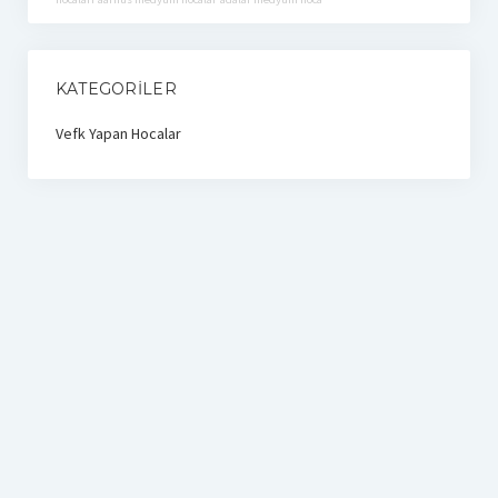
KATEGORILER
Vefk Yapan Hocalar