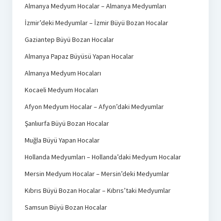
Almanya Medyum Hocalar – Almanya Medyumları
İzmir’deki Medyumlar – İzmir Büyü Bozan Hocalar
Gaziantep Büyü Bozan Hocalar
Almanya Papaz Büyüsü Yapan Hocalar
Almanya Medyum Hocaları
Kocaeli Medyum Hocaları
Afyon Medyum Hocalar – Afyon’daki Medyumlar
Şanlıurfa Büyü Bozan Hocalar
Muğla Büyü Yapan Hocalar
Hollanda Medyumları – Hollanda’daki Medyum Hocalar
Mersin Medyum Hocalar – Mersin’deki Medyumlar
Kıbrıs Büyü Bozan Hocalar – Kıbrıs’taki Medyumlar
Samsun Büyü Bozan Hocalar