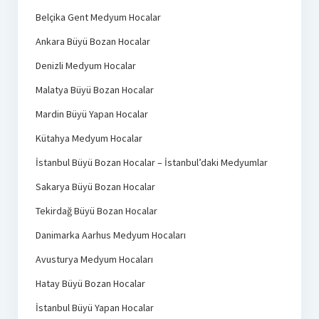
Belçika Gent Medyum Hocalar
Ankara Büyü Bozan Hocalar
Denizli Medyum Hocalar
Malatya Büyü Bozan Hocalar
Mardin Büyü Yapan Hocalar
Kütahya Medyum Hocalar
İstanbul Büyü Bozan Hocalar – İstanbul’daki Medyumlar
Sakarya Büyü Bozan Hocalar
Tekirdağ Büyü Bozan Hocalar
Danimarka Aarhus Medyum Hocaları
Avusturya Medyum Hocaları
Hatay Büyü Bozan Hocalar
İstanbul Büyü Yapan Hocalar