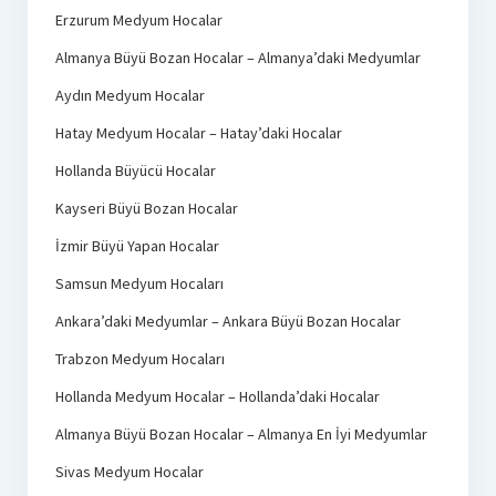
Erzurum Medyum Hocalar
Almanya Büyü Bozan Hocalar – Almanya’daki Medyumlar
Aydın Medyum Hocalar
Hatay Medyum Hocalar – Hatay’daki Hocalar
Hollanda Büyücü Hocalar
Kayseri Büyü Bozan Hocalar
İzmir Büyü Yapan Hocalar
Samsun Medyum Hocaları
Ankara’daki Medyumlar – Ankara Büyü Bozan Hocalar
Trabzon Medyum Hocaları
Hollanda Medyum Hocalar – Hollanda’daki Hocalar
Almanya Büyü Bozan Hocalar – Almanya En İyi Medyumlar
Sivas Medyum Hocalar