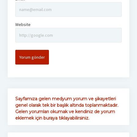
Website
Sayfamıza gelen medyum yorum ve şikayetleri
genel olarak tek bir başlık altında toplanmaktadır.
Gelen yorumları okumak ve kendiniz de yorum
eklemek için buraya tıklayabilirsiniz.