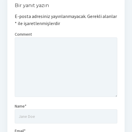
Bir yanıt yazın
E-posta adresiniz yayınlanmayacak.
Gerekli alanlar
*
ile işaretlenmişlerdir
Comment
Name*
Email*