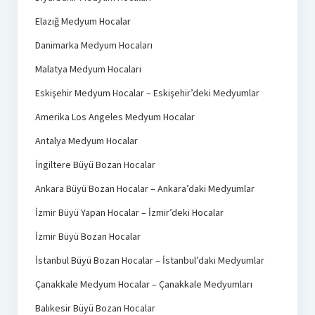
Elazığ Medyum Hocalar
Danimarka Medyum Hocaları
Malatya Medyum Hocaları
Eskişehir Medyum Hocalar – Eskişehir’deki Medyumlar
Amerika Los Angeles Medyum Hocalar
Antalya Medyum Hocalar
İngiltere Büyü Bozan Hocalar
Ankara Büyü Bozan Hocalar – Ankara’daki Medyumlar
İzmir Büyü Yapan Hocalar – İzmir’deki Hocalar
İzmir Büyü Bozan Hocalar
İstanbul Büyü Bozan Hocalar – İstanbul’daki Medyumlar
Çanakkale Medyum Hocalar – Çanakkale Medyumları
Balıkesir Büyü Bozan Hocalar