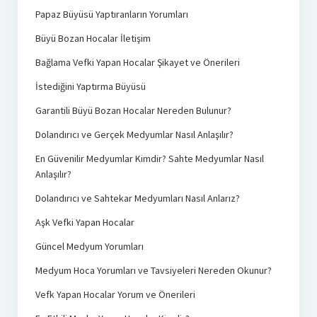
Papaz Büyüsü Yaptıranların Yorumları
Büyü Bozan Hocalar İletişim
Bağlama Vefki Yapan Hocalar Şikayet ve Önerileri
İstediğini Yaptırma Büyüsü
Garantili Büyü Bozan Hocalar Nereden Bulunur?
Dolandırıcı ve Gerçek Medyumlar Nasıl Anlaşılır?
En Güvenilir Medyumlar Kimdir? Sahte Medyumlar Nasıl
Anlaşılır?
Dolandırıcı ve Sahtekar Medyumları Nasıl Anlarız?
Aşk Vefki Yapan Hocalar
Güncel Medyum Yorumları
Medyum Hoca Yorumları ve Tavsiyeleri Nereden Okunur?
Vefk Yapan Hocalar Yorum ve Önerileri