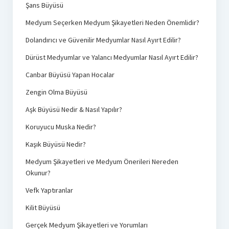
Şans Büyüsü
Medyum Seçerken Medyum Şikayetleri Neden Önemlidir?
Dolandırıcı ve Güvenilir Medyumlar Nasıl Ayırt Edilir?
Dürüst Medyumlar ve Yalancı Medyumlar Nasıl Ayırt Edilir?
Canbar Büyüsü Yapan Hocalar
Zengin Olma Büyüsü
Aşk Büyüsü Nedir & Nasıl Yapılır?
Koruyucu Muska Nedir?
Kaşık Büyüsü Nedir?
Medyum Şikayetleri ve Medyum Önerileri Nereden
Okunur?
Vefk Yaptıranlar
Kilit Büyüsü
Gerçek Medyum Şikayetleri ve Yorumları