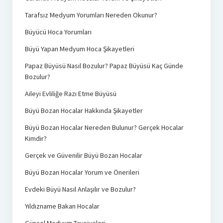
Tarafsız Medyum Yorumları Nereden Okunur?
Büyücü Hoca Yorumları
Büyü Yapan Medyum Hoca Şikayetleri
Papaz Büyüsü Nasıl Bozulur? Papaz Büyüsü Kaç Günde
Bozulur?
Aileyi Evliliğe Razı Etme Büyüsü
Büyü Bozan Hocalar Hakkında Şikayetler
Büyü Bozan Hocalar Nereden Bulunur? Gerçek Hocalar
Kimdir?
Gerçek ve Güvenilir Büyü Bozan Hocalar
Büyü Bozan Hocalar Yorum ve Önerileri
Evdeki Büyü Nasıl Anlaşılır ve Bozulur?
Yıldızname Bakan Hocalar