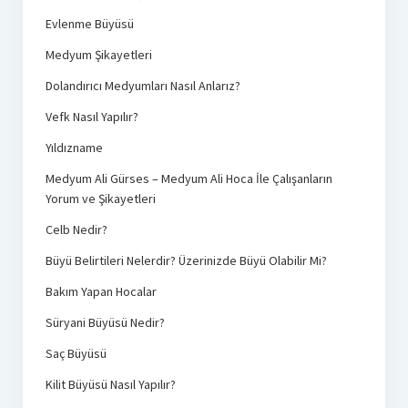
Evlenme Büyüsü
Medyum Şikayetleri
Dolandırıcı Medyumları Nasıl Anlarız?
Vefk Nasıl Yapılır?
Yıldızname
Medyum Ali Gürses – Medyum Ali Hoca İle Çalışanların
Yorum ve Şikayetleri
Celb Nedir?
Büyü Belirtileri Nelerdir? Üzerinizde Büyü Olabilir Mi?
Bakım Yapan Hocalar
Süryani Büyüsü Nedir?
Saç Büyüsü
Kilit Büyüsü Nasıl Yapılır?