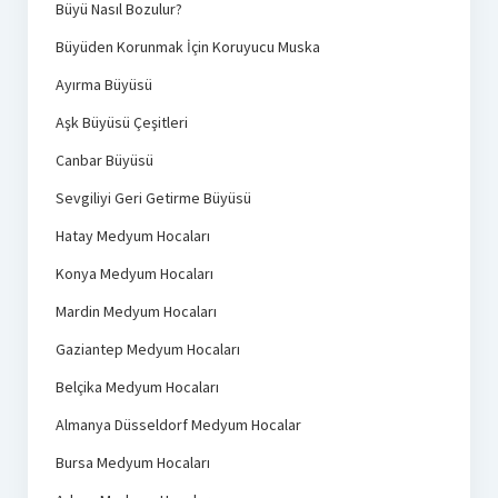
Büyü Nasıl Bozulur?
Büyüden Korunmak İçin Koruyucu Muska
Ayırma Büyüsü
Aşk Büyüsü Çeşitleri
Canbar Büyüsü
Sevgiliyi Geri Getirme Büyüsü
Hatay Medyum Hocaları
Konya Medyum Hocaları
Mardin Medyum Hocaları
Gaziantep Medyum Hocaları
Belçika Medyum Hocaları
Almanya Düsseldorf Medyum Hocalar
Bursa Medyum Hocaları