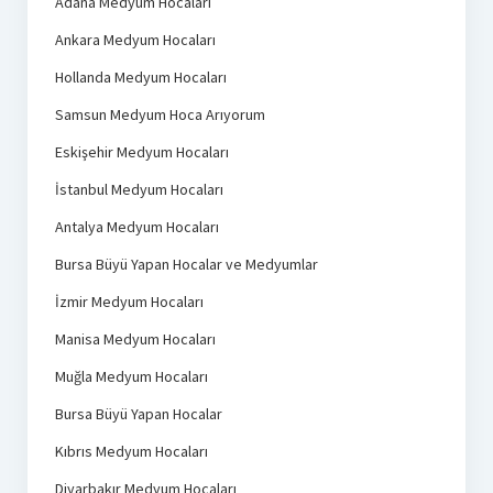
Adana Medyum Hocaları
Ankara Medyum Hocaları
Hollanda Medyum Hocaları
Samsun Medyum Hoca Arıyorum
Eskişehir Medyum Hocaları
İstanbul Medyum Hocaları
Antalya Medyum Hocaları
Bursa Büyü Yapan Hocalar ve Medyumlar
İzmir Medyum Hocaları
Manisa Medyum Hocaları
Muğla Medyum Hocaları
Bursa Büyü Yapan Hocalar
Kıbrıs Medyum Hocaları
Diyarbakır Medyum Hocaları