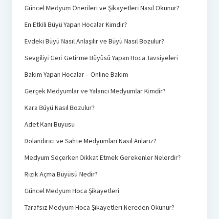
Güncel Medyum Önerileri ve Şikayetleri Nasıl Okunur?
En Etkili Büyü Yapan Hocalar Kimdir?
Evdeki Büyü Nasıl Anlaşılır ve Büyü Nasıl Bozulur?
Sevgiliyi Geri Getirme Büyüsü Yapan Hoca Tavsiyeleri
Bakım Yapan Hocalar – Online Bakım
Gerçek Medyumlar ve Yalancı Medyumlar Kimdir?
Kara Büyü Nasıl Bozulur?
Adet Kanı Büyüsü
Dolandırıcı ve Sahte Medyumları Nasıl Anlarız?
Medyum Seçerken Dikkat Etmek Gerekenler Nelerdir?
Rızık Açma Büyüsü Nedir?
Güncel Medyum Hoca Şikayetleri
Tarafsız Medyum Hoca Şikayetleri Nereden Okunur?