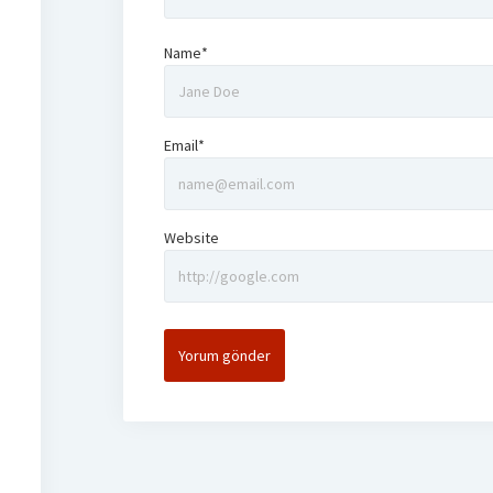
Name*
Email*
Website