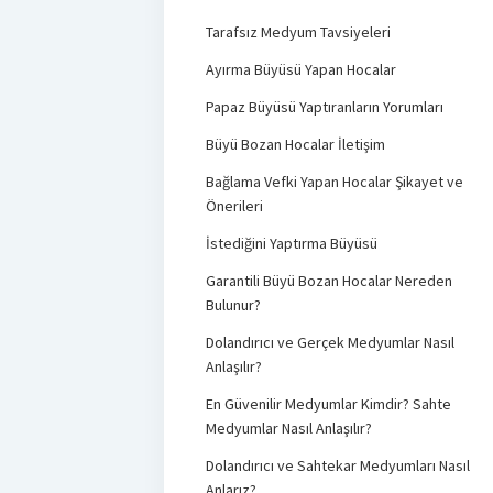
Tarafsız Medyum Tavsiyeleri
Ayırma Büyüsü Yapan Hocalar
Papaz Büyüsü Yaptıranların Yorumları
Büyü Bozan Hocalar İletişim
Bağlama Vefki Yapan Hocalar Şikayet ve
Önerileri
İstediğini Yaptırma Büyüsü
Garantili Büyü Bozan Hocalar Nereden
Bulunur?
Dolandırıcı ve Gerçek Medyumlar Nasıl
Anlaşılır?
En Güvenilir Medyumlar Kimdir? Sahte
Medyumlar Nasıl Anlaşılır?
Dolandırıcı ve Sahtekar Medyumları Nasıl
Anlarız?