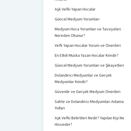
Aşk Vefki Yapan Hocalar
Güncel Medyum Yorumları
Medyum Hoca Yorumları ve Tavsiyeleri
Nereden Okunur?
Vefk Yapan Hocalar Yorum ve Önerileri
En Etkili Muska Yazan Hocalar Kimdir?
Güncel Medyum Yorumları ve Şikayetleri
Dolandırıcı Medyumlar ve Gerçek
Medyumlar Kimdir?
Güvenilir ve Gerçek Medyum Önerileri
Sahte ve Dolandırıcı Medyumları Anlama
Yolları
Aşk Vefki Belirtileri Nedir? Yapılan Kişi Ne
Hisseder?