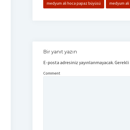
medyum ali hoca papaz büyüsü
medyum ali 
Bir yanıt yazın
E-posta adresiniz yayınlanmayacak.
Gerekli
Comment