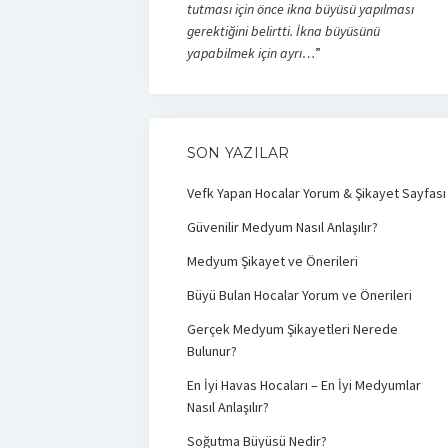
tutması için önce ikna büyüsü yapılması
gerektiğini belirtti. İkna büyüsünü
yapabilmek için ayrı…
”
SON YAZILAR
Vefk Yapan Hocalar Yorum & Şikayet Sayfası
Güvenilir Medyum Nasıl Anlaşılır?
Medyum Şikayet ve Önerileri
Büyü Bulan Hocalar Yorum ve Önerileri
Gerçek Medyum Şikayetleri Nerede
Bulunur?
En İyi Havas Hocaları – En İyi Medyumlar
Nasıl Anlaşılır?
Soğutma Büyüsü Nedir?