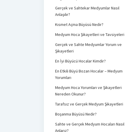
Gerçek ve Sahtekar Medyumlar Nasıl
Anlaşılır?
Kısmet Açma Büyüsü Nedir?
Medyum Hoca Şikayetleri ve Tavsiyeleri
Gerçek ve Sahte Medyumlar Yorum ve
Şikayetleri
En İyi Büyücü Hocalar Kimdir?
En Etkili Büyü Bozan Hocalar – Medyum
Yorumları
Medyum Hoca Yorumları ve Şikayetleri
Nereden Okunur?
Tarafsız ve Gerçek Medyum Şikayetleri
Boşanma Büyüsü Nedir?
Sahte ve Gerçek Medyum Hocaları Nasıl
Anlarız?