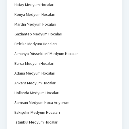
Hatay Medyum Hocaları
Konya Medyum Hocaları
Mardin Medyum Hocaları
Gaziantep Medyum Hocaları
Belçika Medyum Hocaları
Almanya Düsseldorf Medyum Hocalar
Bursa Medyum Hocaları
Adana Medyum Hocaları
Ankara Medyum Hocaları
Hollanda Medyum Hocaları
Samsun Medyum Hoca Arıyorum
Eskişehir Medyum Hocaları
İstanbul Medyum Hocaları