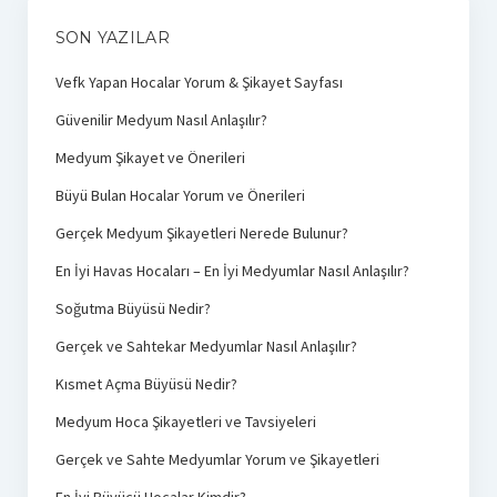
SON YAZILAR
Vefk Yapan Hocalar Yorum & Şikayet Sayfası
Güvenilir Medyum Nasıl Anlaşılır?
Medyum Şikayet ve Önerileri
Büyü Bulan Hocalar Yorum ve Önerileri
Gerçek Medyum Şikayetleri Nerede Bulunur?
En İyi Havas Hocaları – En İyi Medyumlar Nasıl Anlaşılır?
Soğutma Büyüsü Nedir?
Gerçek ve Sahtekar Medyumlar Nasıl Anlaşılır?
Kısmet Açma Büyüsü Nedir?
Medyum Hoca Şikayetleri ve Tavsiyeleri
Gerçek ve Sahte Medyumlar Yorum ve Şikayetleri
En İyi Büyücü Hocalar Kimdir?