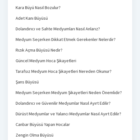
Kara Büyü Nasıl Bozulur?
Adet Kanı Büyüsü
Dolandırıcı ve Sahte Medyumları Nasıl Anlarız?
Medyum Seçerken Dikkat Etmek Gerekenler Nelerdir?
Rızık Açma Büyüsü Nedir?
Güncel Medyum Hoca Şikayetleri
Tarafsız Medyum Hoca Şikayetleri Nereden Okunur?
Şans Büyüsü
Medyum Seçerken Medyum Şikayetleri Neden Önemlidir?
Dolandırıcı ve Güvenilir Medyumlar Nasıl Ayırt Edilir?
Dürüst Medyumlar ve Yalancı Medyumlar Nasıl Ayırt Edilir?
Canbar Büyüsü Yapan Hocalar
Zengin Olma Büyüsü