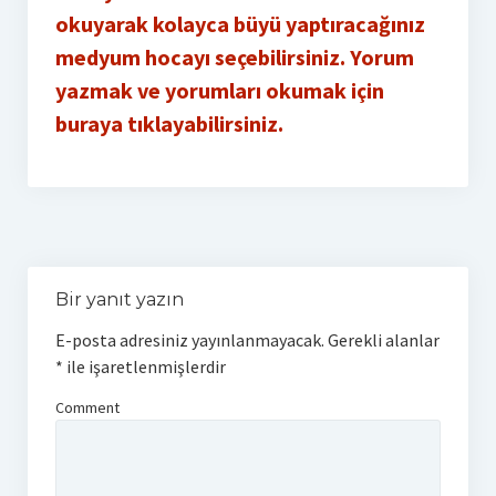
okuyarak kolayca büyü yaptıracağınız
medyum hocayı seçebilirsiniz. Yorum
yazmak ve yorumları okumak için
buraya tıklayabilirsiniz.
Bir yanıt yazın
E-posta adresiniz yayınlanmayacak.
Gerekli alanlar
*
ile işaretlenmişlerdir
Comment