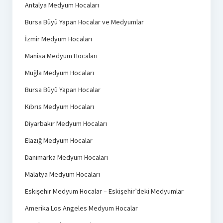
Antalya Medyum Hocaları
Bursa Büyü Yapan Hocalar ve Medyumlar
İzmir Medyum Hocaları
Manisa Medyum Hocaları
Muğla Medyum Hocaları
Bursa Büyü Yapan Hocalar
Kıbrıs Medyum Hocaları
Diyarbakır Medyum Hocaları
Elazığ Medyum Hocalar
Danimarka Medyum Hocaları
Malatya Medyum Hocaları
Eskişehir Medyum Hocalar – Eskişehir’deki Medyumlar
Amerika Los Angeles Medyum Hocalar