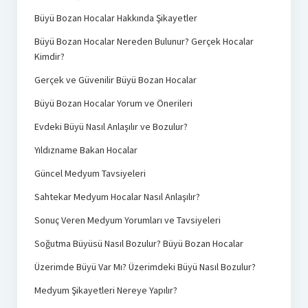
Büyü Bozan Hocalar Hakkında Şikayetler
Büyü Bozan Hocalar Nereden Bulunur? Gerçek Hocalar
Kimdir?
Gerçek ve Güvenilir Büyü Bozan Hocalar
Büyü Bozan Hocalar Yorum ve Önerileri
Evdeki Büyü Nasıl Anlaşılır ve Bozulur?
Yıldızname Bakan Hocalar
Güncel Medyum Tavsiyeleri
Sahtekar Medyum Hocalar Nasıl Anlaşılır?
Sonuç Veren Medyum Yorumları ve Tavsiyeleri
Soğutma Büyüsü Nasıl Bozulur? Büyü Bozan Hocalar
Üzerimde Büyü Var Mı? Üzerimdeki Büyü Nasıl Bozulur?
Medyum Şikayetleri Nereye Yapılır?