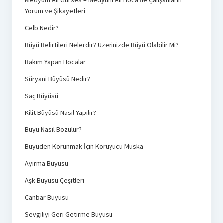
Yorum ve Şikayetleri
Celb Nedir?
Büyü Belirtileri Nelerdir? Üzerinizde Büyü Olabilir Mi?
Bakım Yapan Hocalar
Süryani Büyüsü Nedir?
Saç Büyüsü
Kilit Büyüsü Nasıl Yapılır?
Büyü Nasıl Bozulur?
Büyüden Korunmak İçin Koruyucu Muska
Ayırma Büyüsü
Aşk Büyüsü Çeşitleri
Canbar Büyüsü
Sevgiliyi Geri Getirme Büyüsü