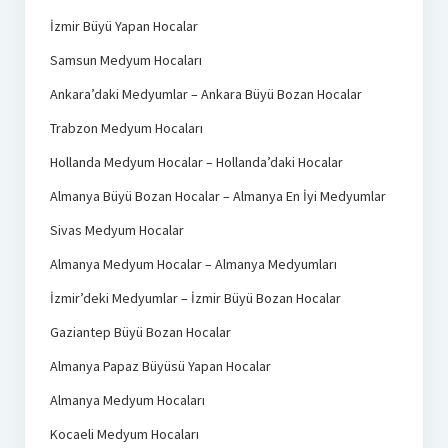
İzmir Büyü Yapan Hocalar
Samsun Medyum Hocaları
Ankara’daki Medyumlar – Ankara Büyü Bozan Hocalar
Trabzon Medyum Hocaları
Hollanda Medyum Hocalar – Hollanda’daki Hocalar
Almanya Büyü Bozan Hocalar – Almanya En İyi Medyumlar
Sivas Medyum Hocalar
Almanya Medyum Hocalar – Almanya Medyumları
İzmir’deki Medyumlar – İzmir Büyü Bozan Hocalar
Gaziantep Büyü Bozan Hocalar
Almanya Papaz Büyüsü Yapan Hocalar
Almanya Medyum Hocaları
Kocaeli Medyum Hocaları