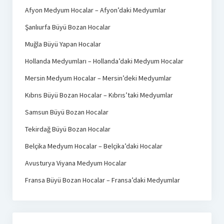
Afyon Medyum Hocalar – Afyon’daki Medyumlar
Şanlıurfa Büyü Bozan Hocalar
Muğla Büyü Yapan Hocalar
Hollanda Medyumları – Hollanda’daki Medyum Hocalar
Mersin Medyum Hocalar – Mersin’deki Medyumlar
Kıbrıs Büyü Bozan Hocalar – Kıbrıs’taki Medyumlar
Samsun Büyü Bozan Hocalar
Tekirdağ Büyü Bozan Hocalar
Belçika Medyum Hocalar – Belçika’daki Hocalar
Avusturya Viyana Medyum Hocalar
Fransa Büyü Bozan Hocalar – Fransa’daki Medyumlar