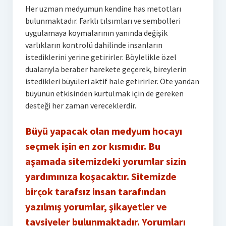
Her uzman medyumun kendine has metotları
bulunmaktadır. Farklı tılsımları ve sembolleri
uygulamaya koymalarının yanında değişik
varlıkların kontrolü dahilinde insanların
istediklerini yerine getirirler. Böylelikle özel
dualarıyla beraber harekete geçerek, bireylerin
istedikleri büyüleri aktif hale getirirler. Öte yandan
büyünün etkisinden kurtulmak için de gereken
desteği her zaman vereceklerdir.
Büyü yapacak olan medyum hocayı
seçmek işin en zor kısmıdır. Bu
aşamada sitemizdeki yorumlar sizin
yardımınıza koşacaktır. Sitemizde
birçok tarafsız insan tarafından
yazılmış yorumlar, şikayetler ve
tavsiyeler bulunmaktadır. Yorumları