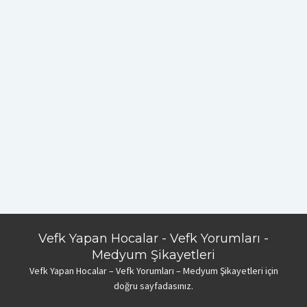
Vefk Yapan Hocalar - Vefk Yorumları -
Medyum Şikayetleri
Vefk Yapan Hocalar – Vefk Yorumları – Medyum Şikayetleri için
doğru sayfadasınız.