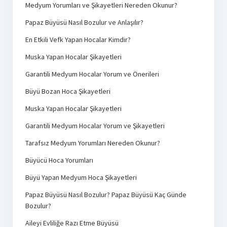
Medyum Yorumları ve Şikayetleri Nereden Okunur?
Papaz Büyüsü Nasıl Bozulur ve Anlaşılır?
En Etkili Vefk Yapan Hocalar Kimdir?
Muska Yapan Hocalar Şikayetleri
Garantili Medyum Hocalar Yorum ve Önerileri
Büyü Bozan Hoca Şikayetleri
Muska Yapan Hocalar Şikayetleri
Garantili Medyum Hocalar Yorum ve Şikayetleri
Tarafsız Medyum Yorumları Nereden Okunur?
Büyücü Hoca Yorumları
Büyü Yapan Medyum Hoca Şikayetleri
Papaz Büyüsü Nasıl Bozulur? Papaz Büyüsü Kaç Günde
Bozulur?
Aileyi Evliliğe Razı Etme Büyüsü