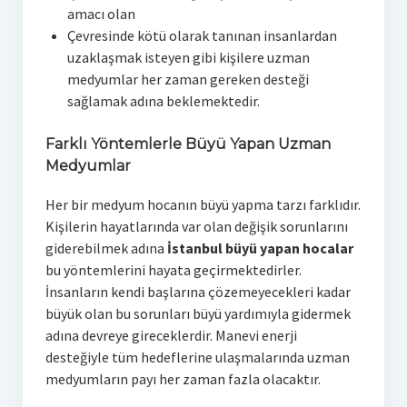
amacı olan
Çevresinde kötü olarak tanınan insanlardan
uzaklaşmak isteyen gibi kişilere uzman
medyumlar her zaman gereken desteği
sağlamak adına beklemektedir.
Farklı Yöntemlerle Büyü Yapan Uzman
Medyumlar
Her bir medyum hocanın büyü yapma tarzı farklıdır.
Kişilerin hayatlarında var olan değişik sorunlarını
giderebilmek adına
İstanbul büyü yapan hocalar
bu yöntemlerini hayata geçirmektedirler.
İnsanların kendi başlarına çözemeyecekleri kadar
büyük olan bu sorunları büyü yardımıyla gidermek
adına devreye gireceklerdir. Manevi enerji
desteğiyle tüm hedeflerine ulaşmalarında uzman
medyumların payı her zaman fazla olacaktır.