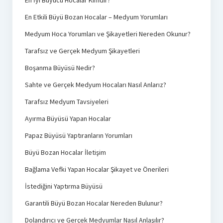
En Etkili Büyü Bozan Hocalar – Medyum Yorumları
Medyum Hoca Yorumları ve Şikayetleri Nereden Okunur?
Tarafsız ve Gerçek Medyum Şikayetleri
Boşanma Büyüsü Nedir?
Sahte ve Gerçek Medyum Hocaları Nasıl Anlarız?
Tarafsız Medyum Tavsiyeleri
Ayırma Büyüsü Yapan Hocalar
Papaz Büyüsü Yaptıranların Yorumları
Büyü Bozan Hocalar İletişim
Bağlama Vefki Yapan Hocalar Şikayet ve Önerileri
İstediğini Yaptırma Büyüsü
Garantili Büyü Bozan Hocalar Nereden Bulunur?
Dolandırıcı ve Gerçek Medyumlar Nasıl Anlaşılır?