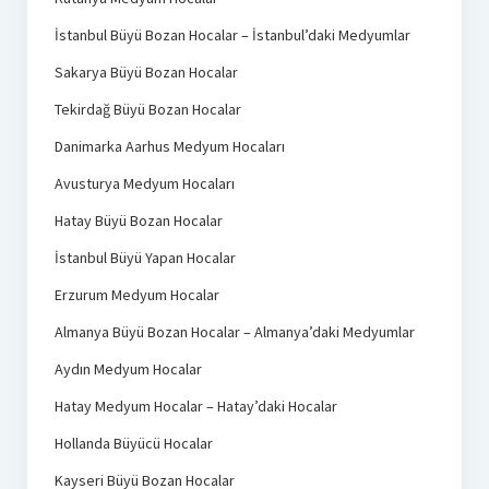
İstanbul Büyü Bozan Hocalar – İstanbul’daki Medyumlar
Sakarya Büyü Bozan Hocalar
Tekirdağ Büyü Bozan Hocalar
Danimarka Aarhus Medyum Hocaları
Avusturya Medyum Hocaları
Hatay Büyü Bozan Hocalar
İstanbul Büyü Yapan Hocalar
Erzurum Medyum Hocalar
Almanya Büyü Bozan Hocalar – Almanya’daki Medyumlar
Aydın Medyum Hocalar
Hatay Medyum Hocalar – Hatay’daki Hocalar
Hollanda Büyücü Hocalar
Kayseri Büyü Bozan Hocalar