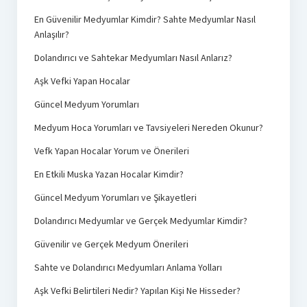
En Güvenilir Medyumlar Kimdir? Sahte Medyumlar Nasıl
Anlaşılır?
Dolandırıcı ve Sahtekar Medyumları Nasıl Anlarız?
Aşk Vefki Yapan Hocalar
Güncel Medyum Yorumları
Medyum Hoca Yorumları ve Tavsiyeleri Nereden Okunur?
Vefk Yapan Hocalar Yorum ve Önerileri
En Etkili Muska Yazan Hocalar Kimdir?
Güncel Medyum Yorumları ve Şikayetleri
Dolandırıcı Medyumlar ve Gerçek Medyumlar Kimdir?
Güvenilir ve Gerçek Medyum Önerileri
Sahte ve Dolandırıcı Medyumları Anlama Yolları
Aşk Vefki Belirtileri Nedir? Yapılan Kişi Ne Hisseder?