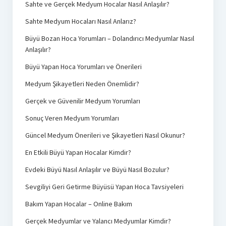
Sahte ve Gerçek Medyum Hocalar Nasıl Anlaşılır?
Sahte Medyum Hocaları Nasıl Anlarız?
Büyü Bozan Hoca Yorumları – Dolandırıcı Medyumlar Nasıl
Anlaşılır?
Büyü Yapan Hoca Yorumları ve Önerileri
Medyum Şikayetleri Neden Önemlidir?
Gerçek ve Güvenilir Medyum Yorumları
Sonuç Veren Medyum Yorumları
Güncel Medyum Önerileri ve Şikayetleri Nasıl Okunur?
En Etkili Büyü Yapan Hocalar Kimdir?
Evdeki Büyü Nasıl Anlaşılır ve Büyü Nasıl Bozulur?
Sevgiliyi Geri Getirme Büyüsü Yapan Hoca Tavsiyeleri
Bakım Yapan Hocalar – Online Bakım
Gerçek Medyumlar ve Yalancı Medyumlar Kimdir?