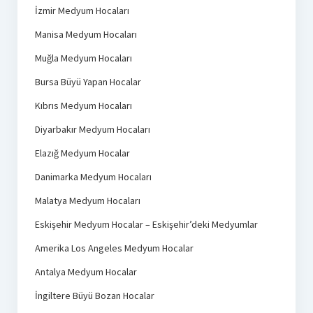
İzmir Medyum Hocaları
Manisa Medyum Hocaları
Muğla Medyum Hocaları
Bursa Büyü Yapan Hocalar
Kıbrıs Medyum Hocaları
Diyarbakır Medyum Hocaları
Elazığ Medyum Hocalar
Danimarka Medyum Hocaları
Malatya Medyum Hocaları
Eskişehir Medyum Hocalar – Eskişehir’deki Medyumlar
Amerika Los Angeles Medyum Hocalar
Antalya Medyum Hocalar
İngiltere Büyü Bozan Hocalar