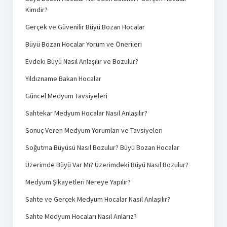
Kimdir?
Gerçek ve Güvenilir Büyü Bozan Hocalar
Büyü Bozan Hocalar Yorum ve Önerileri
Evdeki Büyü Nasıl Anlaşılır ve Bozulur?
Yıldızname Bakan Hocalar
Güncel Medyum Tavsiyeleri
Sahtekar Medyum Hocalar Nasıl Anlaşılır?
Sonuç Veren Medyum Yorumları ve Tavsiyeleri
Soğutma Büyüsü Nasıl Bozulur? Büyü Bozan Hocalar
Üzerimde Büyü Var Mı? Üzerimdeki Büyü Nasıl Bozulur?
Medyum Şikayetleri Nereye Yapılır?
Sahte ve Gerçek Medyum Hocalar Nasıl Anlaşılır?
Sahte Medyum Hocaları Nasıl Anlarız?