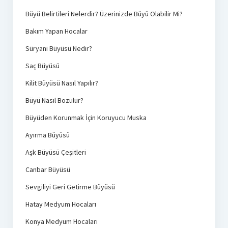
Büyü Belirtileri Nelerdir? Üzerinizde Büyü Olabilir Mi?
Bakım Yapan Hocalar
Süryani Büyüsü Nedir?
Saç Büyüsü
Kilit Büyüsü Nasıl Yapılır?
Büyü Nasıl Bozulur?
Büyüden Korunmak İçin Koruyucu Muska
Ayırma Büyüsü
Aşk Büyüsü Çeşitleri
Canbar Büyüsü
Sevgiliyi Geri Getirme Büyüsü
Hatay Medyum Hocaları
Konya Medyum Hocaları