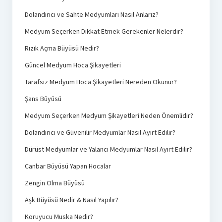
Dolandırıcı ve Sahte Medyumları Nasıl Anlarız?
Medyum Seçerken Dikkat Etmek Gerekenler Nelerdir?
Rızık Açma Büyüsü Nedir?
Güncel Medyum Hoca Şikayetleri
Tarafsız Medyum Hoca Şikayetleri Nereden Okunur?
Şans Büyüsü
Medyum Seçerken Medyum Şikayetleri Neden Önemlidir?
Dolandırıcı ve Güvenilir Medyumlar Nasıl Ayırt Edilir?
Dürüst Medyumlar ve Yalancı Medyumlar Nasıl Ayırt Edilir?
Canbar Büyüsü Yapan Hocalar
Zengin Olma Büyüsü
Aşk Büyüsü Nedir & Nasıl Yapılır?
Koruyucu Muska Nedir?