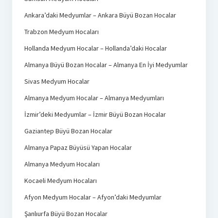
Ankara’daki Medyumlar – Ankara Büyü Bozan Hocalar
Trabzon Medyum Hocaları
Hollanda Medyum Hocalar – Hollanda’daki Hocalar
Almanya Büyü Bozan Hocalar – Almanya En İyi Medyumlar
Sivas Medyum Hocalar
Almanya Medyum Hocalar – Almanya Medyumları
İzmir’deki Medyumlar – İzmir Büyü Bozan Hocalar
Gaziantep Büyü Bozan Hocalar
Almanya Papaz Büyüsü Yapan Hocalar
Almanya Medyum Hocaları
Kocaeli Medyum Hocaları
Afyon Medyum Hocalar – Afyon’daki Medyumlar
Şanlıurfa Büyü Bozan Hocalar