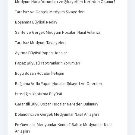
Medyum Hoca Yorumları ve Şikayetleri Nereden Okunur?
Tarafsız ve Gerçek Medyum Şikayetleri
Boşanma Büyüsü Nedir?
Sahte ve Gerçek Medyum Hocaları Nasıl Anlarız?
Tarafsız Medyum Tavsiyeleri
Ayırma Büyüsü Yapan Hocalar
Papaz Büyüsü Yaptıranların Yorumları
Büyü Bozan Hocalar İletişim
Bağlama Vefki Yapan Hocalar Şikayet ve Önerileri
İstediğini Yaptırma Büyüsü
Garantili Büyü Bozan Hocalar Nereden Bulunur?
Dolandırıcı ve Gerçek Medyumlar Nasıl Anlaşılır?
En Güvenilir Medyumlar Kimdir? Sahte Medyumlar Nasıl
Anlaşılır?