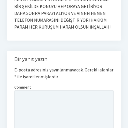
BİR ŞEKİLDE KONUYU HEP ORAYA GETİRİYOR
DAHA SONRA PARAYI ALIYOR VE VINNN HEMEN
TELEFON NUMARASINI DEĞİŞTİRİYOR! HAKKIM
PARAM HER KURUŞUM HARAM OLSUN İNŞALLAH!
Bir yanıt yazın
E-posta adresiniz yayınlanmayacak.
Gerekli alanlar
*
ile işaretlenmişlerdir
Comment