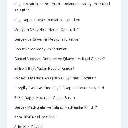
Büyü Bozan Hoca Yorumları – Dolandırıcı Medyumlar Nasıl
Anlaşılır?
Büyü Yapan Hoca Yorumları ve Önerileri
Medyum Şikayetleri Neden Önemlidir?
Gerçek ve Güvenilir Medyum Yorumları
Sonuç Veren Medyum Yorumları
Güncel Medyum Önerileri ve Şikayetleri Nasıl Okunur?
En Etkili Büyü Yapan Hocalar Kimdir?
Evdeki Büyü Nasıl Anlaşılır ve Büyü Nasıl Bozulur?
Sevgiliyi Geri Getirme Büyüsü Yapan Hoca Tavsiyeleri
Bakım Yapan Hocalar – Online Bakım
Gerçek Medyumlar ve Yalancı Medyumlar Kimdir?
Kara Büyü Nasıl Bozulur?
Adet Kanı Büyüsü