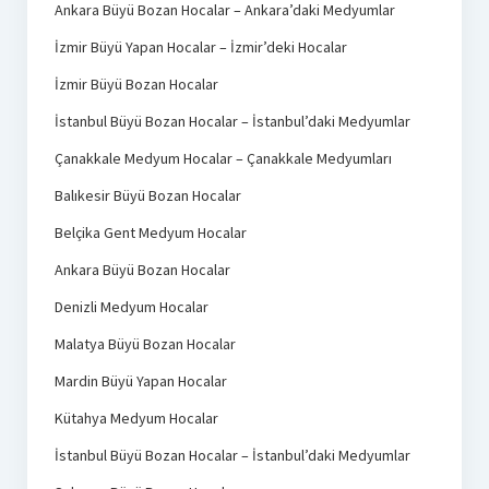
Ankara Büyü Bozan Hocalar – Ankara’daki Medyumlar
İzmir Büyü Yapan Hocalar – İzmir’deki Hocalar
İzmir Büyü Bozan Hocalar
İstanbul Büyü Bozan Hocalar – İstanbul’daki Medyumlar
Çanakkale Medyum Hocalar – Çanakkale Medyumları
Balıkesir Büyü Bozan Hocalar
Belçika Gent Medyum Hocalar
Ankara Büyü Bozan Hocalar
Denizli Medyum Hocalar
Malatya Büyü Bozan Hocalar
Mardin Büyü Yapan Hocalar
Kütahya Medyum Hocalar
İstanbul Büyü Bozan Hocalar – İstanbul’daki Medyumlar