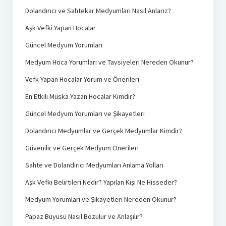
Dolandırıcı ve Sahtekar Medyumları Nasıl Anlarız?
Aşk Vefki Yapan Hocalar
Güncel Medyum Yorumları
Medyum Hoca Yorumları ve Tavsiyeleri Nereden Okunur?
Vefk Yapan Hocalar Yorum ve Önerileri
En Etkili Muska Yazan Hocalar Kimdir?
Güncel Medyum Yorumları ve Şikayetleri
Dolandırıcı Medyumlar ve Gerçek Medyumlar Kimdir?
Güvenilir ve Gerçek Medyum Önerileri
Sahte ve Dolandırıcı Medyumları Anlama Yolları
Aşk Vefki Belirtileri Nedir? Yapılan Kişi Ne Hisseder?
Medyum Yorumları ve Şikayetleri Nereden Okunur?
Papaz Büyüsü Nasıl Bozulur ve Anlaşılır?