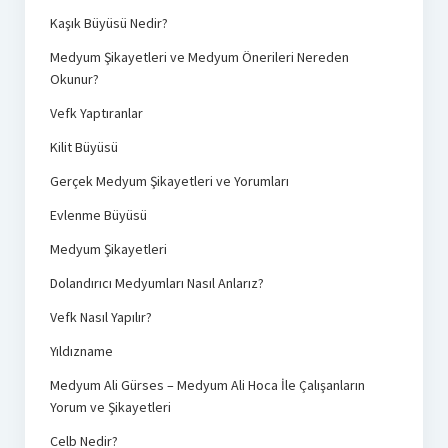
Kaşık Büyüsü Nedir?
Medyum Şikayetleri ve Medyum Önerileri Nereden
Okunur?
Vefk Yaptıranlar
Kilit Büyüsü
Gerçek Medyum Şikayetleri ve Yorumları
Evlenme Büyüsü
Medyum Şikayetleri
Dolandırıcı Medyumları Nasıl Anlarız?
Vefk Nasıl Yapılır?
Yıldızname
Medyum Ali Gürses – Medyum Ali Hoca İle Çalışanların
Yorum ve Şikayetleri
Celb Nedir?