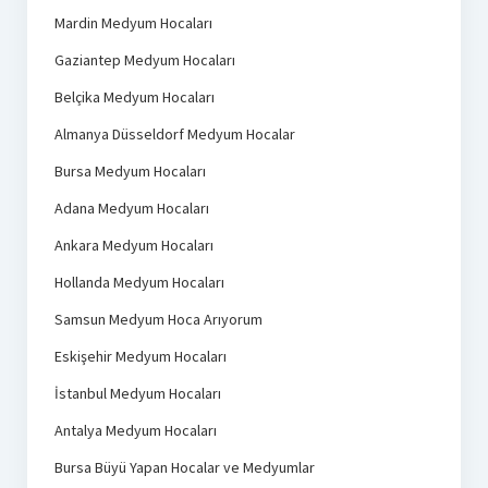
Mardin Medyum Hocaları
Gaziantep Medyum Hocaları
Belçika Medyum Hocaları
Almanya Düsseldorf Medyum Hocalar
Bursa Medyum Hocaları
Adana Medyum Hocaları
Ankara Medyum Hocaları
Hollanda Medyum Hocaları
Samsun Medyum Hoca Arıyorum
Eskişehir Medyum Hocaları
İstanbul Medyum Hocaları
Antalya Medyum Hocaları
Bursa Büyü Yapan Hocalar ve Medyumlar