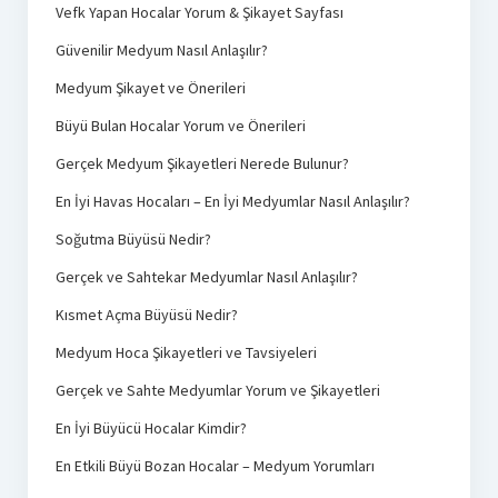
Vefk Yapan Hocalar Yorum & Şikayet Sayfası
Güvenilir Medyum Nasıl Anlaşılır?
Medyum Şikayet ve Önerileri
Büyü Bulan Hocalar Yorum ve Önerileri
Gerçek Medyum Şikayetleri Nerede Bulunur?
En İyi Havas Hocaları – En İyi Medyumlar Nasıl Anlaşılır?
Soğutma Büyüsü Nedir?
Gerçek ve Sahtekar Medyumlar Nasıl Anlaşılır?
Kısmet Açma Büyüsü Nedir?
Medyum Hoca Şikayetleri ve Tavsiyeleri
Gerçek ve Sahte Medyumlar Yorum ve Şikayetleri
En İyi Büyücü Hocalar Kimdir?
En Etkili Büyü Bozan Hocalar – Medyum Yorumları