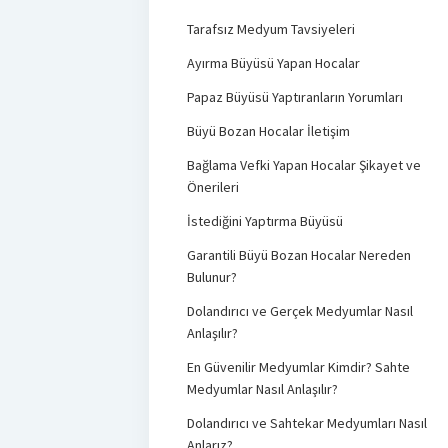
Tarafsız Medyum Tavsiyeleri
Ayırma Büyüsü Yapan Hocalar
Papaz Büyüsü Yaptıranların Yorumları
Büyü Bozan Hocalar İletişim
Bağlama Vefki Yapan Hocalar Şikayet ve
Önerileri
İstediğini Yaptırma Büyüsü
Garantili Büyü Bozan Hocalar Nereden
Bulunur?
Dolandırıcı ve Gerçek Medyumlar Nasıl
Anlaşılır?
En Güvenilir Medyumlar Kimdir? Sahte
Medyumlar Nasıl Anlaşılır?
Dolandırıcı ve Sahtekar Medyumları Nasıl
Anlarız?