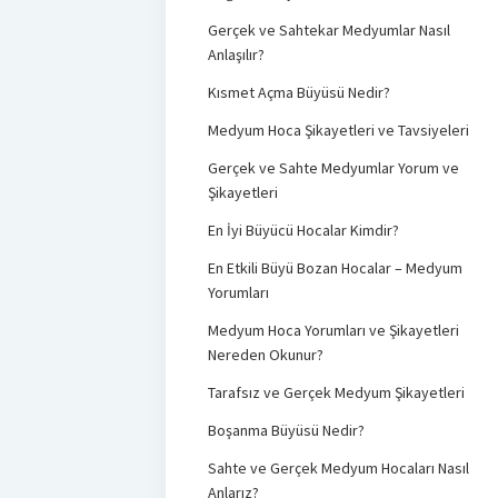
Gerçek ve Sahtekar Medyumlar Nasıl
Anlaşılır?
Kısmet Açma Büyüsü Nedir?
Medyum Hoca Şikayetleri ve Tavsiyeleri
Gerçek ve Sahte Medyumlar Yorum ve
Şikayetleri
En İyi Büyücü Hocalar Kimdir?
En Etkili Büyü Bozan Hocalar – Medyum
Yorumları
Medyum Hoca Yorumları ve Şikayetleri
Nereden Okunur?
Tarafsız ve Gerçek Medyum Şikayetleri
Boşanma Büyüsü Nedir?
Sahte ve Gerçek Medyum Hocaları Nasıl
Anlarız?