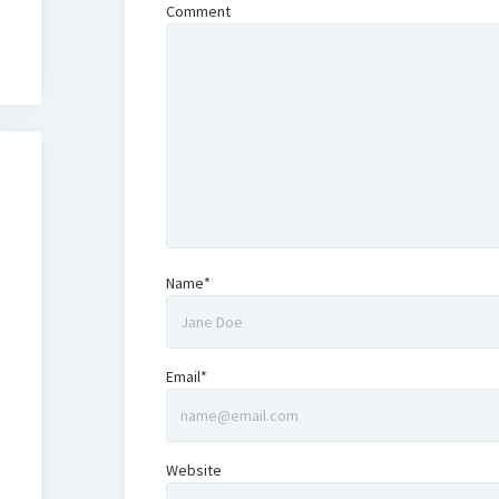
Comment
Name*
Email*
Website