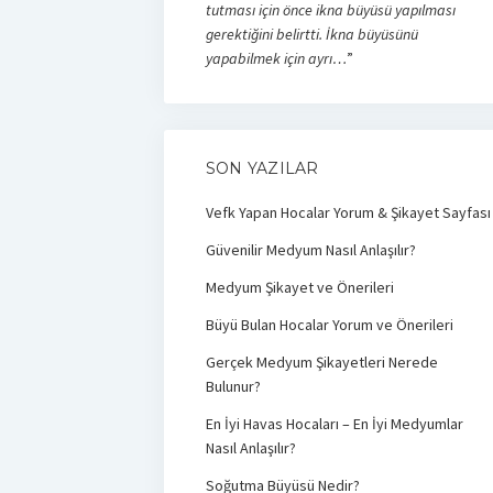
tutması için önce ikna büyüsü yapılması
gerektiğini belirtti. İkna büyüsünü
yapabilmek için ayrı…
”
SON YAZILAR
Vefk Yapan Hocalar Yorum & Şikayet Sayfası
Güvenilir Medyum Nasıl Anlaşılır?
Medyum Şikayet ve Önerileri
Büyü Bulan Hocalar Yorum ve Önerileri
Gerçek Medyum Şikayetleri Nerede
Bulunur?
En İyi Havas Hocaları – En İyi Medyumlar
Nasıl Anlaşılır?
Soğutma Büyüsü Nedir?