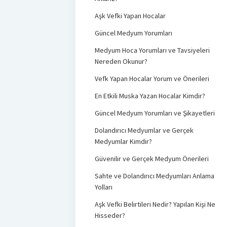
Aşk Vefki Yapan Hocalar
Güncel Medyum Yorumları
Medyum Hoca Yorumları ve Tavsiyeleri
Nereden Okunur?
Vefk Yapan Hocalar Yorum ve Önerileri
En Etkili Muska Yazan Hocalar Kimdir?
Güncel Medyum Yorumları ve Şikayetleri
Dolandırıcı Medyumlar ve Gerçek
Medyumlar Kimdir?
Güvenilir ve Gerçek Medyum Önerileri
Sahte ve Dolandırıcı Medyumları Anlama
Yolları
Aşk Vefki Belirtileri Nedir? Yapılan Kişi Ne
Hisseder?