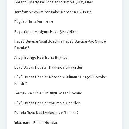
Garantili Medyum Hocalar Yorum ve Şikayetleri
Tarafsız Medyum Yorumları Nereden Okunur?
Büyücü Hoca Yorumları
Büyü Yapan Medyum Hoca Şikayetleri
Papaz Büyüsü Nasıl Bozulur? Papaz Büyüsü Kaç Günde
Bozulur?
Aileyi Evliliğe Razı Etme Büyüsü
Büyü Bozan Hocalar Hakkında Şikayetler
Büyü Bozan Hocalar Nereden Bulunur? Gerçek Hocalar
Kimdir?
Gerçek ve Güvenilir Büyü Bozan Hocalar
Büyü Bozan Hocalar Yorum ve Önerileri
Evdeki Büyü Nasıl Anlaşılır ve Bozulur?
Yıldızname Bakan Hocalar