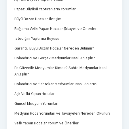
Papaz Büyüsü Yaptıranların Yorumları
Büyü Bozan Hocalar İletişim
Bağlama Vefki Yapan Hocalar Şikayet ve Önerileri
İstediğini Yaptırma Büyüsü
Garantili Büyü Bozan Hocalar Nereden Bulunur?
Dolandırıcı ve Gerçek Medyumlar Nasıl Anlaşılır?
En Güvenilir Medyumlar Kimdir? Sahte Medyumlar Nasıl
Anlaşılır?
Dolandırıcı ve Sahtekar Medyumları Nasıl Anlarız?
Aşk Vefki Yapan Hocalar
Güncel Medyum Yorumları
Medyum Hoca Yorumları ve Tavsiyeleri Nereden Okunur?
Vefk Yapan Hocalar Yorum ve Önerileri