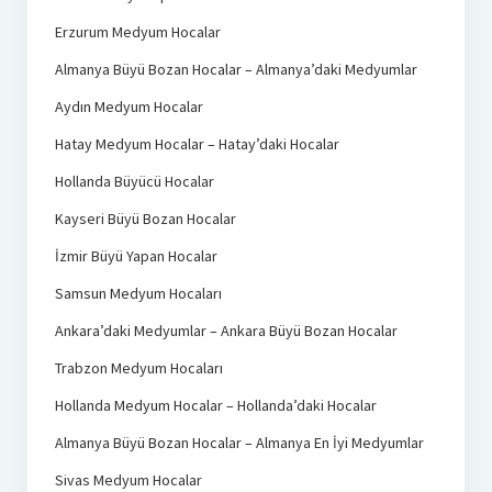
Erzurum Medyum Hocalar
Almanya Büyü Bozan Hocalar – Almanya’daki Medyumlar
Aydın Medyum Hocalar
Hatay Medyum Hocalar – Hatay’daki Hocalar
Hollanda Büyücü Hocalar
Kayseri Büyü Bozan Hocalar
İzmir Büyü Yapan Hocalar
Samsun Medyum Hocaları
Ankara’daki Medyumlar – Ankara Büyü Bozan Hocalar
Trabzon Medyum Hocaları
Hollanda Medyum Hocalar – Hollanda’daki Hocalar
Almanya Büyü Bozan Hocalar – Almanya En İyi Medyumlar
Sivas Medyum Hocalar