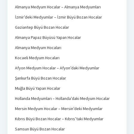
Almanya Medyum Hocalar – Almanya Medyumları
İzmir’deki Medyumlar – İzmir Büyü Bozan Hocalar
Gaziantep Büyü Bozan Hocalar
Almanya Papaz Büyüsü Yapan Hocalar
Almanya Medyum Hocaları
Kocaeli Medyum Hocaları
Afyon Medyum Hocalar – Afyon’daki Medyumlar
Şanlıurfa Büyü Bozan Hocalar
Muğla Büyü Yapan Hocalar
Hollanda Medyumları – Hollanda’daki Medyum Hocalar
Mersin Medyum Hocalar – Mersin’deki Medyumlar
Kıbrıs Büyü Bozan Hocalar – Kıbrıs’taki Medyumlar
Samsun Büyü Bozan Hocalar