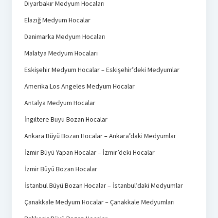
Diyarbakır Medyum Hocaları
Elazığ Medyum Hocalar
Danimarka Medyum Hocaları
Malatya Medyum Hocaları
Eskişehir Medyum Hocalar – Eskişehir’deki Medyumlar
Amerika Los Angeles Medyum Hocalar
Antalya Medyum Hocalar
İngiltere Büyü Bozan Hocalar
Ankara Büyü Bozan Hocalar – Ankara’daki Medyumlar
İzmir Büyü Yapan Hocalar – İzmir’deki Hocalar
İzmir Büyü Bozan Hocalar
İstanbul Büyü Bozan Hocalar – İstanbul’daki Medyumlar
Çanakkale Medyum Hocalar – Çanakkale Medyumları