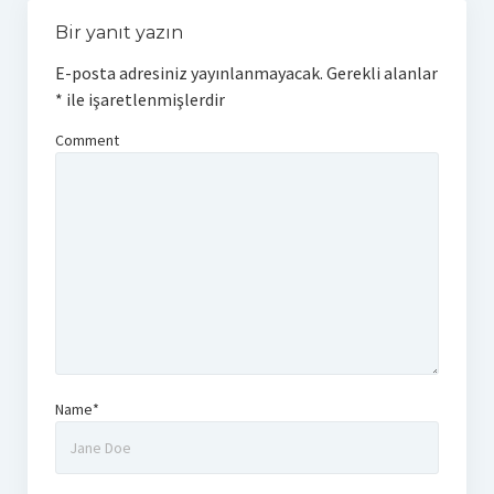
Bir yanıt yazın
E-posta adresiniz yayınlanmayacak.
Gerekli alanlar
*
ile işaretlenmişlerdir
Comment
Name*