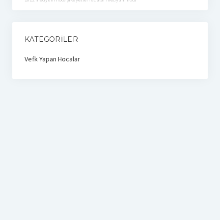
KATEGORILER
Vefk Yapan Hocalar