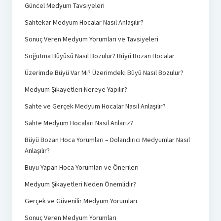
Güncel Medyum Tavsiyeleri
Sahtekar Medyum Hocalar Nasıl Anlaşılır?
Sonuç Veren Medyum Yorumları ve Tavsiyeleri
Soğutma Büyüsü Nasıl Bozulur? Büyü Bozan Hocalar
Üzerimde Büyü Var Mı? Üzerimdeki Büyü Nasıl Bozulur?
Medyum Şikayetleri Nereye Yapılır?
Sahte ve Gerçek Medyum Hocalar Nasıl Anlaşılır?
Sahte Medyum Hocaları Nasıl Anlarız?
Büyü Bozan Hoca Yorumları – Dolandırıcı Medyumlar Nasıl
Anlaşılır?
Büyü Yapan Hoca Yorumları ve Önerileri
Medyum Şikayetleri Neden Önemlidir?
Gerçek ve Güvenilir Medyum Yorumları
Sonuç Veren Medyum Yorumları