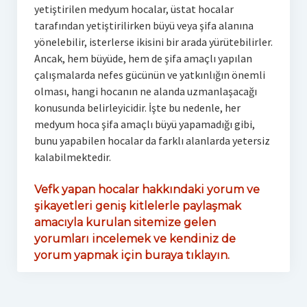
yetiştirilen medyum hocalar, üstat hocalar
tarafından yetiştirilirken büyü veya şifa alanına
yönelebilir, isterlerse ikisini bir arada yürütebilirler.
Ancak, hem büyüde, hem de şifa amaçlı yapılan
çalışmalarda nefes gücünün ve yatkınlığın önemli
olması, hangi hocanın ne alanda uzmanlaşacağı
konusunda belirleyicidir. İşte bu nedenle, her
medyum hoca şifa amaçlı büyü yapamadığı gibi,
bunu yapabilen hocalar da farklı alanlarda yetersiz
kalabilmektedir.
Vefk yapan hocalar hakkındaki yorum ve
şikayetleri geniş kitlelerle paylaşmak
amacıyla kurulan sitemize gelen
yorumları incelemek ve kendiniz de
yorum yapmak için buraya tıklayın.