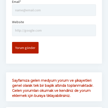
Email*
Website
Sayfamıza gelen medyum yorum ve şikayetleri
genel olarak tek bir başlık altında toplanmaktadır.
Gelen yorumları okumak ve kendiniz de yorum
eklemek için buraya tıklayabilirsiniz.