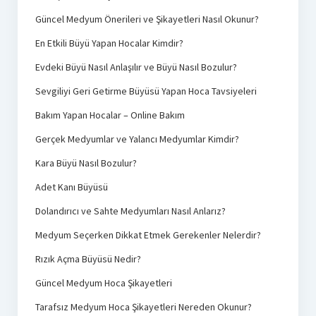
Güncel Medyum Önerileri ve Şikayetleri Nasıl Okunur?
En Etkili Büyü Yapan Hocalar Kimdir?
Evdeki Büyü Nasıl Anlaşılır ve Büyü Nasıl Bozulur?
Sevgiliyi Geri Getirme Büyüsü Yapan Hoca Tavsiyeleri
Bakım Yapan Hocalar – Online Bakım
Gerçek Medyumlar ve Yalancı Medyumlar Kimdir?
Kara Büyü Nasıl Bozulur?
Adet Kanı Büyüsü
Dolandırıcı ve Sahte Medyumları Nasıl Anlarız?
Medyum Seçerken Dikkat Etmek Gerekenler Nelerdir?
Rızık Açma Büyüsü Nedir?
Güncel Medyum Hoca Şikayetleri
Tarafsız Medyum Hoca Şikayetleri Nereden Okunur?