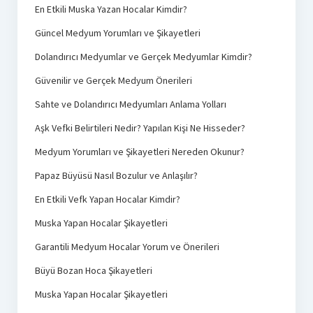
En Etkili Muska Yazan Hocalar Kimdir?
Güncel Medyum Yorumları ve Şikayetleri
Dolandırıcı Medyumlar ve Gerçek Medyumlar Kimdir?
Güvenilir ve Gerçek Medyum Önerileri
Sahte ve Dolandırıcı Medyumları Anlama Yolları
Aşk Vefki Belirtileri Nedir? Yapılan Kişi Ne Hisseder?
Medyum Yorumları ve Şikayetleri Nereden Okunur?
Papaz Büyüsü Nasıl Bozulur ve Anlaşılır?
En Etkili Vefk Yapan Hocalar Kimdir?
Muska Yapan Hocalar Şikayetleri
Garantili Medyum Hocalar Yorum ve Önerileri
Büyü Bozan Hoca Şikayetleri
Muska Yapan Hocalar Şikayetleri