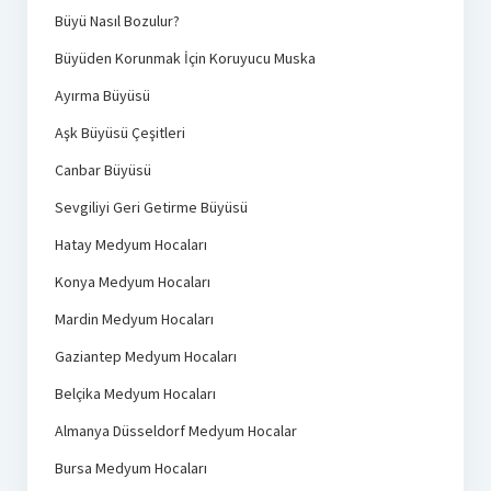
Büyü Nasıl Bozulur?
Büyüden Korunmak İçin Koruyucu Muska
Ayırma Büyüsü
Aşk Büyüsü Çeşitleri
Canbar Büyüsü
Sevgiliyi Geri Getirme Büyüsü
Hatay Medyum Hocaları
Konya Medyum Hocaları
Mardin Medyum Hocaları
Gaziantep Medyum Hocaları
Belçika Medyum Hocaları
Almanya Düsseldorf Medyum Hocalar
Bursa Medyum Hocaları