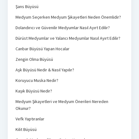
Şans Büyüsü
Medyum Seçerken Medyum Şikayetleri Neden Önemlidir?
Dolandırıcı ve Güvenilir Medyumlar Nasıl Ayırt Edilir?
Dürüst Medyumlar ve Yalancı Medyumlar Nasıl Ayırt Edilir?
Canbar Büyüsü Yapan Hocalar
Zengin Olma Büyüsü
Aşk Büyüsü Nedir & Nasıl Yapılır?
Koruyucu Muska Nedir?
Kaşık Büyüsü Nedir?
Medyum Şikayetleri ve Medyum Önerileri Nereden
Okunur?
Vefk Yaptıranlar
Kilit Büyüsü