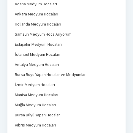
Adana Medyum Hocaları
Ankara Medyum Hocaları
Hollanda Medyum Hocaları
Samsun Medyum Hoca Arıyorum
Eskişehir Medyum Hocaları
İstanbul Medyum Hocaları
Antalya Medyum Hocaları
Bursa Büyü Yapan Hocalar ve Medyumlar
İzmir Medyum Hocaları
Manisa Medyum Hocaları
Muğla Medyum Hocaları
Bursa Büyü Yapan Hocalar
Kıbrıs Medyum Hocaları