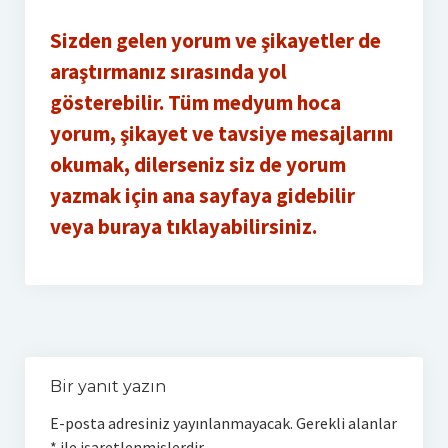
Sizden gelen yorum ve şikayetler de
araştırmanız sırasında yol
gösterebilir. Tüm medyum hoca
yorum, şikayet ve tavsiye mesajlarını
okumak, dilerseniz siz de yorum
yazmak için ana sayfaya gidebilir
veya buraya tıklayabilirsiniz.
Bir yanıt yazın
E-posta adresiniz yayınlanmayacak.
Gerekli alanlar
*
ile işaretlenmişlerdir