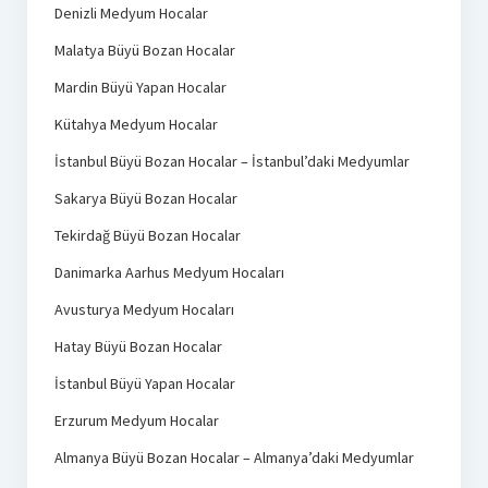
Denizli Medyum Hocalar
Malatya Büyü Bozan Hocalar
Mardin Büyü Yapan Hocalar
Kütahya Medyum Hocalar
İstanbul Büyü Bozan Hocalar – İstanbul’daki Medyumlar
Sakarya Büyü Bozan Hocalar
Tekirdağ Büyü Bozan Hocalar
Danimarka Aarhus Medyum Hocaları
Avusturya Medyum Hocaları
Hatay Büyü Bozan Hocalar
İstanbul Büyü Yapan Hocalar
Erzurum Medyum Hocalar
Almanya Büyü Bozan Hocalar – Almanya’daki Medyumlar