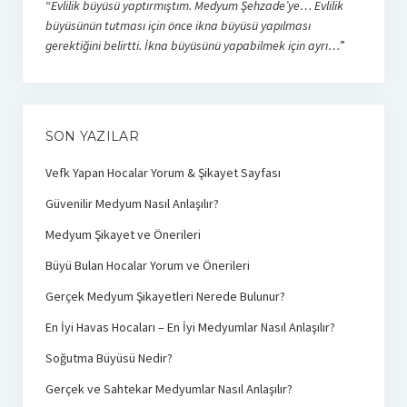
“
Evlilik büyüsü yaptırmıştım. Medyum Şehzade’ye… Evlilik
büyüsünün tutması için önce ikna büyüsü yapılması
gerektiğini belirtti. İkna büyüsünü yapabilmek için ayrı…
”
SON YAZILAR
Vefk Yapan Hocalar Yorum & Şikayet Sayfası
Güvenilir Medyum Nasıl Anlaşılır?
Medyum Şikayet ve Önerileri
Büyü Bulan Hocalar Yorum ve Önerileri
Gerçek Medyum Şikayetleri Nerede Bulunur?
En İyi Havas Hocaları – En İyi Medyumlar Nasıl Anlaşılır?
Soğutma Büyüsü Nedir?
Gerçek ve Sahtekar Medyumlar Nasıl Anlaşılır?