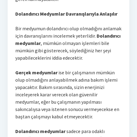
Dolandırıcı Medyumlar Davranışlarıyla Anlaşılır
Bir medyumun dolandırıcı olup olmadığını anlamak
için davranışlarını incelemek yeterlidir.
Dolandırıcı
medyumlar
, mümkün olmayan işlemleri bile
mümkün gibi gösterecek, söylediğiniz her şeyi
yapabileceklerini iddia edecektir.
Gerçek medyumlar
ise bir çalışmanın mümkün
olup olmadığını anlayabilmek adına bakım işlemi
yapacaktır. Bakım sırasında, sizin enerjinizi
inceleyerek karar verecek olan güvenilir
medyumlar, eğer bu çalışmanın yapılması
sakıncalıysa veya istenen sonucu vermeyecekse en
baştan çalışmayı kabul etmeyecektir.
Dolandırıcı medyumlar
sadece para odaklı