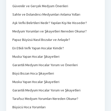
Güvenilir ve Gerçek Medyum Önerileri
Sahte ve Dolandırıcı Medyumları Anlama Yolları
Aşk Vefki Belirtileri Nedir? Yapılan Kişi Ne Hisseder?
Medyum Yorumları ve Şikayetleri Nereden Okunur?
Papaz Büyüsü Nasıl Bozulur ve Anlaşılır?
En Etkili Vefk Yapan Hocalar Kimdir?
Muska Yapan Hocalar Şikayetleri
Garantili Medyum Hocalar Yorum ve Önerileri
Büyü Bozan Hoca Şikayetleri
Muska Yapan Hocalar Şikayetleri
Garantili Medyum Hocalar Yorum ve Şikayetleri
Tarafsız Medyum Yorumları Nereden Okunur?
Büyücü Hoca Yorumları