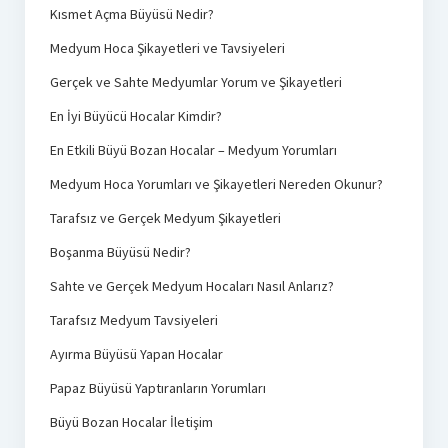
Kısmet Açma Büyüsü Nedir?
Medyum Hoca Şikayetleri ve Tavsiyeleri
Gerçek ve Sahte Medyumlar Yorum ve Şikayetleri
En İyi Büyücü Hocalar Kimdir?
En Etkili Büyü Bozan Hocalar – Medyum Yorumları
Medyum Hoca Yorumları ve Şikayetleri Nereden Okunur?
Tarafsız ve Gerçek Medyum Şikayetleri
Boşanma Büyüsü Nedir?
Sahte ve Gerçek Medyum Hocaları Nasıl Anlarız?
Tarafsız Medyum Tavsiyeleri
Ayırma Büyüsü Yapan Hocalar
Papaz Büyüsü Yaptıranların Yorumları
Büyü Bozan Hocalar İletişim