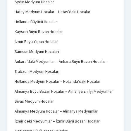
Aydın Medyum Hocalar
Hatay Medyum Hocalar – Hatay’daki Hocalar
Hollanda Büyücü Hocalar
Kayseri Büyü Bozan Hocalar
İzmir Büyü Yapan Hocalar
Samsun Medyum Hocaları
Ankara’daki Medyumlar – Ankara Büyü Bozan Hocalar
Trabzon Medyum Hocaları
Hollanda Medyum Hocalar – Hollanda’daki Hocalar
Almanya Büyü Bozan Hocalar – Almanya En İyi Medyumlar
Sivas Medyum Hocalar
Almanya Medyum Hocalar – Almanya Medyumları
İzmir’deki Medyumlar – İzmir Büyü Bozan Hocalar