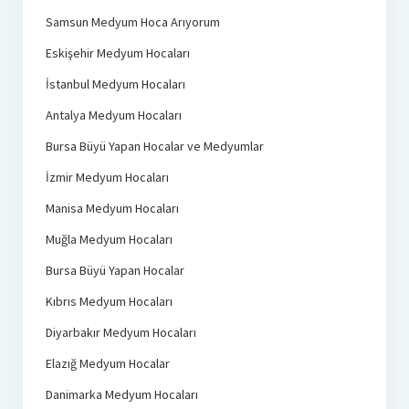
Samsun Medyum Hoca Arıyorum
Eskişehir Medyum Hocaları
İstanbul Medyum Hocaları
Antalya Medyum Hocaları
Bursa Büyü Yapan Hocalar ve Medyumlar
İzmir Medyum Hocaları
Manisa Medyum Hocaları
Muğla Medyum Hocaları
Bursa Büyü Yapan Hocalar
Kıbrıs Medyum Hocaları
Diyarbakır Medyum Hocaları
Elazığ Medyum Hocalar
Danimarka Medyum Hocaları