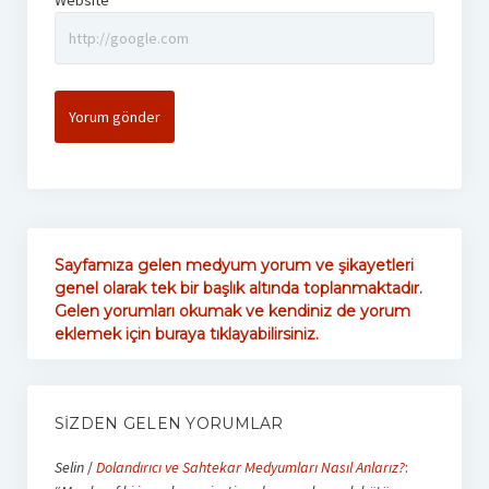
Website
Sayfamıza gelen medyum yorum ve şikayetleri
genel olarak tek bir başlık altında toplanmaktadır.
Gelen yorumları okumak ve kendiniz de yorum
eklemek için buraya tıklayabilirsiniz.
SIZDEN GELEN YORUMLAR
Selin
/
Dolandırıcı ve Sahtekar Medyumları Nasıl Anlarız?
: