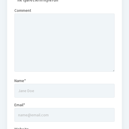
Comment
Name*
Email*