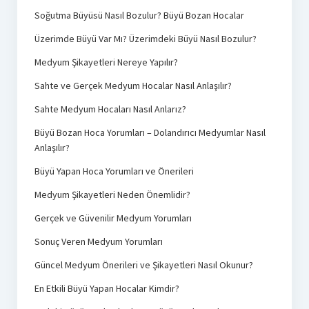
Soğutma Büyüsü Nasıl Bozulur? Büyü Bozan Hocalar
Üzerimde Büyü Var Mı? Üzerimdeki Büyü Nasıl Bozulur?
Medyum Şikayetleri Nereye Yapılır?
Sahte ve Gerçek Medyum Hocalar Nasıl Anlaşılır?
Sahte Medyum Hocaları Nasıl Anlarız?
Büyü Bozan Hoca Yorumları – Dolandırıcı Medyumlar Nasıl
Anlaşılır?
Büyü Yapan Hoca Yorumları ve Önerileri
Medyum Şikayetleri Neden Önemlidir?
Gerçek ve Güvenilir Medyum Yorumları
Sonuç Veren Medyum Yorumları
Güncel Medyum Önerileri ve Şikayetleri Nasıl Okunur?
En Etkili Büyü Yapan Hocalar Kimdir?