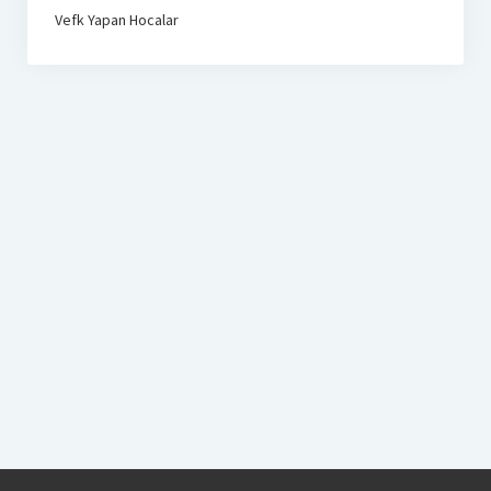
Vefk Yapan Hocalar