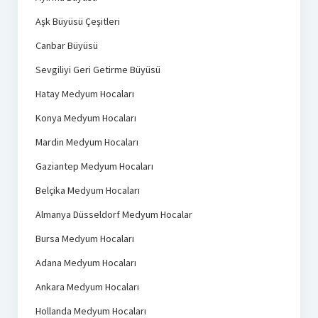
Aşk Büyüsü Çeşitleri
Canbar Büyüsü
Sevgiliyi Geri Getirme Büyüsü
Hatay Medyum Hocaları
Konya Medyum Hocaları
Mardin Medyum Hocaları
Gaziantep Medyum Hocaları
Belçika Medyum Hocaları
Almanya Düsseldorf Medyum Hocalar
Bursa Medyum Hocaları
Adana Medyum Hocaları
Ankara Medyum Hocaları
Hollanda Medyum Hocaları