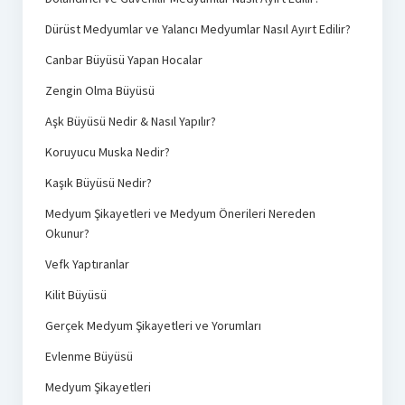
Dürüst Medyumlar ve Yalancı Medyumlar Nasıl Ayırt Edilir?
Canbar Büyüsü Yapan Hocalar
Zengin Olma Büyüsü
Aşk Büyüsü Nedir & Nasıl Yapılır?
Koruyucu Muska Nedir?
Kaşık Büyüsü Nedir?
Medyum Şikayetleri ve Medyum Önerileri Nereden
Okunur?
Vefk Yaptıranlar
Kilit Büyüsü
Gerçek Medyum Şikayetleri ve Yorumları
Evlenme Büyüsü
Medyum Şikayetleri