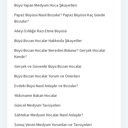
Büyü Yapan Medyum Hoca Şikayetleri
Papaz Büyüsü Nasıl Bozulur? Papaz Büyüsü Kaç Günde
Bozulur?
Aileyi Evliliğe Razı Etme Büyüsü
Büyü Bozan Hocalar Hakkında Şikayetler
Büyü Bozan Hocalar Nereden Bulunur? Gerçek Hocalar
Kimdir?
Gerçek ve Güvenilir Büyü Bozan Hocalar
Büyü Bozan Hocalar Yorum ve Önerileri
Evdeki Büyü Nasıl Anlaşılır ve Bozulur?
Yıldızname Bakan Hocalar
Güncel Medyum Tavsiyeleri
Sahtekar Medyum Hocalar Nasıl Anlaşılır?
Sonuç Veren Medyum Yorumları ve Tavsiyeleri