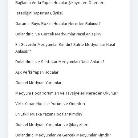
Bağlama Vefki Yapan Hocalar Şikayet ve Önerileri
İstediğini Yaptırma Büyüsü
Garantili Büyü Bozan Hocalar Nereden Bulunur?
Dolandırıcı ve Gerçek Medyumlar Nasıl Anlaşılır?
En Güvenilir Medyumlar Kimdir? Sahte Medyumlar Nasıl
Anlaşılır?
Dolandırıcı ve Sahtekar Medyumları Nasıl Anlarız?
Aşk Vefki Yapan Hocalar
Güncel Medyum Yorumları
Medyum Hoca Yorumları ve Tavsiyeleri Nereden Okunur?
Vefk Yapan Hocalar Yorum ve Önerileri
En Etkili Muska Yazan Hocalar Kimdir?
Güncel Medyum Yorumları ve Şikayetleri
Dolandırıcı Medyumlar ve Gerçek Medyumlar Kimdir?