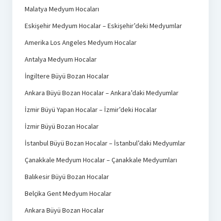
Malatya Medyum Hocaları
Eskişehir Medyum Hocalar – Eskişehir’deki Medyumlar
Amerika Los Angeles Medyum Hocalar
Antalya Medyum Hocalar
İngiltere Büyü Bozan Hocalar
Ankara Büyü Bozan Hocalar – Ankara’daki Medyumlar
İzmir Büyü Yapan Hocalar – İzmir’deki Hocalar
İzmir Büyü Bozan Hocalar
İstanbul Büyü Bozan Hocalar – İstanbul’daki Medyumlar
Çanakkale Medyum Hocalar – Çanakkale Medyumları
Balıkesir Büyü Bozan Hocalar
Belçika Gent Medyum Hocalar
Ankara Büyü Bozan Hocalar