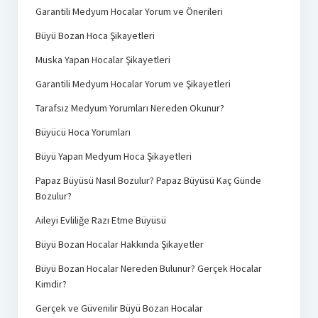
Garantili Medyum Hocalar Yorum ve Önerileri
Büyü Bozan Hoca Şikayetleri
Muska Yapan Hocalar Şikayetleri
Garantili Medyum Hocalar Yorum ve Şikayetleri
Tarafsız Medyum Yorumları Nereden Okunur?
Büyücü Hoca Yorumları
Büyü Yapan Medyum Hoca Şikayetleri
Papaz Büyüsü Nasıl Bozulur? Papaz Büyüsü Kaç Günde
Bozulur?
Aileyi Evliliğe Razı Etme Büyüsü
Büyü Bozan Hocalar Hakkında Şikayetler
Büyü Bozan Hocalar Nereden Bulunur? Gerçek Hocalar
Kimdir?
Gerçek ve Güvenilir Büyü Bozan Hocalar