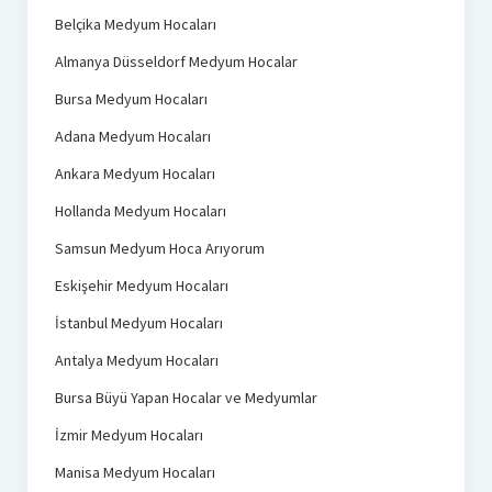
Belçika Medyum Hocaları
Almanya Düsseldorf Medyum Hocalar
Bursa Medyum Hocaları
Adana Medyum Hocaları
Ankara Medyum Hocaları
Hollanda Medyum Hocaları
Samsun Medyum Hoca Arıyorum
Eskişehir Medyum Hocaları
İstanbul Medyum Hocaları
Antalya Medyum Hocaları
Bursa Büyü Yapan Hocalar ve Medyumlar
İzmir Medyum Hocaları
Manisa Medyum Hocaları