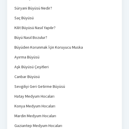
Süryani Büyüsü Nedir?
Saç Büyüsü
Kilit Büyüsü Nasıl Yapılır?
Büyü Nasıl Bozulur?
Büyüden Korunmak İçin Koruyucu Muska
Ayırma Büyüsü
Aşk Büyüsü Çeşitleri
Canbar Büyüsü
Sevgiliyi Geri Getirme Büyüsü
Hatay Medyum Hocaları
Konya Medyum Hocaları
Mardin Medyum Hocaları
Gaziantep Medyum Hocaları