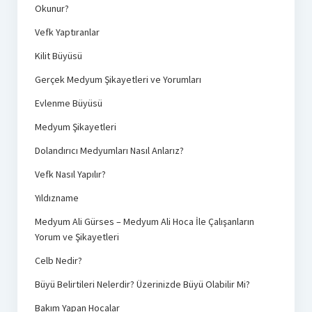
Okunur?
Vefk Yaptıranlar
Kilit Büyüsü
Gerçek Medyum Şikayetleri ve Yorumları
Evlenme Büyüsü
Medyum Şikayetleri
Dolandırıcı Medyumları Nasıl Anlarız?
Vefk Nasıl Yapılır?
Yıldızname
Medyum Ali Gürses – Medyum Ali Hoca İle Çalışanların
Yorum ve Şikayetleri
Celb Nedir?
Büyü Belirtileri Nelerdir? Üzerinizde Büyü Olabilir Mi?
Bakım Yapan Hocalar