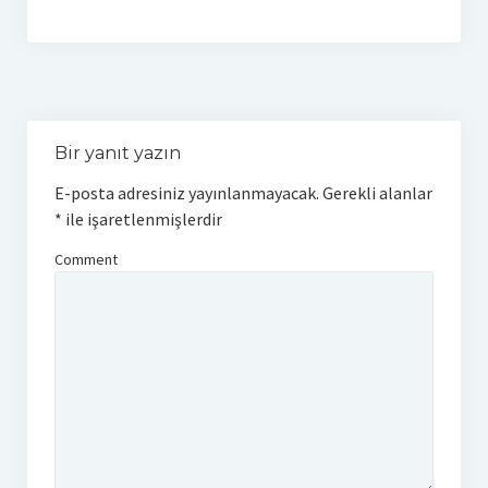
Bir yanıt yazın
E-posta adresiniz yayınlanmayacak.
Gerekli alanlar
*
ile işaretlenmişlerdir
Comment