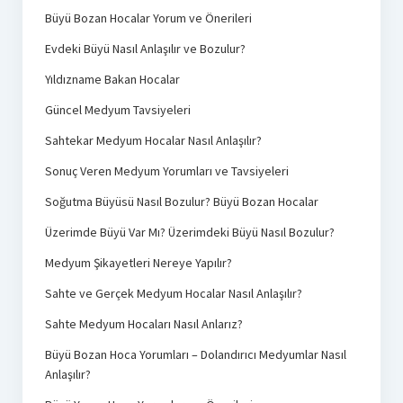
Büyü Bozan Hocalar Yorum ve Önerileri
Evdeki Büyü Nasıl Anlaşılır ve Bozulur?
Yıldızname Bakan Hocalar
Güncel Medyum Tavsiyeleri
Sahtekar Medyum Hocalar Nasıl Anlaşılır?
Sonuç Veren Medyum Yorumları ve Tavsiyeleri
Soğutma Büyüsü Nasıl Bozulur? Büyü Bozan Hocalar
Üzerimde Büyü Var Mı? Üzerimdeki Büyü Nasıl Bozulur?
Medyum Şikayetleri Nereye Yapılır?
Sahte ve Gerçek Medyum Hocalar Nasıl Anlaşılır?
Sahte Medyum Hocaları Nasıl Anlarız?
Büyü Bozan Hoca Yorumları – Dolandırıcı Medyumlar Nasıl
Anlaşılır?