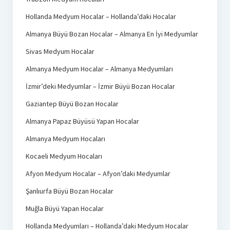
Hollanda Medyum Hocalar – Hollanda’daki Hocalar
Almanya Büyü Bozan Hocalar – Almanya En İyi Medyumlar
Sivas Medyum Hocalar
Almanya Medyum Hocalar – Almanya Medyumları
İzmir’deki Medyumlar – İzmir Büyü Bozan Hocalar
Gaziantep Büyü Bozan Hocalar
Almanya Papaz Büyüsü Yapan Hocalar
Almanya Medyum Hocaları
Kocaeli Medyum Hocaları
Afyon Medyum Hocalar – Afyon’daki Medyumlar
Şanlıurfa Büyü Bozan Hocalar
Muğla Büyü Yapan Hocalar
Hollanda Medyumları – Hollanda’daki Medyum Hocalar