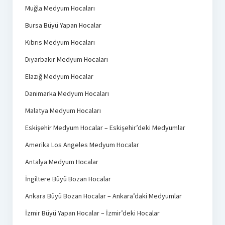
Muğla Medyum Hocaları
Bursa Büyü Yapan Hocalar
Kıbrıs Medyum Hocaları
Diyarbakır Medyum Hocaları
Elazığ Medyum Hocalar
Danimarka Medyum Hocaları
Malatya Medyum Hocaları
Eskişehir Medyum Hocalar – Eskişehir’deki Medyumlar
Amerika Los Angeles Medyum Hocalar
Antalya Medyum Hocalar
İngiltere Büyü Bozan Hocalar
Ankara Büyü Bozan Hocalar – Ankara’daki Medyumlar
İzmir Büyü Yapan Hocalar – İzmir’deki Hocalar