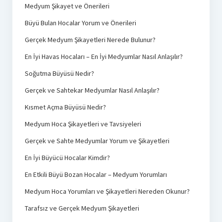
Medyum Şikayet ve Önerileri
Büyü Bulan Hocalar Yorum ve Önerileri
Gerçek Medyum Şikayetleri Nerede Bulunur?
En İyi Havas Hocaları – En İyi Medyumlar Nasıl Anlaşılır?
Soğutma Büyüsü Nedir?
Gerçek ve Sahtekar Medyumlar Nasıl Anlaşılır?
Kısmet Açma Büyüsü Nedir?
Medyum Hoca Şikayetleri ve Tavsiyeleri
Gerçek ve Sahte Medyumlar Yorum ve Şikayetleri
En İyi Büyücü Hocalar Kimdir?
En Etkili Büyü Bozan Hocalar – Medyum Yorumları
Medyum Hoca Yorumları ve Şikayetleri Nereden Okunur?
Tarafsız ve Gerçek Medyum Şikayetleri