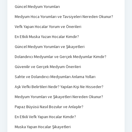
Güncel Medyum Yorumları
Medyum Hoca Yorumları ve Tavsiyeleri Nereden Okunur?
Vefk Yapan Hocalar Yorum ve Önerileri
En Etkili Muska Yazan Hocalar Kimdir?
Güncel Medyum Yorumları ve Şikayetleri
Dolandırıcı Medyumlar ve Gerçek Medyumlar Kimdir?
Güvenilir ve Gerçek Medyum Önerileri
Sahte ve Dolandırıcı Medyumları Anlama Yolları
Aşk Vefki Belirtileri Nedir? Yapılan Kişi Ne Hisseder?
Medyum Yorumları ve Şikayetleri Nereden Okunur?
Papaz Büyüsü Nasıl Bozulur ve Anlaşılır?
En Etkili Vefk Yapan Hocalar Kimdir?
Muska Yapan Hocalar Şikayetleri