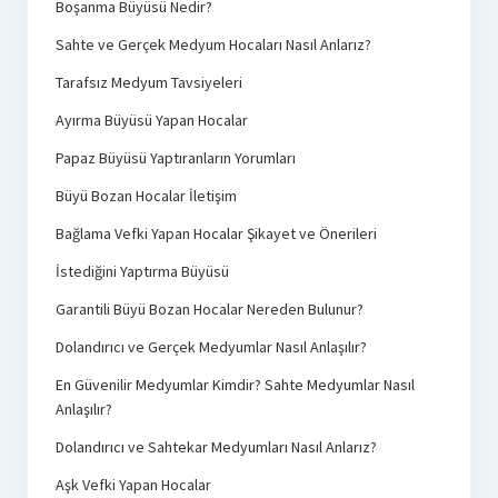
Boşanma Büyüsü Nedir?
Sahte ve Gerçek Medyum Hocaları Nasıl Anlarız?
Tarafsız Medyum Tavsiyeleri
Ayırma Büyüsü Yapan Hocalar
Papaz Büyüsü Yaptıranların Yorumları
Büyü Bozan Hocalar İletişim
Bağlama Vefki Yapan Hocalar Şikayet ve Önerileri
İstediğini Yaptırma Büyüsü
Garantili Büyü Bozan Hocalar Nereden Bulunur?
Dolandırıcı ve Gerçek Medyumlar Nasıl Anlaşılır?
En Güvenilir Medyumlar Kimdir? Sahte Medyumlar Nasıl
Anlaşılır?
Dolandırıcı ve Sahtekar Medyumları Nasıl Anlarız?
Aşk Vefki Yapan Hocalar