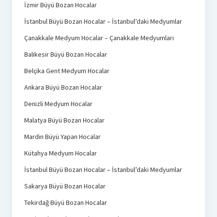
İzmir Büyü Bozan Hocalar
İstanbul Büyü Bozan Hocalar – İstanbul’daki Medyumlar
Çanakkale Medyum Hocalar – Çanakkale Medyumları
Balıkesir Büyü Bozan Hocalar
Belçika Gent Medyum Hocalar
Ankara Büyü Bozan Hocalar
Denizli Medyum Hocalar
Malatya Büyü Bozan Hocalar
Mardin Büyü Yapan Hocalar
Kütahya Medyum Hocalar
İstanbul Büyü Bozan Hocalar – İstanbul’daki Medyumlar
Sakarya Büyü Bozan Hocalar
Tekirdağ Büyü Bozan Hocalar