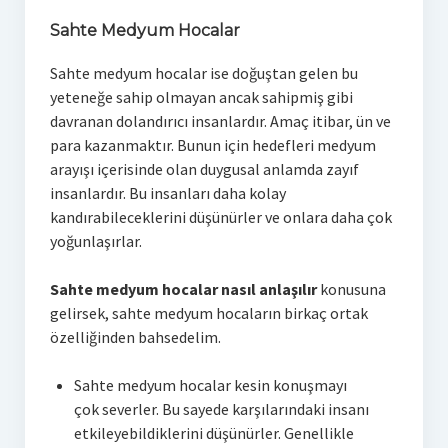
Sahte Medyum Hocalar
Sahte medyum hocalar ise doğuştan gelen bu
yeteneğe sahip olmayan ancak sahipmiş gibi
davranan dolandırıcı insanlardır. Amaç itibar, ün ve
para kazanmaktır. Bunun için hedefleri medyum
arayışı içerisinde olan duygusal anlamda zayıf
insanlardır. Bu insanları daha kolay
kandırabileceklerini düşünürler ve onlara daha çok
yoğunlaşırlar.
Sahte medyum hocalar nasıl anlaşılır
konusuna
gelirsek, sahte medyum hocaların birkaç ortak
özelliğinden bahsedelim.
Sahte medyum hocalar kesin konuşmayı
çok severler. Bu sayede karşılarındaki insanı
etkileyebildiklerini düşünürler. Genellikle