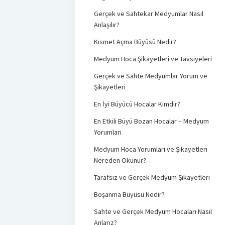
Gerçek ve Sahtekar Medyumlar Nasıl
Anlaşılır?
Kısmet Açma Büyüsü Nedir?
Medyum Hoca Şikayetleri ve Tavsiyeleri
Gerçek ve Sahte Medyumlar Yorum ve
Şikayetleri
En İyi Büyücü Hocalar Kimdir?
En Etkili Büyü Bozan Hocalar – Medyum
Yorumları
Medyum Hoca Yorumları ve Şikayetleri
Nereden Okunur?
Tarafsız ve Gerçek Medyum Şikayetleri
Boşanma Büyüsü Nedir?
Sahte ve Gerçek Medyum Hocaları Nasıl
Anlarız?