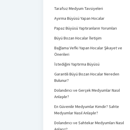
Tarafsız Medyum Tavsiyeleri
Ayırma Büyüsü Yapan Hocalar
Papaz Büyüsü Yaptıranların Yorumları
Büyü Bozan Hocalar İletişim
Bağlama Vefki Yapan Hocalar Şikayet ve
Önerileri
İstediğini Yaptırma Büyüsü
Garantili Büyü Bozan Hocalar Nereden
Bulunur?
Dolandırıcı ve Gerçek Medyumlar Nasıl
Anlaşılır?
En Güvenilir Medyumlar Kimdir? Sahte
Medyumlar Nasıl Anlaşılır?
Dolandırıcı ve Sahtekar Medyumları Nasıl
Anlarız?