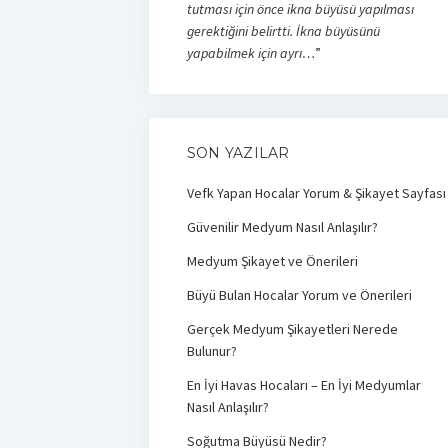
tutması için önce ikna büyüsü yapılması
gerektiğini belirtti. İkna büyüsünü
yapabilmek için ayrı…
”
SON YAZILAR
Vefk Yapan Hocalar Yorum & Şikayet Sayfası
Güvenilir Medyum Nasıl Anlaşılır?
Medyum Şikayet ve Önerileri
Büyü Bulan Hocalar Yorum ve Önerileri
Gerçek Medyum Şikayetleri Nerede
Bulunur?
En İyi Havas Hocaları – En İyi Medyumlar
Nasıl Anlaşılır?
Soğutma Büyüsü Nedir?