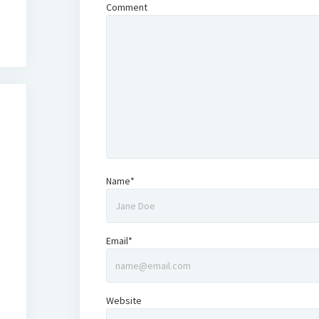
Comment
Name*
Email*
Website