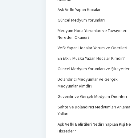
Aşk Vefki Yapan Hocalar
Güncel Medyum Yorumları
Medyum Hoca Yorumları ve Tavsiyeleri
Nereden Okunur?
Vefk Yapan Hocalar Yorum ve Önerileri
En Etkili Muska Yazan Hocalar Kimdir?
Güncel Medyum Yorumları ve Şikayetleri
Dolandırıcı Medyumlar ve Gerçek
Medyumlar Kimdir?
Güvenilir ve Gerçek Medyum Önerileri
Sahte ve Dolandırıcı Medyumları Anlama
Yolları
Aşk Vefki Belirtileri Nedir? Yapılan Kişi Ne
Hisseder?