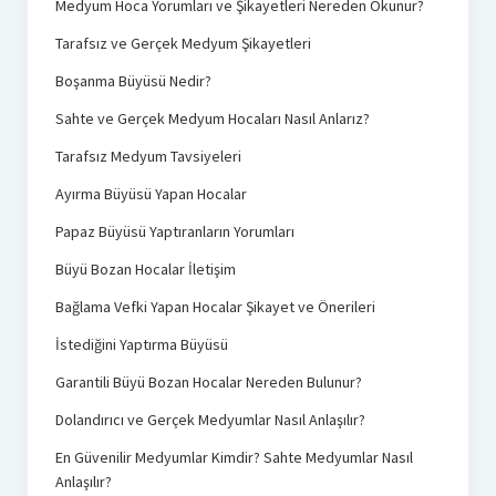
Medyum Hoca Yorumları ve Şikayetleri Nereden Okunur?
Tarafsız ve Gerçek Medyum Şikayetleri
Boşanma Büyüsü Nedir?
Sahte ve Gerçek Medyum Hocaları Nasıl Anlarız?
Tarafsız Medyum Tavsiyeleri
Ayırma Büyüsü Yapan Hocalar
Papaz Büyüsü Yaptıranların Yorumları
Büyü Bozan Hocalar İletişim
Bağlama Vefki Yapan Hocalar Şikayet ve Önerileri
İstediğini Yaptırma Büyüsü
Garantili Büyü Bozan Hocalar Nereden Bulunur?
Dolandırıcı ve Gerçek Medyumlar Nasıl Anlaşılır?
En Güvenilir Medyumlar Kimdir? Sahte Medyumlar Nasıl
Anlaşılır?