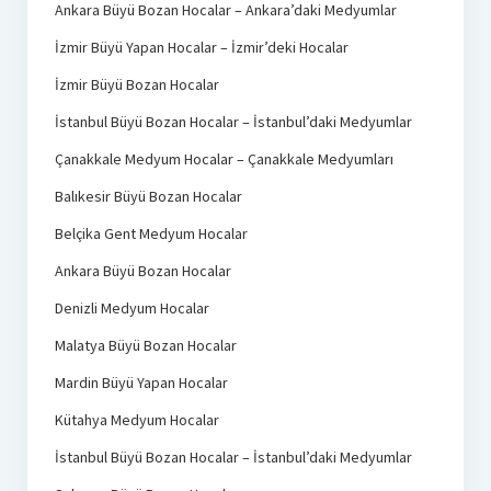
Ankara Büyü Bozan Hocalar – Ankara’daki Medyumlar
İzmir Büyü Yapan Hocalar – İzmir’deki Hocalar
İzmir Büyü Bozan Hocalar
İstanbul Büyü Bozan Hocalar – İstanbul’daki Medyumlar
Çanakkale Medyum Hocalar – Çanakkale Medyumları
Balıkesir Büyü Bozan Hocalar
Belçika Gent Medyum Hocalar
Ankara Büyü Bozan Hocalar
Denizli Medyum Hocalar
Malatya Büyü Bozan Hocalar
Mardin Büyü Yapan Hocalar
Kütahya Medyum Hocalar
İstanbul Büyü Bozan Hocalar – İstanbul’daki Medyumlar