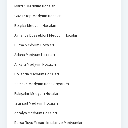
Mardin Medyum Hocaları
Gaziantep Medyum Hocaları
Belçika Medyum Hocaları
Almanya Düsseldorf Medyum Hocalar
Bursa Medyum Hocaları
Adana Medyum Hocaları
Ankara Medyum Hocaları
Hollanda Medyum Hocaları
Samsun Medyum Hoca Arıyorum
Eskişehir Medyum Hocaları
İstanbul Medyum Hocaları
Antalya Medyum Hocaları
Bursa Büyü Yapan Hocalar ve Medyumlar