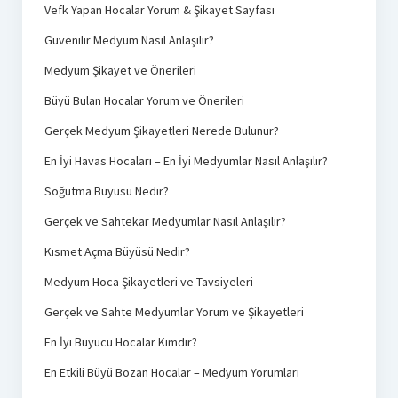
Vefk Yapan Hocalar Yorum & Şikayet Sayfası
Güvenilir Medyum Nasıl Anlaşılır?
Medyum Şikayet ve Önerileri
Büyü Bulan Hocalar Yorum ve Önerileri
Gerçek Medyum Şikayetleri Nerede Bulunur?
En İyi Havas Hocaları – En İyi Medyumlar Nasıl Anlaşılır?
Soğutma Büyüsü Nedir?
Gerçek ve Sahtekar Medyumlar Nasıl Anlaşılır?
Kısmet Açma Büyüsü Nedir?
Medyum Hoca Şikayetleri ve Tavsiyeleri
Gerçek ve Sahte Medyumlar Yorum ve Şikayetleri
En İyi Büyücü Hocalar Kimdir?
En Etkili Büyü Bozan Hocalar – Medyum Yorumları