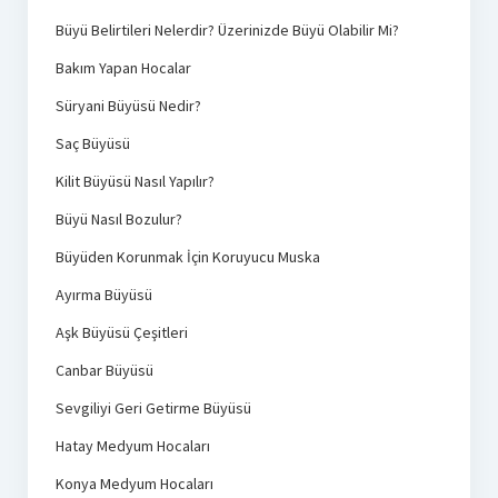
Büyü Belirtileri Nelerdir? Üzerinizde Büyü Olabilir Mi?
Bakım Yapan Hocalar
Süryani Büyüsü Nedir?
Saç Büyüsü
Kilit Büyüsü Nasıl Yapılır?
Büyü Nasıl Bozulur?
Büyüden Korunmak İçin Koruyucu Muska
Ayırma Büyüsü
Aşk Büyüsü Çeşitleri
Canbar Büyüsü
Sevgiliyi Geri Getirme Büyüsü
Hatay Medyum Hocaları
Konya Medyum Hocaları