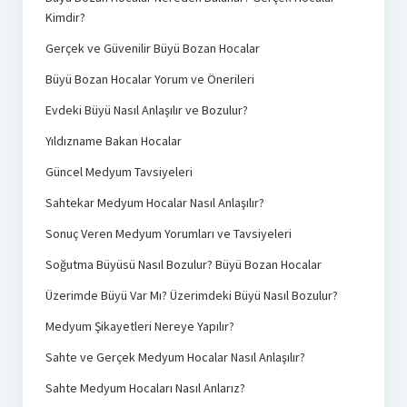
Kimdir?
Gerçek ve Güvenilir Büyü Bozan Hocalar
Büyü Bozan Hocalar Yorum ve Önerileri
Evdeki Büyü Nasıl Anlaşılır ve Bozulur?
Yıldızname Bakan Hocalar
Güncel Medyum Tavsiyeleri
Sahtekar Medyum Hocalar Nasıl Anlaşılır?
Sonuç Veren Medyum Yorumları ve Tavsiyeleri
Soğutma Büyüsü Nasıl Bozulur? Büyü Bozan Hocalar
Üzerimde Büyü Var Mı? Üzerimdeki Büyü Nasıl Bozulur?
Medyum Şikayetleri Nereye Yapılır?
Sahte ve Gerçek Medyum Hocalar Nasıl Anlaşılır?
Sahte Medyum Hocaları Nasıl Anlarız?