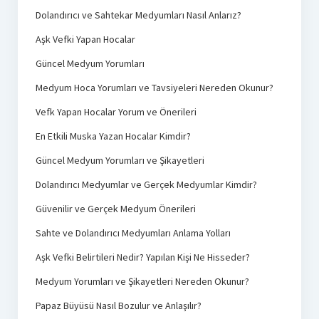
Dolandırıcı ve Sahtekar Medyumları Nasıl Anlarız?
Aşk Vefki Yapan Hocalar
Güncel Medyum Yorumları
Medyum Hoca Yorumları ve Tavsiyeleri Nereden Okunur?
Vefk Yapan Hocalar Yorum ve Önerileri
En Etkili Muska Yazan Hocalar Kimdir?
Güncel Medyum Yorumları ve Şikayetleri
Dolandırıcı Medyumlar ve Gerçek Medyumlar Kimdir?
Güvenilir ve Gerçek Medyum Önerileri
Sahte ve Dolandırıcı Medyumları Anlama Yolları
Aşk Vefki Belirtileri Nedir? Yapılan Kişi Ne Hisseder?
Medyum Yorumları ve Şikayetleri Nereden Okunur?
Papaz Büyüsü Nasıl Bozulur ve Anlaşılır?