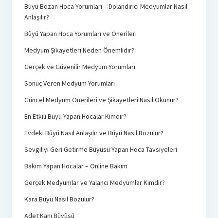
Büyü Bozan Hoca Yorumları – Dolandırıcı Medyumlar Nasıl
Anlaşılır?
Büyü Yapan Hoca Yorumları ve Önerileri
Medyum Şikayetleri Neden Önemlidir?
Gerçek ve Güvenilir Medyum Yorumları
Sonuç Veren Medyum Yorumları
Güncel Medyum Önerileri ve Şikayetleri Nasıl Okunur?
En Etkili Büyü Yapan Hocalar Kimdir?
Evdeki Büyü Nasıl Anlaşılır ve Büyü Nasıl Bozulur?
Sevgiliyi Geri Getirme Büyüsü Yapan Hoca Tavsiyeleri
Bakım Yapan Hocalar – Online Bakım
Gerçek Medyumlar ve Yalancı Medyumlar Kimdir?
Kara Büyü Nasıl Bozulur?
Adet Kanı Büyüsü