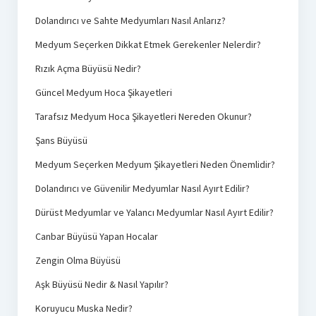
Dolandırıcı ve Sahte Medyumları Nasıl Anlarız?
Medyum Seçerken Dikkat Etmek Gerekenler Nelerdir?
Rızık Açma Büyüsü Nedir?
Güncel Medyum Hoca Şikayetleri
Tarafsız Medyum Hoca Şikayetleri Nereden Okunur?
Şans Büyüsü
Medyum Seçerken Medyum Şikayetleri Neden Önemlidir?
Dolandırıcı ve Güvenilir Medyumlar Nasıl Ayırt Edilir?
Dürüst Medyumlar ve Yalancı Medyumlar Nasıl Ayırt Edilir?
Canbar Büyüsü Yapan Hocalar
Zengin Olma Büyüsü
Aşk Büyüsü Nedir & Nasıl Yapılır?
Koruyucu Muska Nedir?