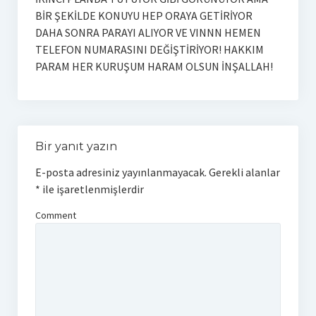
BİR ŞEKİLDE KONUYU HEP ORAYA GETİRİYOR
DAHA SONRA PARAYI ALIYOR VE VINNN HEMEN
TELEFON NUMARASINI DEĞİŞTİRİYOR! HAKKIM
PARAM HER KURUŞUM HARAM OLSUN İNŞALLAH!
Bir yanıt yazın
E-posta adresiniz yayınlanmayacak.
Gerekli alanlar
*
ile işaretlenmişlerdir
Comment