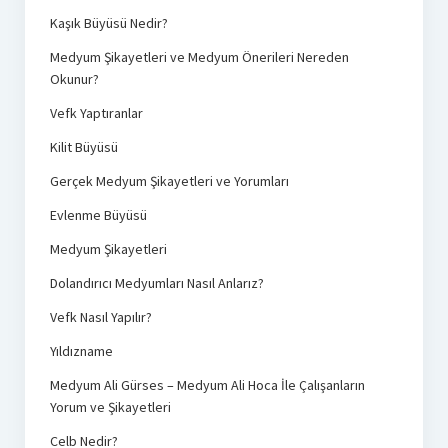
Kaşık Büyüsü Nedir?
Medyum Şikayetleri ve Medyum Önerileri Nereden
Okunur?
Vefk Yaptıranlar
Kilit Büyüsü
Gerçek Medyum Şikayetleri ve Yorumları
Evlenme Büyüsü
Medyum Şikayetleri
Dolandırıcı Medyumları Nasıl Anlarız?
Vefk Nasıl Yapılır?
Yıldızname
Medyum Ali Gürses – Medyum Ali Hoca İle Çalışanların
Yorum ve Şikayetleri
Celb Nedir?