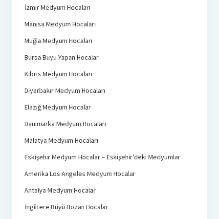
İzmir Medyum Hocaları
Manisa Medyum Hocaları
Muğla Medyum Hocaları
Bursa Büyü Yapan Hocalar
Kıbrıs Medyum Hocaları
Diyarbakır Medyum Hocaları
Elazığ Medyum Hocalar
Danimarka Medyum Hocaları
Malatya Medyum Hocaları
Eskişehir Medyum Hocalar – Eskişehir’deki Medyumlar
Amerika Los Angeles Medyum Hocalar
Antalya Medyum Hocalar
İngiltere Büyü Bozan Hocalar