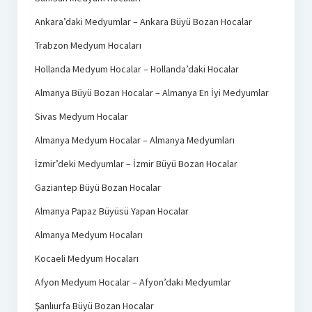
Ankara’daki Medyumlar – Ankara Büyü Bozan Hocalar
Trabzon Medyum Hocaları
Hollanda Medyum Hocalar – Hollanda’daki Hocalar
Almanya Büyü Bozan Hocalar – Almanya En İyi Medyumlar
Sivas Medyum Hocalar
Almanya Medyum Hocalar – Almanya Medyumları
İzmir’deki Medyumlar – İzmir Büyü Bozan Hocalar
Gaziantep Büyü Bozan Hocalar
Almanya Papaz Büyüsü Yapan Hocalar
Almanya Medyum Hocaları
Kocaeli Medyum Hocaları
Afyon Medyum Hocalar – Afyon’daki Medyumlar
Şanlıurfa Büyü Bozan Hocalar