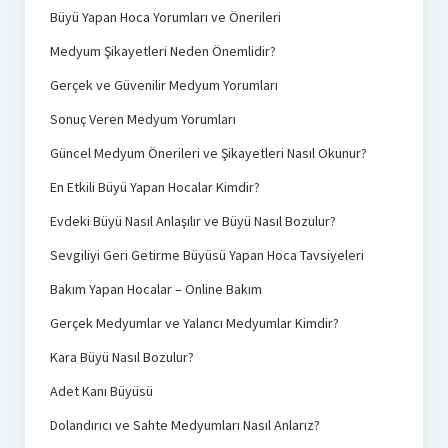
Büyü Yapan Hoca Yorumları ve Önerileri
Medyum Şikayetleri Neden Önemlidir?
Gerçek ve Güvenilir Medyum Yorumları
Sonuç Veren Medyum Yorumları
Güncel Medyum Önerileri ve Şikayetleri Nasıl Okunur?
En Etkili Büyü Yapan Hocalar Kimdir?
Evdeki Büyü Nasıl Anlaşılır ve Büyü Nasıl Bozulur?
Sevgiliyi Geri Getirme Büyüsü Yapan Hoca Tavsiyeleri
Bakım Yapan Hocalar – Online Bakım
Gerçek Medyumlar ve Yalancı Medyumlar Kimdir?
Kara Büyü Nasıl Bozulur?
Adet Kanı Büyüsü
Dolandırıcı ve Sahte Medyumları Nasıl Anlarız?