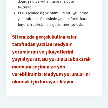
doğru şekilde kullanılması ile büyü
bozulabilir.
Etkili şekilde kişiye olumlu büyü uygulaması
yaparak daha öncesinde yapılan farklı kara
büyünün etkisiz hale getirilmesi yoluyla
Sitemizde gerçek kullanıcılar
tarafından yazılan medyum
yorumlarını ve şikayetlerini
yayınlıyoruz. Bu yorumlara bakarak
medyum seçiminize yön
verebilirsiniz. Medyum yorumlarını
okumak için buraya tıklayın.