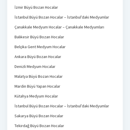
İzmir Büyü Bozan Hocalar
İstanbul Büyü Bozan Hocalar – İstanbul’daki Medyumlar
Çanakkale Medyum Hocalar – Çanakkale Medyumları
Balıkesir Büyü Bozan Hocalar
Belçika Gent Medyum Hocalar
Ankara Büyü Bozan Hocalar
Denizli Medyum Hocalar
Malatya Büyü Bozan Hocalar
Mardin Büyü Yapan Hocalar
Kütahya Medyum Hocalar
İstanbul Büyü Bozan Hocalar – İstanbul’daki Medyumlar
Sakarya Büyü Bozan Hocalar
Tekirdağ Büyü Bozan Hocalar