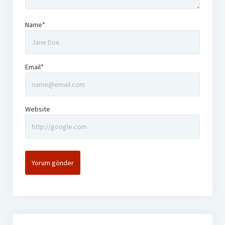
Name*
Email*
Website