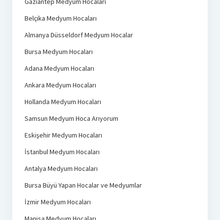
Gaziantep Medyum Hocaları
Belçika Medyum Hocaları
Almanya Düsseldorf Medyum Hocalar
Bursa Medyum Hocaları
Adana Medyum Hocaları
Ankara Medyum Hocaları
Hollanda Medyum Hocaları
Samsun Medyum Hoca Arıyorum
Eskişehir Medyum Hocaları
İstanbul Medyum Hocaları
Antalya Medyum Hocaları
Bursa Büyü Yapan Hocalar ve Medyumlar
İzmir Medyum Hocaları
Manisa Medyum Hocaları