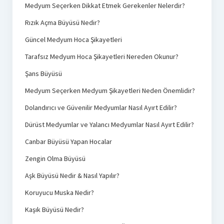
Medyum Seçerken Dikkat Etmek Gerekenler Nelerdir?
Rızık Açma Büyüsü Nedir?
Güncel Medyum Hoca Şikayetleri
Tarafsız Medyum Hoca Şikayetleri Nereden Okunur?
Şans Büyüsü
Medyum Seçerken Medyum Şikayetleri Neden Önemlidir?
Dolandırıcı ve Güvenilir Medyumlar Nasıl Ayırt Edilir?
Dürüst Medyumlar ve Yalancı Medyumlar Nasıl Ayırt Edilir?
Canbar Büyüsü Yapan Hocalar
Zengin Olma Büyüsü
Aşk Büyüsü Nedir & Nasıl Yapılır?
Koruyucu Muska Nedir?
Kaşık Büyüsü Nedir?