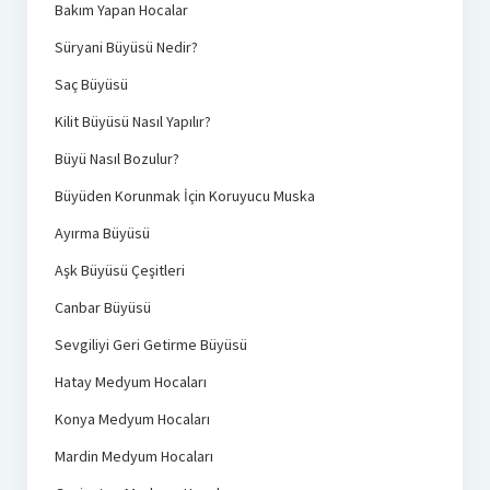
Bakım Yapan Hocalar
Süryani Büyüsü Nedir?
Saç Büyüsü
Kilit Büyüsü Nasıl Yapılır?
Büyü Nasıl Bozulur?
Büyüden Korunmak İçin Koruyucu Muska
Ayırma Büyüsü
Aşk Büyüsü Çeşitleri
Canbar Büyüsü
Sevgiliyi Geri Getirme Büyüsü
Hatay Medyum Hocaları
Konya Medyum Hocaları
Mardin Medyum Hocaları