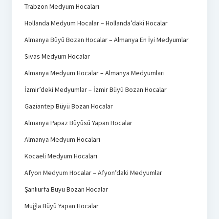
Trabzon Medyum Hocaları
Hollanda Medyum Hocalar – Hollanda’daki Hocalar
Almanya Büyü Bozan Hocalar – Almanya En İyi Medyumlar
Sivas Medyum Hocalar
Almanya Medyum Hocalar – Almanya Medyumları
İzmir’deki Medyumlar – İzmir Büyü Bozan Hocalar
Gaziantep Büyü Bozan Hocalar
Almanya Papaz Büyüsü Yapan Hocalar
Almanya Medyum Hocaları
Kocaeli Medyum Hocaları
Afyon Medyum Hocalar – Afyon’daki Medyumlar
Şanlıurfa Büyü Bozan Hocalar
Muğla Büyü Yapan Hocalar