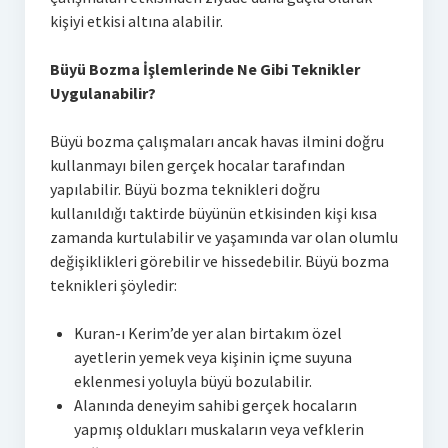
kişiyi etkisi altına alabilir.
Büyü Bozma İşlemlerinde Ne Gibi Teknikler
Uygulanabilir?
Büyü bozma çalışmaları ancak havas ilmini doğru
kullanmayı bilen gerçek hocalar tarafından
yapılabilir. Büyü bozma teknikleri doğru
kullanıldığı taktirde büyünün etkisinden kişi kısa
zamanda kurtulabilir ve yaşamında var olan olumlu
değişiklikleri görebilir ve hissedebilir. Büyü bozma
teknikleri şöyledir:
Kuran-ı Kerim’de yer alan birtakım özel
ayetlerin yemek veya kişinin içme suyuna
eklenmesi yoluyla büyü bozulabilir.
Alanında deneyim sahibi gerçek hocaların
yapmış oldukları muskaların veya vefklerin