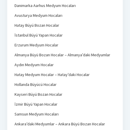
Danimarka Aarhus Medyum Hocaları
Avusturya Medyum Hocaları
Hatay Büyü Bozan Hocalar
İstanbul Büyü Yapan Hocalar
Erzurum Medyum Hocalar
Almanya Büyü Bozan Hocalar – Almanya’daki Medyumlar
Aydın Medyum Hocalar
Hatay Medyum Hocalar – Hatay’daki Hocalar
Hollanda Büyücü Hocalar
Kayseri Büyü Bozan Hocalar
İzmir Büyü Yapan Hocalar
Samsun Medyum Hocaları
Ankara’daki Medyumlar – Ankara Büyü Bozan Hocalar