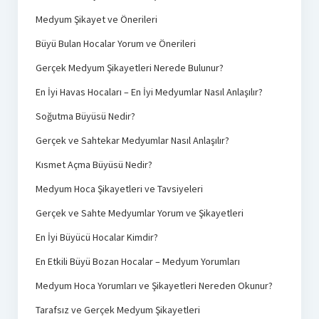
Medyum Şikayet ve Önerileri
Büyü Bulan Hocalar Yorum ve Önerileri
Gerçek Medyum Şikayetleri Nerede Bulunur?
En İyi Havas Hocaları – En İyi Medyumlar Nasıl Anlaşılır?
Soğutma Büyüsü Nedir?
Gerçek ve Sahtekar Medyumlar Nasıl Anlaşılır?
Kısmet Açma Büyüsü Nedir?
Medyum Hoca Şikayetleri ve Tavsiyeleri
Gerçek ve Sahte Medyumlar Yorum ve Şikayetleri
En İyi Büyücü Hocalar Kimdir?
En Etkili Büyü Bozan Hocalar – Medyum Yorumları
Medyum Hoca Yorumları ve Şikayetleri Nereden Okunur?
Tarafsız ve Gerçek Medyum Şikayetleri