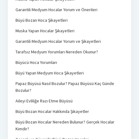
Garantili Medyum Hocalar Yorum ve Önerileri
Büyü Bozan Hoca Şikayetleri
Muska Yapan Hocalar Şikayetleri
Garantili Medyum Hocalar Yorum ve Şikayetleri
Tarafsız Medyum Yorumları Nereden Okunur?
Büyücü Hoca Yorumları
Büyü Yapan Medyum Hoca Şikayetleri
Papaz Büyüsü Nasıl Bozulur? Papaz Büyüsü Kaç Günde
Bozulur?
Aileyi Evliliğe Razı Etme Büyüsü
Büyü Bozan Hocalar Hakkında Şikayetler
Büyü Bozan Hocalar Nereden Bulunur? Gerçek Hocalar
Kimdir?