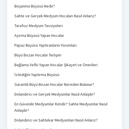
Boşanma Büyüsü Nedir?
Sahte ve Gerçek Medyum Hocaları Nasıl Anlarız?
Tarafsız Medyum Tavsiyeleri
Ayırma Büyüsü Yapan Hocalar
Papaz Büyüsü Yaptıranların Yorumları
Büyü Bozan Hocalar İletişim
Bağlama Vefki Yapan Hocalar Şikayet ve Önerileri
İstediğini Yaptırma Büyüsü
Garantili Büyü Bozan Hocalar Nereden Bulunur?
Dolandırıcı ve Gerçek Medyumlar Nasıl Anlaşılır?
En Güvenilir Medyumlar Kimdir? Sahte Medyumlar Nasıl
Anlaşılır?
Dolandırıcı ve Sahtekar Medyumları Nasıl Anlarız?