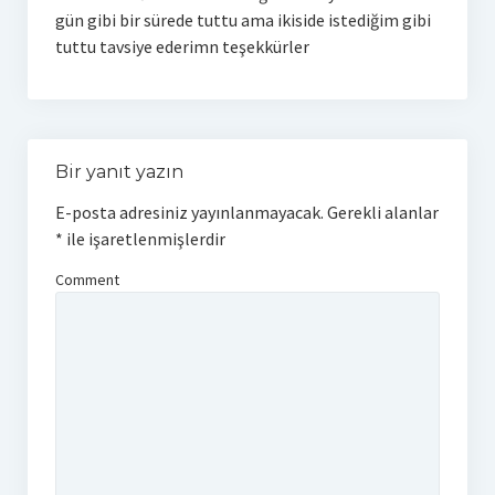
gün gibi bir sürede tuttu ama ikiside istediğim gibi
tuttu tavsiye ederimn teşekkürler
Bir yanıt yazın
E-posta adresiniz yayınlanmayacak.
Gerekli alanlar
*
ile işaretlenmişlerdir
Comment