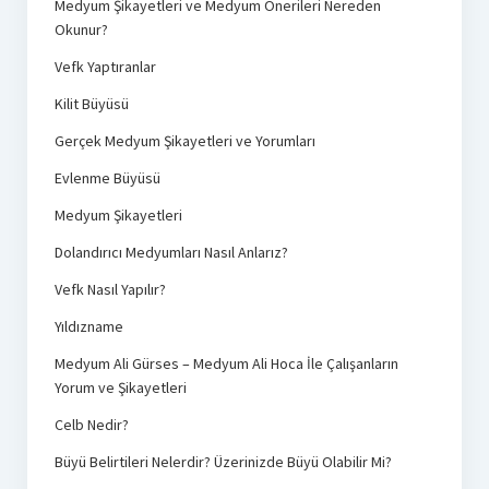
Medyum Şikayetleri ve Medyum Önerileri Nereden
Okunur?
Vefk Yaptıranlar
Kilit Büyüsü
Gerçek Medyum Şikayetleri ve Yorumları
Evlenme Büyüsü
Medyum Şikayetleri
Dolandırıcı Medyumları Nasıl Anlarız?
Vefk Nasıl Yapılır?
Yıldızname
Medyum Ali Gürses – Medyum Ali Hoca İle Çalışanların
Yorum ve Şikayetleri
Celb Nedir?
Büyü Belirtileri Nelerdir? Üzerinizde Büyü Olabilir Mi?