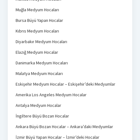
Muğla Medyum Hocaları
Bursa Büyü Yapan Hocalar
Kıbrıs Medyum Hocaları
Diyarbakır Medyum Hocaları
Elazığ Medyum Hocalar
Danimarka Medyum Hocaları
Malatya Medyum Hocaları
Eskişehir Medyum Hocalar – Eskişehir’deki Medyumlar
Amerika Los Angeles Medyum Hocalar
Antalya Medyum Hocalar
İngiltere Büyü Bozan Hocalar
Ankara Büyü Bozan Hocalar – Ankara’daki Medyumlar
İzmir Büyü Yapan Hocalar – İzmir’deki Hocalar