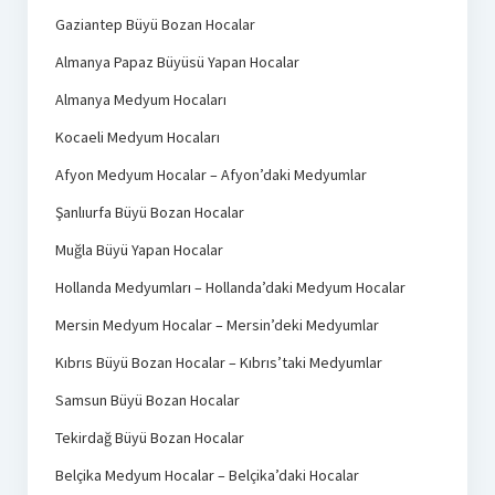
Gaziantep Büyü Bozan Hocalar
Almanya Papaz Büyüsü Yapan Hocalar
Almanya Medyum Hocaları
Kocaeli Medyum Hocaları
Afyon Medyum Hocalar – Afyon’daki Medyumlar
Şanlıurfa Büyü Bozan Hocalar
Muğla Büyü Yapan Hocalar
Hollanda Medyumları – Hollanda’daki Medyum Hocalar
Mersin Medyum Hocalar – Mersin’deki Medyumlar
Kıbrıs Büyü Bozan Hocalar – Kıbrıs’taki Medyumlar
Samsun Büyü Bozan Hocalar
Tekirdağ Büyü Bozan Hocalar
Belçika Medyum Hocalar – Belçika’daki Hocalar