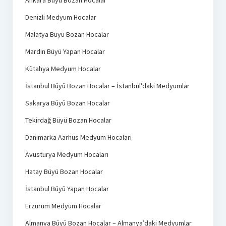
Denizli Medyum Hocalar
Malatya Büyü Bozan Hocalar
Mardin Büyü Yapan Hocalar
Kütahya Medyum Hocalar
İstanbul Büyü Bozan Hocalar – İstanbul’daki Medyumlar
Sakarya Büyü Bozan Hocalar
Tekirdağ Büyü Bozan Hocalar
Danimarka Aarhus Medyum Hocaları
Avusturya Medyum Hocaları
Hatay Büyü Bozan Hocalar
İstanbul Büyü Yapan Hocalar
Erzurum Medyum Hocalar
Almanya Büyü Bozan Hocalar – Almanya’daki Medyumlar