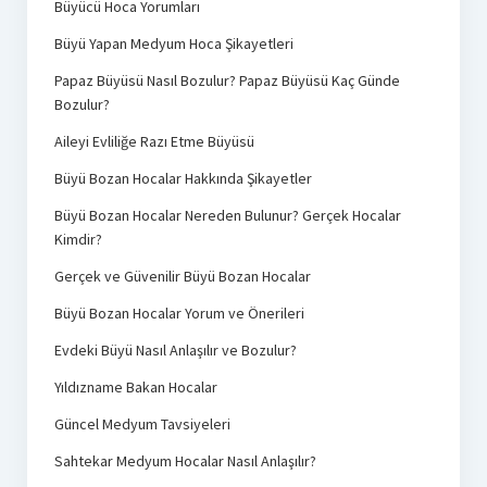
Büyücü Hoca Yorumları
Büyü Yapan Medyum Hoca Şikayetleri
Papaz Büyüsü Nasıl Bozulur? Papaz Büyüsü Kaç Günde
Bozulur?
Aileyi Evliliğe Razı Etme Büyüsü
Büyü Bozan Hocalar Hakkında Şikayetler
Büyü Bozan Hocalar Nereden Bulunur? Gerçek Hocalar
Kimdir?
Gerçek ve Güvenilir Büyü Bozan Hocalar
Büyü Bozan Hocalar Yorum ve Önerileri
Evdeki Büyü Nasıl Anlaşılır ve Bozulur?
Yıldızname Bakan Hocalar
Güncel Medyum Tavsiyeleri
Sahtekar Medyum Hocalar Nasıl Anlaşılır?