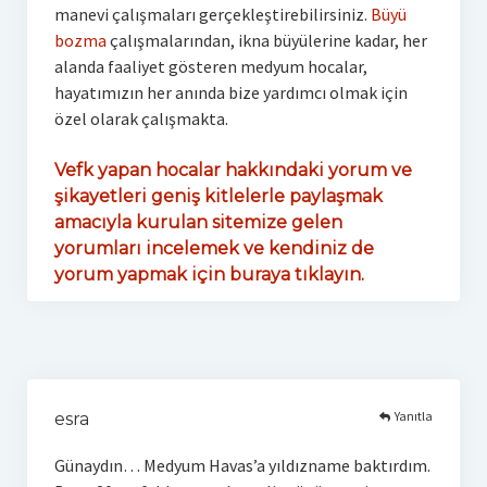
manevi çalışmaları gerçekleştirebilirsiniz.
Büyü
bozma
çalışmalarından, ikna büyülerine kadar, her
alanda faaliyet gösteren medyum hocalar,
hayatımızın her anında bize yardımcı olmak için
özel olarak çalışmakta.
Vefk yapan hocalar hakkındaki yorum ve
şikayetleri geniş kitlelerle paylaşmak
amacıyla kurulan sitemize gelen
yorumları incelemek ve kendiniz de
yorum yapmak için buraya tıklayın.
Yanıtla
esra
Günaydın… Medyum Havas’a yıldızname baktırdım.