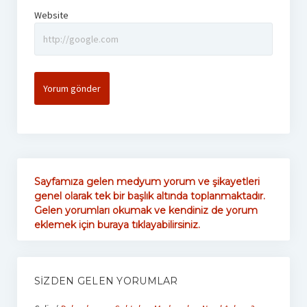
Website
Sayfamıza gelen medyum yorum ve şikayetleri
genel olarak tek bir başlık altında toplanmaktadır.
Gelen yorumları okumak ve kendiniz de yorum
eklemek için buraya tıklayabilirsiniz.
SIZDEN GELEN YORUMLAR