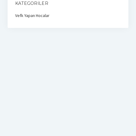
KATEGORILER
Vefk Yapan Hocalar