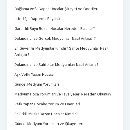
Bağlama Vefki Yapan Hocalar Şikayet ve Önerileri
İstediğini Yaptırma Büyüsü
Garantili Büyü Bozan Hocalar Nereden Bulunur?
Dolandırıcı ve Gerçek Medyumlar Nasıl Anlaşılır?
En Güvenilir Medyumlar Kimdir? Sahte Medyumlar Nasıl
Anlaşılır?
Dolandırıcı ve Sahtekar Medyumları Nasıl Anlarız?
Aşk Vefki Yapan Hocalar
Güncel Medyum Yorumları
Medyum Hoca Yorumları ve Tavsiyeleri Nereden Okunur?
Vefk Yapan Hocalar Yorum ve Önerileri
En Etkili Muska Yazan Hocalar Kimdir?
Güncel Medyum Yorumları ve Şikayetleri