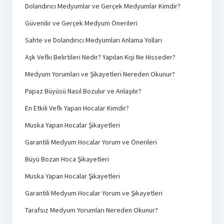
Dolandırıcı Medyumlar ve Gerçek Medyumlar Kimdir?
Güvenilir ve Gerçek Medyum Önerileri
Sahte ve Dolandırıcı Medyumları Anlama Yolları
Aşk Vefki Belirtileri Nedir? Yapılan Kişi Ne Hisseder?
Medyum Yorumları ve Şikayetleri Nereden Okunur?
Papaz Büyüsü Nasıl Bozulur ve Anlaşılır?
En Etkili Vefk Yapan Hocalar Kimdir?
Muska Yapan Hocalar Şikayetleri
Garantili Medyum Hocalar Yorum ve Önerileri
Büyü Bozan Hoca Şikayetleri
Muska Yapan Hocalar Şikayetleri
Garantili Medyum Hocalar Yorum ve Şikayetleri
Tarafsız Medyum Yorumları Nereden Okunur?