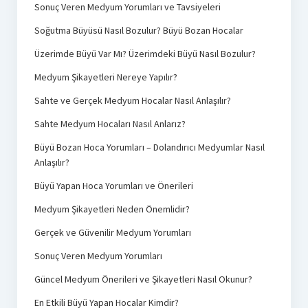
Sonuç Veren Medyum Yorumları ve Tavsiyeleri
Soğutma Büyüsü Nasıl Bozulur? Büyü Bozan Hocalar
Üzerimde Büyü Var Mı? Üzerimdeki Büyü Nasıl Bozulur?
Medyum Şikayetleri Nereye Yapılır?
Sahte ve Gerçek Medyum Hocalar Nasıl Anlaşılır?
Sahte Medyum Hocaları Nasıl Anlarız?
Büyü Bozan Hoca Yorumları – Dolandırıcı Medyumlar Nasıl
Anlaşılır?
Büyü Yapan Hoca Yorumları ve Önerileri
Medyum Şikayetleri Neden Önemlidir?
Gerçek ve Güvenilir Medyum Yorumları
Sonuç Veren Medyum Yorumları
Güncel Medyum Önerileri ve Şikayetleri Nasıl Okunur?
En Etkili Büyü Yapan Hocalar Kimdir?