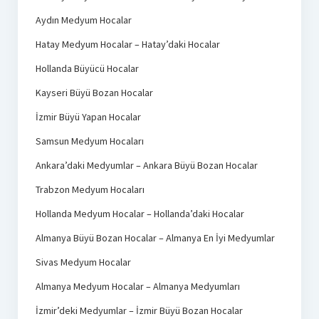
Aydın Medyum Hocalar
Hatay Medyum Hocalar – Hatay’daki Hocalar
Hollanda Büyücü Hocalar
Kayseri Büyü Bozan Hocalar
İzmir Büyü Yapan Hocalar
Samsun Medyum Hocaları
Ankara’daki Medyumlar – Ankara Büyü Bozan Hocalar
Trabzon Medyum Hocaları
Hollanda Medyum Hocalar – Hollanda’daki Hocalar
Almanya Büyü Bozan Hocalar – Almanya En İyi Medyumlar
Sivas Medyum Hocalar
Almanya Medyum Hocalar – Almanya Medyumları
İzmir’deki Medyumlar – İzmir Büyü Bozan Hocalar