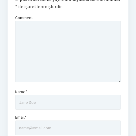
*
ile işaretlenmişlerdir
Comment
Name*
Email*