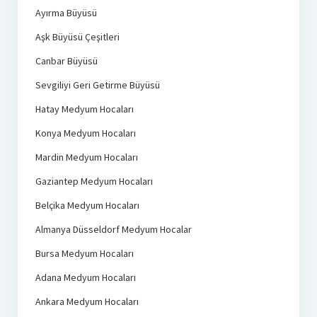
Ayırma Büyüsü
Aşk Büyüsü Çeşitleri
Canbar Büyüsü
Sevgiliyi Geri Getirme Büyüsü
Hatay Medyum Hocaları
Konya Medyum Hocaları
Mardin Medyum Hocaları
Gaziantep Medyum Hocaları
Belçika Medyum Hocaları
Almanya Düsseldorf Medyum Hocalar
Bursa Medyum Hocaları
Adana Medyum Hocaları
Ankara Medyum Hocaları