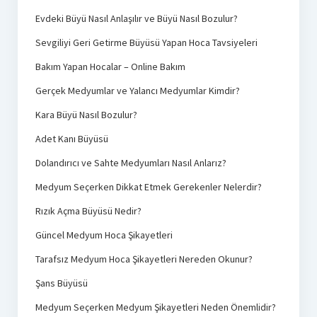
Evdeki Büyü Nasıl Anlaşılır ve Büyü Nasıl Bozulur?
Sevgiliyi Geri Getirme Büyüsü Yapan Hoca Tavsiyeleri
Bakım Yapan Hocalar – Online Bakım
Gerçek Medyumlar ve Yalancı Medyumlar Kimdir?
Kara Büyü Nasıl Bozulur?
Adet Kanı Büyüsü
Dolandırıcı ve Sahte Medyumları Nasıl Anlarız?
Medyum Seçerken Dikkat Etmek Gerekenler Nelerdir?
Rızık Açma Büyüsü Nedir?
Güncel Medyum Hoca Şikayetleri
Tarafsız Medyum Hoca Şikayetleri Nereden Okunur?
Şans Büyüsü
Medyum Seçerken Medyum Şikayetleri Neden Önemlidir?