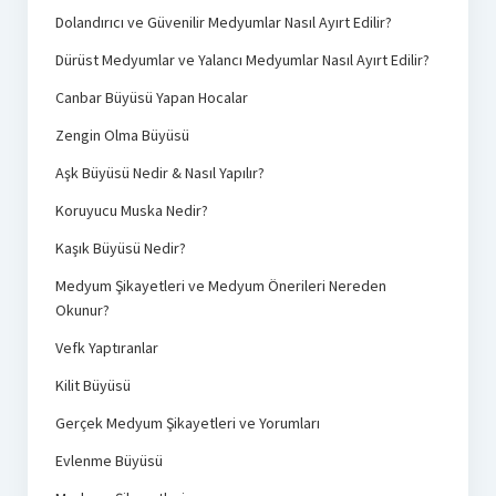
Dolandırıcı ve Güvenilir Medyumlar Nasıl Ayırt Edilir?
Dürüst Medyumlar ve Yalancı Medyumlar Nasıl Ayırt Edilir?
Canbar Büyüsü Yapan Hocalar
Zengin Olma Büyüsü
Aşk Büyüsü Nedir & Nasıl Yapılır?
Koruyucu Muska Nedir?
Kaşık Büyüsü Nedir?
Medyum Şikayetleri ve Medyum Önerileri Nereden
Okunur?
Vefk Yaptıranlar
Kilit Büyüsü
Gerçek Medyum Şikayetleri ve Yorumları
Evlenme Büyüsü