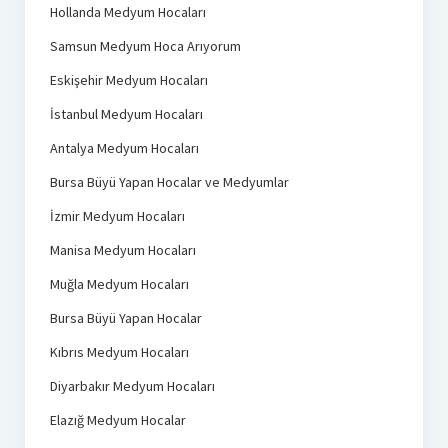
Hollanda Medyum Hocaları
Samsun Medyum Hoca Arıyorum
Eskişehir Medyum Hocaları
İstanbul Medyum Hocaları
Antalya Medyum Hocaları
Bursa Büyü Yapan Hocalar ve Medyumlar
İzmir Medyum Hocaları
Manisa Medyum Hocaları
Muğla Medyum Hocaları
Bursa Büyü Yapan Hocalar
Kıbrıs Medyum Hocaları
Diyarbakır Medyum Hocaları
Elazığ Medyum Hocalar