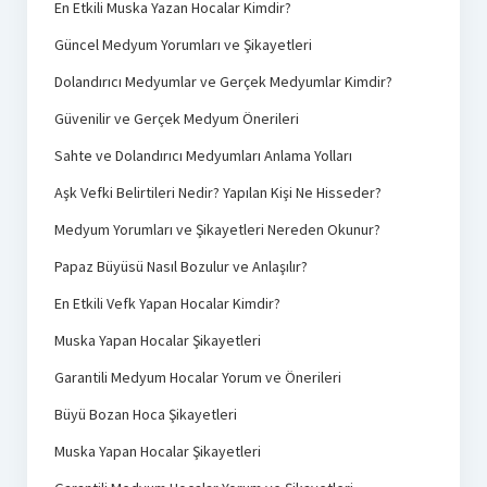
En Etkili Muska Yazan Hocalar Kimdir?
Güncel Medyum Yorumları ve Şikayetleri
Dolandırıcı Medyumlar ve Gerçek Medyumlar Kimdir?
Güvenilir ve Gerçek Medyum Önerileri
Sahte ve Dolandırıcı Medyumları Anlama Yolları
Aşk Vefki Belirtileri Nedir? Yapılan Kişi Ne Hisseder?
Medyum Yorumları ve Şikayetleri Nereden Okunur?
Papaz Büyüsü Nasıl Bozulur ve Anlaşılır?
En Etkili Vefk Yapan Hocalar Kimdir?
Muska Yapan Hocalar Şikayetleri
Garantili Medyum Hocalar Yorum ve Önerileri
Büyü Bozan Hoca Şikayetleri
Muska Yapan Hocalar Şikayetleri