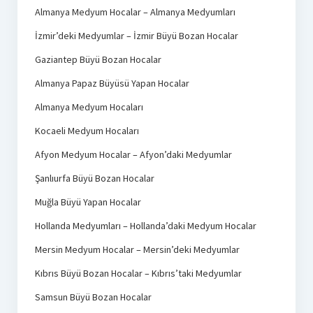
Almanya Medyum Hocalar – Almanya Medyumları
İzmir’deki Medyumlar – İzmir Büyü Bozan Hocalar
Gaziantep Büyü Bozan Hocalar
Almanya Papaz Büyüsü Yapan Hocalar
Almanya Medyum Hocaları
Kocaeli Medyum Hocaları
Afyon Medyum Hocalar – Afyon’daki Medyumlar
Şanlıurfa Büyü Bozan Hocalar
Muğla Büyü Yapan Hocalar
Hollanda Medyumları – Hollanda’daki Medyum Hocalar
Mersin Medyum Hocalar – Mersin’deki Medyumlar
Kıbrıs Büyü Bozan Hocalar – Kıbrıs’taki Medyumlar
Samsun Büyü Bozan Hocalar