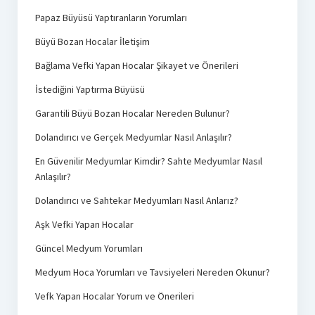
Papaz Büyüsü Yaptıranların Yorumları
Büyü Bozan Hocalar İletişim
Bağlama Vefki Yapan Hocalar Şikayet ve Önerileri
İstediğini Yaptırma Büyüsü
Garantili Büyü Bozan Hocalar Nereden Bulunur?
Dolandırıcı ve Gerçek Medyumlar Nasıl Anlaşılır?
En Güvenilir Medyumlar Kimdir? Sahte Medyumlar Nasıl
Anlaşılır?
Dolandırıcı ve Sahtekar Medyumları Nasıl Anlarız?
Aşk Vefki Yapan Hocalar
Güncel Medyum Yorumları
Medyum Hoca Yorumları ve Tavsiyeleri Nereden Okunur?
Vefk Yapan Hocalar Yorum ve Önerileri