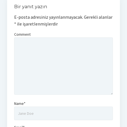
Bir yanıt yazın
E-posta adresiniz yayınlanmayacak.
Gerekli alanlar
*
ile işaretlenmişlerdir
Comment
Name*