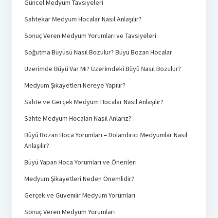
Güncel Medyum Tavsiyeleri
Sahtekar Medyum Hocalar Nasıl Anlaşılır?
Sonuç Veren Medyum Yorumları ve Tavsiyeleri
Soğutma Büyüsü Nasıl Bozulur? Büyü Bozan Hocalar
Üzerimde Büyü Var Mı? Üzerimdeki Büyü Nasıl Bozulur?
Medyum Şikayetleri Nereye Yapılır?
Sahte ve Gerçek Medyum Hocalar Nasıl Anlaşılır?
Sahte Medyum Hocaları Nasıl Anlarız?
Büyü Bozan Hoca Yorumları – Dolandırıcı Medyumlar Nasıl
Anlaşılır?
Büyü Yapan Hoca Yorumları ve Önerileri
Medyum Şikayetleri Neden Önemlidir?
Gerçek ve Güvenilir Medyum Yorumları
Sonuç Veren Medyum Yorumları