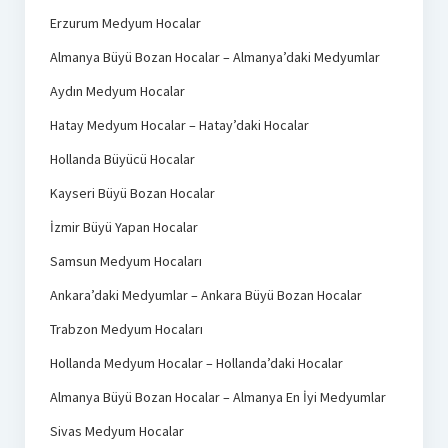
Erzurum Medyum Hocalar
Almanya Büyü Bozan Hocalar – Almanya’daki Medyumlar
Aydın Medyum Hocalar
Hatay Medyum Hocalar – Hatay’daki Hocalar
Hollanda Büyücü Hocalar
Kayseri Büyü Bozan Hocalar
İzmir Büyü Yapan Hocalar
Samsun Medyum Hocaları
Ankara’daki Medyumlar – Ankara Büyü Bozan Hocalar
Trabzon Medyum Hocaları
Hollanda Medyum Hocalar – Hollanda’daki Hocalar
Almanya Büyü Bozan Hocalar – Almanya En İyi Medyumlar
Sivas Medyum Hocalar