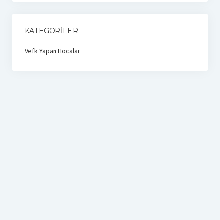
KATEGORILER
Vefk Yapan Hocalar