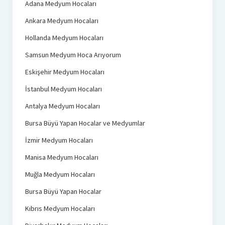
Adana Medyum Hocaları
Ankara Medyum Hocaları
Hollanda Medyum Hocaları
Samsun Medyum Hoca Arıyorum
Eskişehir Medyum Hocaları
İstanbul Medyum Hocaları
Antalya Medyum Hocaları
Bursa Büyü Yapan Hocalar ve Medyumlar
İzmir Medyum Hocaları
Manisa Medyum Hocaları
Muğla Medyum Hocaları
Bursa Büyü Yapan Hocalar
Kıbrıs Medyum Hocaları