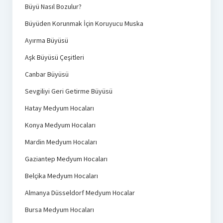
Büyü Nasıl Bozulur?
Büyüden Korunmak İçin Koruyucu Muska
Ayırma Büyüsü
Aşk Büyüsü Çeşitleri
Canbar Büyüsü
Sevgiliyi Geri Getirme Büyüsü
Hatay Medyum Hocaları
Konya Medyum Hocaları
Mardin Medyum Hocaları
Gaziantep Medyum Hocaları
Belçika Medyum Hocaları
Almanya Düsseldorf Medyum Hocalar
Bursa Medyum Hocaları