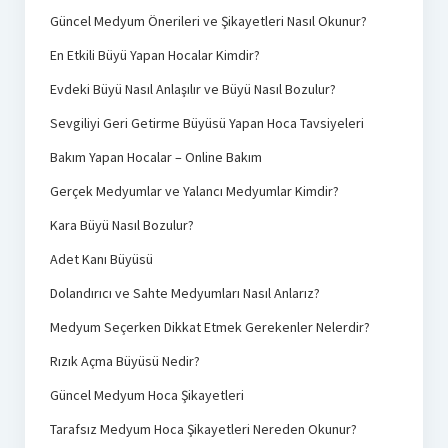
Güncel Medyum Önerileri ve Şikayetleri Nasıl Okunur?
En Etkili Büyü Yapan Hocalar Kimdir?
Evdeki Büyü Nasıl Anlaşılır ve Büyü Nasıl Bozulur?
Sevgiliyi Geri Getirme Büyüsü Yapan Hoca Tavsiyeleri
Bakım Yapan Hocalar – Online Bakım
Gerçek Medyumlar ve Yalancı Medyumlar Kimdir?
Kara Büyü Nasıl Bozulur?
Adet Kanı Büyüsü
Dolandırıcı ve Sahte Medyumları Nasıl Anlarız?
Medyum Seçerken Dikkat Etmek Gerekenler Nelerdir?
Rızık Açma Büyüsü Nedir?
Güncel Medyum Hoca Şikayetleri
Tarafsız Medyum Hoca Şikayetleri Nereden Okunur?