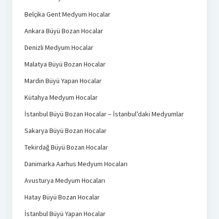
Belçika Gent Medyum Hocalar
Ankara Büyü Bozan Hocalar
Denizli Medyum Hocalar
Malatya Büyü Bozan Hocalar
Mardin Büyü Yapan Hocalar
Kütahya Medyum Hocalar
İstanbul Büyü Bozan Hocalar – İstanbul’daki Medyumlar
Sakarya Büyü Bozan Hocalar
Tekirdağ Büyü Bozan Hocalar
Danimarka Aarhus Medyum Hocaları
Avusturya Medyum Hocaları
Hatay Büyü Bozan Hocalar
İstanbul Büyü Yapan Hocalar