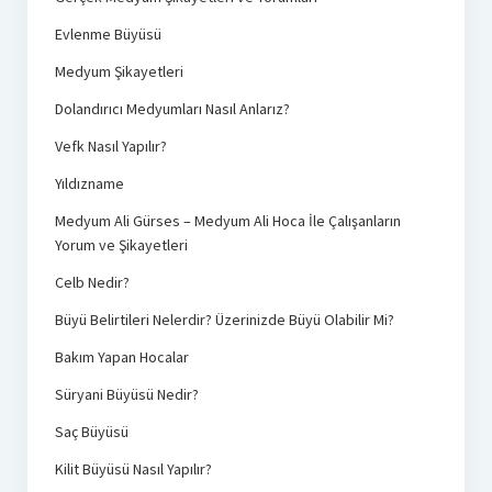
Evlenme Büyüsü
Medyum Şikayetleri
Dolandırıcı Medyumları Nasıl Anlarız?
Vefk Nasıl Yapılır?
Yıldızname
Medyum Ali Gürses – Medyum Ali Hoca İle Çalışanların
Yorum ve Şikayetleri
Celb Nedir?
Büyü Belirtileri Nelerdir? Üzerinizde Büyü Olabilir Mi?
Bakım Yapan Hocalar
Süryani Büyüsü Nedir?
Saç Büyüsü
Kilit Büyüsü Nasıl Yapılır?