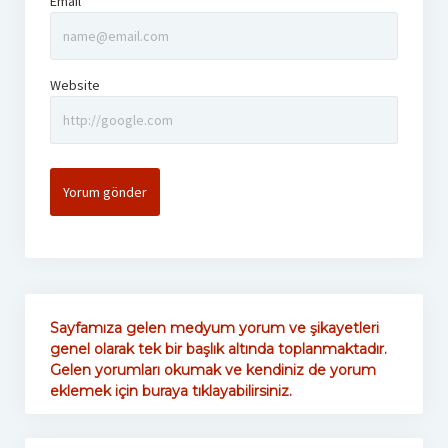
Email*
Website
Sayfamıza gelen medyum yorum ve şikayetleri
genel olarak tek bir başlık altında toplanmaktadır.
Gelen yorumları okumak ve kendiniz de yorum
eklemek için buraya tıklayabilirsiniz.