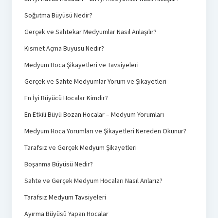
Soğutma Büyüsü Nedir?
Gerçek ve Sahtekar Medyumlar Nasıl Anlaşılır?
Kısmet Açma Büyüsü Nedir?
Medyum Hoca Şikayetleri ve Tavsiyeleri
Gerçek ve Sahte Medyumlar Yorum ve Şikayetleri
En İyi Büyücü Hocalar Kimdir?
En Etkili Büyü Bozan Hocalar – Medyum Yorumları
Medyum Hoca Yorumları ve Şikayetleri Nereden Okunur?
Tarafsız ve Gerçek Medyum Şikayetleri
Boşanma Büyüsü Nedir?
Sahte ve Gerçek Medyum Hocaları Nasıl Anlarız?
Tarafsız Medyum Tavsiyeleri
Ayırma Büyüsü Yapan Hocalar