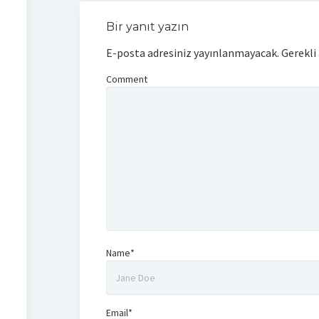
Bir yanıt yazın
E-posta adresiniz yayınlanmayacak.
Gerekli
Comment
Name*
Email*