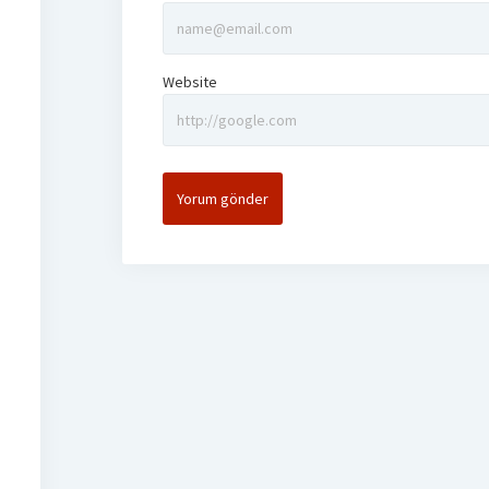
Website