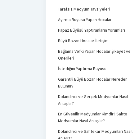
Tarafsız Medyum Tavsiyeleri
Ayırma Büyüsü Yapan Hocalar
Papaz Büyüsü Yaptıranların Yorumları
Büyü Bozan Hocalar İletişim
Bağlama Vefki Yapan Hocalar Şikayet ve
Önerileri
İstediğini Yaptırma Büyüsü
Garantili Büyü Bozan Hocalar Nereden
Bulunur?
Dolandırıcı ve Gerçek Medyumlar Nasıl
Anlaşılır?
En Güvenilir Medyumlar Kimdir? Sahte
Medyumlar Nasıl Anlaşılır?
Dolandırıcı ve Sahtekar Medyumları Nasıl
Anlarız?