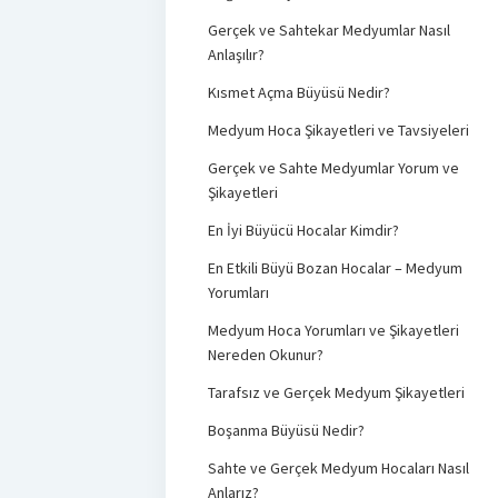
Gerçek ve Sahtekar Medyumlar Nasıl
Anlaşılır?
Kısmet Açma Büyüsü Nedir?
Medyum Hoca Şikayetleri ve Tavsiyeleri
Gerçek ve Sahte Medyumlar Yorum ve
Şikayetleri
En İyi Büyücü Hocalar Kimdir?
En Etkili Büyü Bozan Hocalar – Medyum
Yorumları
Medyum Hoca Yorumları ve Şikayetleri
Nereden Okunur?
Tarafsız ve Gerçek Medyum Şikayetleri
Boşanma Büyüsü Nedir?
Sahte ve Gerçek Medyum Hocaları Nasıl
Anlarız?