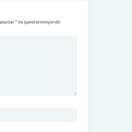
 alanlar
*
ile işaretlenmişlerdir