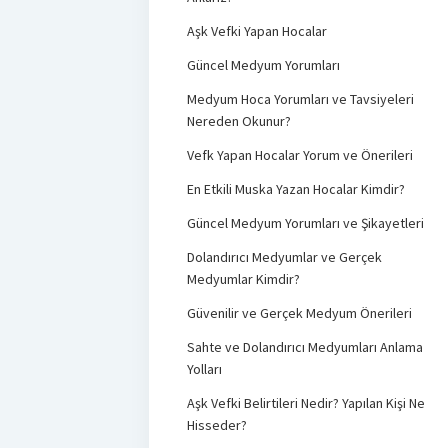
Aşk Vefki Yapan Hocalar
Güncel Medyum Yorumları
Medyum Hoca Yorumları ve Tavsiyeleri
Nereden Okunur?
Vefk Yapan Hocalar Yorum ve Önerileri
En Etkili Muska Yazan Hocalar Kimdir?
Güncel Medyum Yorumları ve Şikayetleri
Dolandırıcı Medyumlar ve Gerçek
Medyumlar Kimdir?
Güvenilir ve Gerçek Medyum Önerileri
Sahte ve Dolandırıcı Medyumları Anlama
Yolları
Aşk Vefki Belirtileri Nedir? Yapılan Kişi Ne
Hisseder?