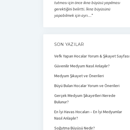
tutması için önce ikna büyüsü yapılması
gerektiğini belirtti. İkna büyüsünü
yapabilmek için ayrı…
”
SON YAZILAR
Vefk Yapan Hocalar Yorum & Şikayet Sayfası
Güvenilir Medyum Nasıl Anlaşılır?
Medyum Şikayet ve Önerileri
Büyü Bulan Hocalar Yorum ve Önerileri
Gerçek Medyum Şikayetleri Nerede
Bulunur?
En İyi Havas Hocaları – En İyi Medyumlar
Nasıl Anlaşılır?
Soğutma Büyüsü Nedir?