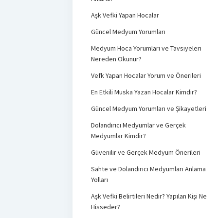
Aşk Vefki Yapan Hocalar
Güncel Medyum Yorumları
Medyum Hoca Yorumları ve Tavsiyeleri
Nereden Okunur?
Vefk Yapan Hocalar Yorum ve Önerileri
En Etkili Muska Yazan Hocalar Kimdir?
Güncel Medyum Yorumları ve Şikayetleri
Dolandırıcı Medyumlar ve Gerçek
Medyumlar Kimdir?
Güvenilir ve Gerçek Medyum Önerileri
Sahte ve Dolandırıcı Medyumları Anlama
Yolları
Aşk Vefki Belirtileri Nedir? Yapılan Kişi Ne
Hisseder?