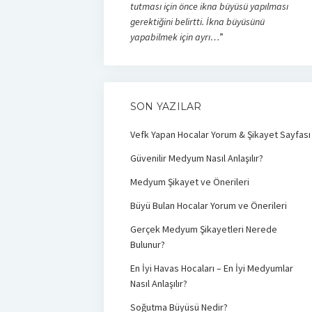
tutması için önce ikna büyüsü yapılması
gerektiğini belirtti. İkna büyüsünü
yapabilmek için ayrı…
”
SON YAZILAR
Vefk Yapan Hocalar Yorum & Şikayet Sayfası
Güvenilir Medyum Nasıl Anlaşılır?
Medyum Şikayet ve Önerileri
Büyü Bulan Hocalar Yorum ve Önerileri
Gerçek Medyum Şikayetleri Nerede
Bulunur?
En İyi Havas Hocaları – En İyi Medyumlar
Nasıl Anlaşılır?
Soğutma Büyüsü Nedir?