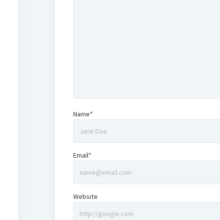
Name*
Email*
Website