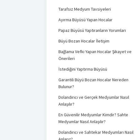
Tarafsız Medyum Tavsiyeleri
Ayırma Büyüsü Yapan Hocalar
Papaz Büyüsü Yaptıranların Yorumları
Büyü Bozan Hocalar İletişim
Bağlama Vefki Yapan Hocalar Şikayet ve
Önerileri
İstediğini Yaptırma Büyüsü
Garantili Büyü Bozan Hocalar Nereden
Bulunur?
Dolandırıcı ve Gerçek Medyumlar Nasıl
Anlaşılır?
En Güvenilir Medyumlar Kimdir? Sahte
Medyumlar Nasıl Anlaşılır?
Dolandırıcı ve Sahtekar Medyumları Nasıl
Anlarız?