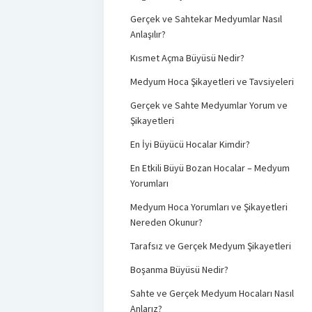
Gerçek ve Sahtekar Medyumlar Nasıl
Anlaşılır?
Kısmet Açma Büyüsü Nedir?
Medyum Hoca Şikayetleri ve Tavsiyeleri
Gerçek ve Sahte Medyumlar Yorum ve
Şikayetleri
En İyi Büyücü Hocalar Kimdir?
En Etkili Büyü Bozan Hocalar – Medyum
Yorumları
Medyum Hoca Yorumları ve Şikayetleri
Nereden Okunur?
Tarafsız ve Gerçek Medyum Şikayetleri
Boşanma Büyüsü Nedir?
Sahte ve Gerçek Medyum Hocaları Nasıl
Anlarız?