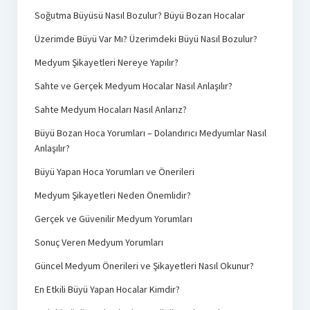
Soğutma Büyüsü Nasıl Bozulur? Büyü Bozan Hocalar
Üzerimde Büyü Var Mı? Üzerimdeki Büyü Nasıl Bozulur?
Medyum Şikayetleri Nereye Yapılır?
Sahte ve Gerçek Medyum Hocalar Nasıl Anlaşılır?
Sahte Medyum Hocaları Nasıl Anlarız?
Büyü Bozan Hoca Yorumları – Dolandırıcı Medyumlar Nasıl
Anlaşılır?
Büyü Yapan Hoca Yorumları ve Önerileri
Medyum Şikayetleri Neden Önemlidir?
Gerçek ve Güvenilir Medyum Yorumları
Sonuç Veren Medyum Yorumları
Güncel Medyum Önerileri ve Şikayetleri Nasıl Okunur?
En Etkili Büyü Yapan Hocalar Kimdir?