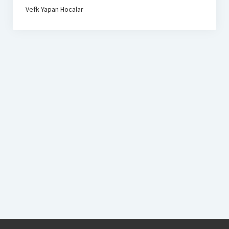
Vefk Yapan Hocalar