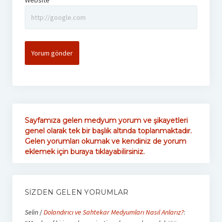
Website
Sayfamıza gelen medyum yorum ve şikayetleri
genel olarak tek bir başlık altında toplanmaktadır.
Gelen yorumları okumak ve kendiniz de yorum
eklemek için buraya tıklayabilirsiniz.
SIZDEN GELEN YORUMLAR
Selin
/
Dolandırıcı ve Sahtekar Medyumları Nasıl Anlarız?
: