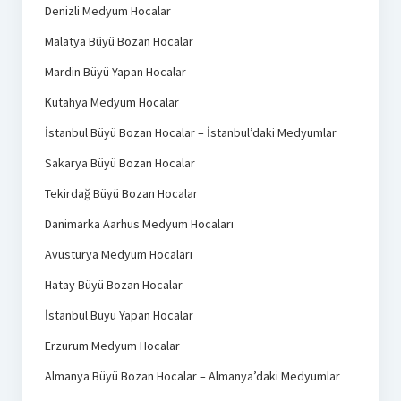
Denizli Medyum Hocalar
Malatya Büyü Bozan Hocalar
Mardin Büyü Yapan Hocalar
Kütahya Medyum Hocalar
İstanbul Büyü Bozan Hocalar – İstanbul’daki Medyumlar
Sakarya Büyü Bozan Hocalar
Tekirdağ Büyü Bozan Hocalar
Danimarka Aarhus Medyum Hocaları
Avusturya Medyum Hocaları
Hatay Büyü Bozan Hocalar
İstanbul Büyü Yapan Hocalar
Erzurum Medyum Hocalar
Almanya Büyü Bozan Hocalar – Almanya’daki Medyumlar