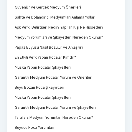
Güvenilir ve Gerçek Medyum Önerileri
Sahte ve Dolandırıcı Medyumları Anlama Yolları
Aşk Vefki Belirtileri Nedir? Yapılan Kişi Ne Hisseder?
Medyum Yorumları ve Şikayetleri Nereden Okunur?
Papaz Büyüsü Nasıl Bozulur ve Anlaşılır?
En Etkili Vefk Yapan Hocalar Kimdir?
Muska Yapan Hocalar Şikayetleri
Garantili Medyum Hocalar Yorum ve Önerileri
Büyü Bozan Hoca Şikayetleri
Muska Yapan Hocalar Şikayetleri
Garantili Medyum Hocalar Yorum ve Şikayetleri
Tarafsız Medyum Yorumları Nereden Okunur?
Büyücü Hoca Yorumları