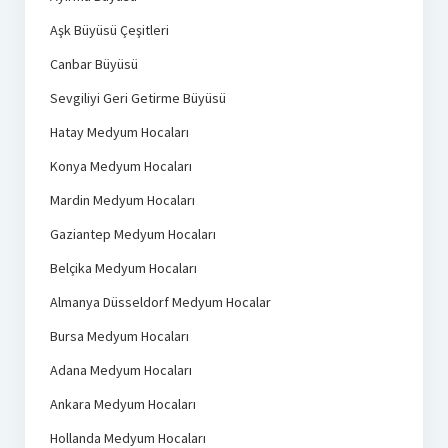
Aşk Büyüsü Çeşitleri
Canbar Büyüsü
Sevgiliyi Geri Getirme Büyüsü
Hatay Medyum Hocaları
Konya Medyum Hocaları
Mardin Medyum Hocaları
Gaziantep Medyum Hocaları
Belçika Medyum Hocaları
Almanya Düsseldorf Medyum Hocalar
Bursa Medyum Hocaları
Adana Medyum Hocaları
Ankara Medyum Hocaları
Hollanda Medyum Hocaları