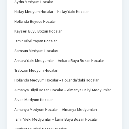
Aydın Medyum Hocalar
Hatay Medyum Hocalar – Hatay’daki Hocalar
Hollanda Büyücü Hocalar
Kayseri Büyü Bozan Hocalar
İzmir Büyü Yapan Hocalar
Samsun Medyum Hocaları
Ankara’daki Medyumlar – Ankara Büyü Bozan Hocalar
Trabzon Medyum Hocaları
Hollanda Medyum Hocalar – Hollanda’daki Hocalar
Almanya Büyü Bozan Hocalar – Almanya En İyi Medyumlar
Sivas Medyum Hocalar
Almanya Medyum Hocalar – Almanya Medyumları
İzmir’deki Medyumlar – İzmir Büyü Bozan Hocalar