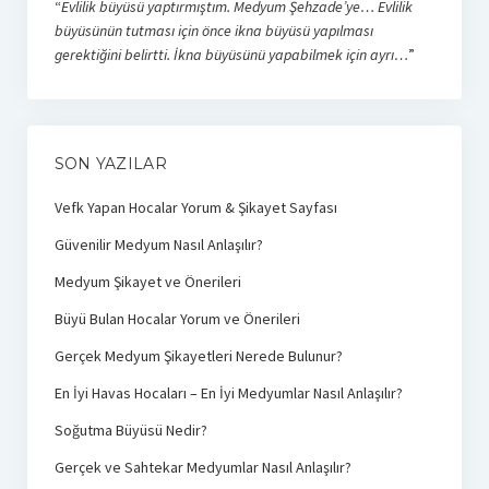
“
Evlilik büyüsü yaptırmıştım. Medyum Şehzade’ye… Evlilik
büyüsünün tutması için önce ikna büyüsü yapılması
gerektiğini belirtti. İkna büyüsünü yapabilmek için ayrı…
”
SON YAZILAR
Vefk Yapan Hocalar Yorum & Şikayet Sayfası
Güvenilir Medyum Nasıl Anlaşılır?
Medyum Şikayet ve Önerileri
Büyü Bulan Hocalar Yorum ve Önerileri
Gerçek Medyum Şikayetleri Nerede Bulunur?
En İyi Havas Hocaları – En İyi Medyumlar Nasıl Anlaşılır?
Soğutma Büyüsü Nedir?
Gerçek ve Sahtekar Medyumlar Nasıl Anlaşılır?