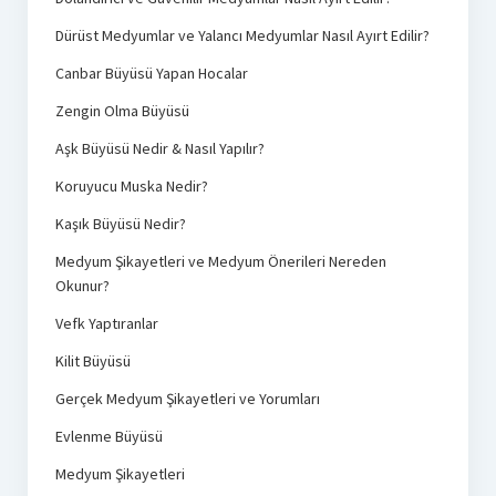
Dürüst Medyumlar ve Yalancı Medyumlar Nasıl Ayırt Edilir?
Canbar Büyüsü Yapan Hocalar
Zengin Olma Büyüsü
Aşk Büyüsü Nedir & Nasıl Yapılır?
Koruyucu Muska Nedir?
Kaşık Büyüsü Nedir?
Medyum Şikayetleri ve Medyum Önerileri Nereden
Okunur?
Vefk Yaptıranlar
Kilit Büyüsü
Gerçek Medyum Şikayetleri ve Yorumları
Evlenme Büyüsü
Medyum Şikayetleri