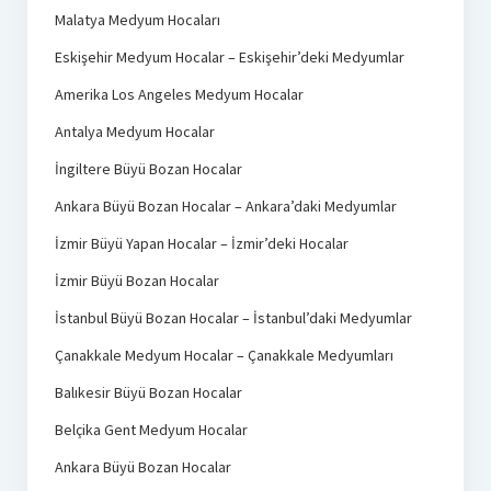
Malatya Medyum Hocaları
Eskişehir Medyum Hocalar – Eskişehir’deki Medyumlar
Amerika Los Angeles Medyum Hocalar
Antalya Medyum Hocalar
İngiltere Büyü Bozan Hocalar
Ankara Büyü Bozan Hocalar – Ankara’daki Medyumlar
İzmir Büyü Yapan Hocalar – İzmir’deki Hocalar
İzmir Büyü Bozan Hocalar
İstanbul Büyü Bozan Hocalar – İstanbul’daki Medyumlar
Çanakkale Medyum Hocalar – Çanakkale Medyumları
Balıkesir Büyü Bozan Hocalar
Belçika Gent Medyum Hocalar
Ankara Büyü Bozan Hocalar