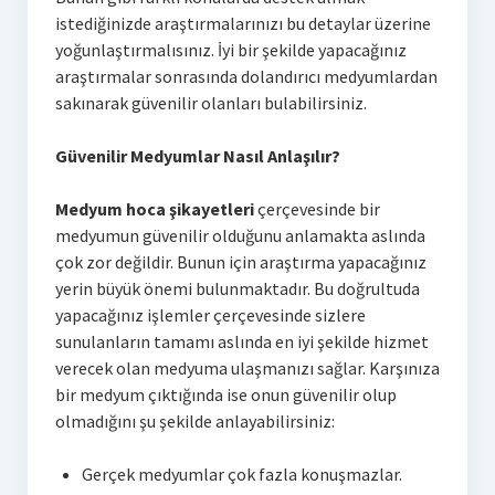
istediğinizde araştırmalarınızı bu detaylar üzerine
yoğunlaştırmalısınız. İyi bir şekilde yapacağınız
araştırmalar sonrasında dolandırıcı medyumlardan
sakınarak güvenilir olanları bulabilirsiniz.
Güvenilir Medyumlar Nasıl Anlaşılır?
Medyum hoca şikayetleri
çerçevesinde bir
medyumun güvenilir olduğunu anlamakta aslında
çok zor değildir. Bunun için araştırma yapacağınız
yerin büyük önemi bulunmaktadır. Bu doğrultuda
yapacağınız işlemler çerçevesinde sizlere
sunulanların tamamı aslında en iyi şekilde hizmet
verecek olan medyuma ulaşmanızı sağlar. Karşınıza
bir medyum çıktığında ise onun güvenilir olup
olmadığını şu şekilde anlayabilirsiniz:
Gerçek medyumlar çok fazla konuşmazlar.