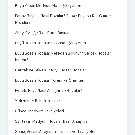
Büyü Yapan Medyum Hoca Şikayetleri
Papaz Büyüsü Nasıl Bozulur? Papaz Büyüsü Kaç Günde
Bozulur?
Aileyi Evliliğe Razı Etme Büyüsü
Büyü Bozan Hocalar Hakkında Şikayetler
Büyü Bozan Hocalar Nereden Bulunur? Gerçek Hocalar
Kimdir?
Gerçek ve Güvenilir Büyü Bozan Hocalar
Büyü Bozan Hocalar Yorum ve Önerileri
Evdeki Büyü Nasıl Anlaşılır ve Bozulur?
Yıldızname Bakan Hocalar
Güncel Medyum Tavsiyeleri
Sahtekar Medyum Hocalar Nasıl Anlaşılır?
Sonuç Veren Medyum Yorumları ve Tavsiyeleri