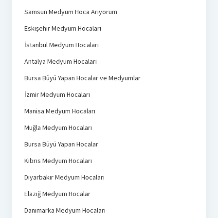
Samsun Medyum Hoca Arıyorum
Eskişehir Medyum Hocaları
İstanbul Medyum Hocaları
Antalya Medyum Hocaları
Bursa Büyü Yapan Hocalar ve Medyumlar
İzmir Medyum Hocaları
Manisa Medyum Hocaları
Muğla Medyum Hocaları
Bursa Büyü Yapan Hocalar
Kıbrıs Medyum Hocaları
Diyarbakır Medyum Hocaları
Elazığ Medyum Hocalar
Danimarka Medyum Hocaları