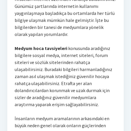
Günümüz şartlarında internetin kullanımı
yaygınlaşmaya başladıkça bu ortamlarda her türlü
bilgiye ulaşmak mümkün hale gelmiştir. İşte bu
bilgilerden bir tanesi de medyumlara yönelik
olarak yapılan yorumlardır.
Medyum hoca tavsiyeleri
konusunda aradığınız
bilgilere sosyal medya, internet siteleri, forum
siteleri ve sözlük sitelerinden rahatça
ulaşabilirsiniz. Buradaki bilgileri harmanladığınız
zaman asıl ulaşmak istediğiniz güvenilir hocaya
rahatça ulaşabilirsiniz. Etrafta yer alan
dolandırıcılardan korunmak ve uzak durmak için
sizler de aradığınız güvenilir medyumlara
araştırma yaparak erişim sağlayabilirsiniz.
İnsanların medyum aramalarının arkasındaki en
büyük neden genel olarak onların güçlerinden