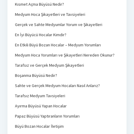
Kısmet Açma Büyüsü Nedir?
Medyum Hoca Şikayetleri ve Tavsiyeleri
Gerçek ve Sahte Medyumlar Yorum ve Şikayetleri
En İyi Büyücü Hocalar Kimdir?
En Etkili Büyü Bozan Hocalar – Medyum Yorumları
Medyum Hoca Yorumları ve Şikayetleri Nereden Okunur?
Tarafsız ve Gerçek Medyum Şikayetleri
Boşanma Büyüsü Nedir?
Sahte ve Gerçek Medyum Hocaları Nasıl Anlarız?
Tarafsız Medyum Tavsiyeleri
Ayırma Büyüsü Yapan Hocalar
Papaz Büyüsü Yaptıranların Yorumları
Büyü Bozan Hocalar İletişim