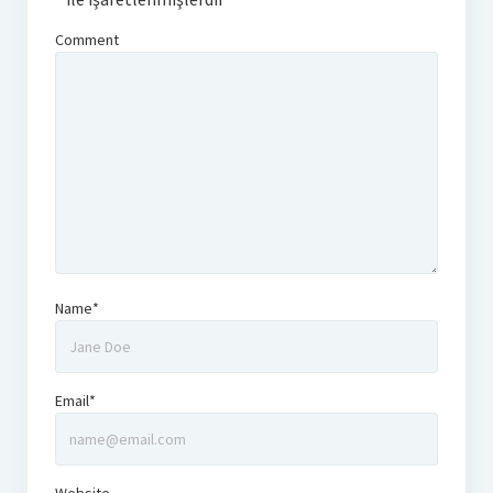
Comment
Name*
Email*