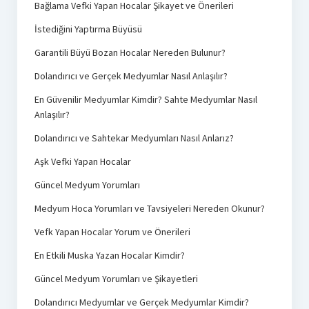
Bağlama Vefki Yapan Hocalar Şikayet ve Önerileri
İstediğini Yaptırma Büyüsü
Garantili Büyü Bozan Hocalar Nereden Bulunur?
Dolandırıcı ve Gerçek Medyumlar Nasıl Anlaşılır?
En Güvenilir Medyumlar Kimdir? Sahte Medyumlar Nasıl
Anlaşılır?
Dolandırıcı ve Sahtekar Medyumları Nasıl Anlarız?
Aşk Vefki Yapan Hocalar
Güncel Medyum Yorumları
Medyum Hoca Yorumları ve Tavsiyeleri Nereden Okunur?
Vefk Yapan Hocalar Yorum ve Önerileri
En Etkili Muska Yazan Hocalar Kimdir?
Güncel Medyum Yorumları ve Şikayetleri
Dolandırıcı Medyumlar ve Gerçek Medyumlar Kimdir?