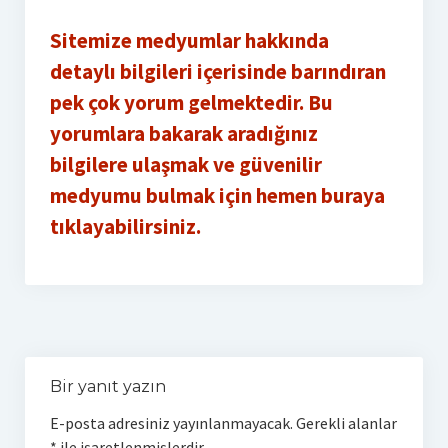
Sitemize medyumlar hakkında
detaylı bilgileri içerisinde barındıran
pek çok yorum gelmektedir. Bu
yorumlara bakarak aradığınız
bilgilere ulaşmak ve güvenilir
medyumu bulmak için hemen buraya
tıklayabilirsiniz.
Bir yanıt yazın
E-posta adresiniz yayınlanmayacak.
Gerekli alanlar
*
ile işaretlenmişlerdir