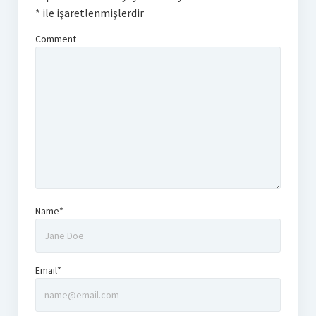
*
ile işaretlenmişlerdir
Comment
Name*
Email*