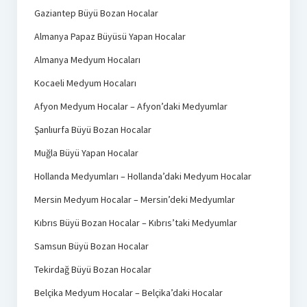
Gaziantep Büyü Bozan Hocalar
Almanya Papaz Büyüsü Yapan Hocalar
Almanya Medyum Hocaları
Kocaeli Medyum Hocaları
Afyon Medyum Hocalar – Afyon’daki Medyumlar
Şanlıurfa Büyü Bozan Hocalar
Muğla Büyü Yapan Hocalar
Hollanda Medyumları – Hollanda’daki Medyum Hocalar
Mersin Medyum Hocalar – Mersin’deki Medyumlar
Kıbrıs Büyü Bozan Hocalar – Kıbrıs’taki Medyumlar
Samsun Büyü Bozan Hocalar
Tekirdağ Büyü Bozan Hocalar
Belçika Medyum Hocalar – Belçika’daki Hocalar