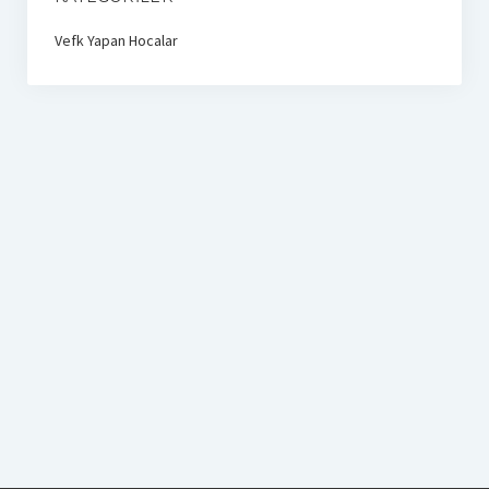
Vefk Yapan Hocalar