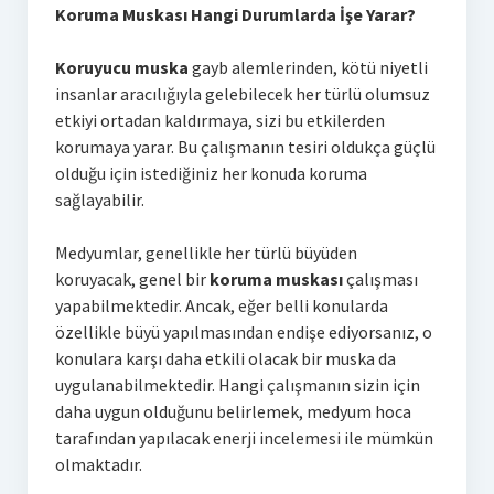
Koruma Muskası Hangi Durumlarda İşe Yarar?
Koruyucu muska
gayb alemlerinden, kötü niyetli
insanlar aracılığıyla gelebilecek her türlü olumsuz
etkiyi ortadan kaldırmaya, sizi bu etkilerden
korumaya yarar. Bu çalışmanın tesiri oldukça güçlü
olduğu için istediğiniz her konuda koruma
sağlayabilir.
Medyumlar, genellikle her türlü büyüden
koruyacak, genel bir
koruma muskası
çalışması
yapabilmektedir. Ancak, eğer belli konularda
özellikle büyü yapılmasından endişe ediyorsanız, o
konulara karşı daha etkili olacak bir muska da
uygulanabilmektedir. Hangi çalışmanın sizin için
daha uygun olduğunu belirlemek, medyum hoca
tarafından yapılacak enerji incelemesi ile mümkün
olmaktadır.