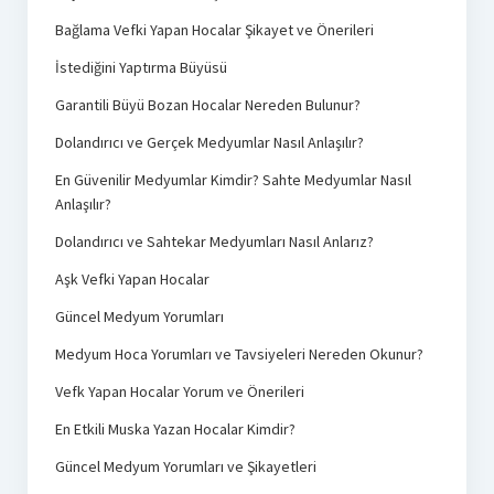
Bağlama Vefki Yapan Hocalar Şikayet ve Önerileri
İstediğini Yaptırma Büyüsü
Garantili Büyü Bozan Hocalar Nereden Bulunur?
Dolandırıcı ve Gerçek Medyumlar Nasıl Anlaşılır?
En Güvenilir Medyumlar Kimdir? Sahte Medyumlar Nasıl
Anlaşılır?
Dolandırıcı ve Sahtekar Medyumları Nasıl Anlarız?
Aşk Vefki Yapan Hocalar
Güncel Medyum Yorumları
Medyum Hoca Yorumları ve Tavsiyeleri Nereden Okunur?
Vefk Yapan Hocalar Yorum ve Önerileri
En Etkili Muska Yazan Hocalar Kimdir?
Güncel Medyum Yorumları ve Şikayetleri