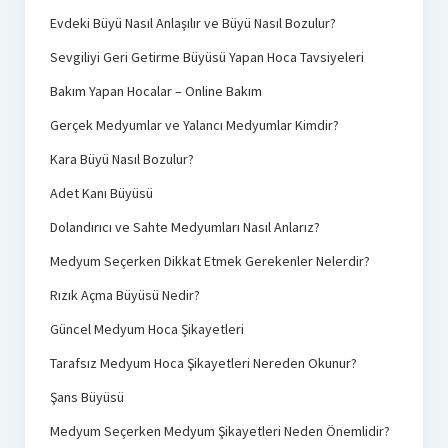
Evdeki Büyü Nasıl Anlaşılır ve Büyü Nasıl Bozulur?
Sevgiliyi Geri Getirme Büyüsü Yapan Hoca Tavsiyeleri
Bakım Yapan Hocalar – Online Bakım
Gerçek Medyumlar ve Yalancı Medyumlar Kimdir?
Kara Büyü Nasıl Bozulur?
Adet Kanı Büyüsü
Dolandırıcı ve Sahte Medyumları Nasıl Anlarız?
Medyum Seçerken Dikkat Etmek Gerekenler Nelerdir?
Rızık Açma Büyüsü Nedir?
Güncel Medyum Hoca Şikayetleri
Tarafsız Medyum Hoca Şikayetleri Nereden Okunur?
Şans Büyüsü
Medyum Seçerken Medyum Şikayetleri Neden Önemlidir?