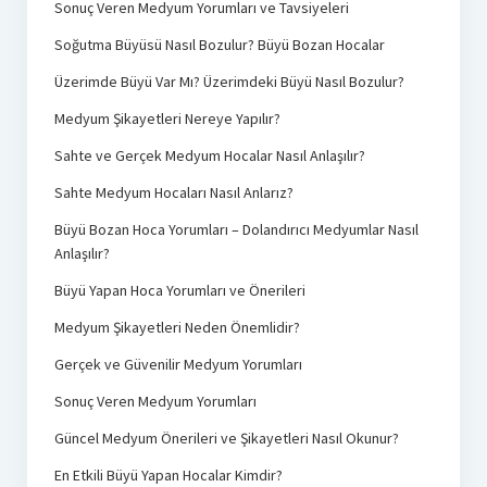
Sonuç Veren Medyum Yorumları ve Tavsiyeleri
Soğutma Büyüsü Nasıl Bozulur? Büyü Bozan Hocalar
Üzerimde Büyü Var Mı? Üzerimdeki Büyü Nasıl Bozulur?
Medyum Şikayetleri Nereye Yapılır?
Sahte ve Gerçek Medyum Hocalar Nasıl Anlaşılır?
Sahte Medyum Hocaları Nasıl Anlarız?
Büyü Bozan Hoca Yorumları – Dolandırıcı Medyumlar Nasıl
Anlaşılır?
Büyü Yapan Hoca Yorumları ve Önerileri
Medyum Şikayetleri Neden Önemlidir?
Gerçek ve Güvenilir Medyum Yorumları
Sonuç Veren Medyum Yorumları
Güncel Medyum Önerileri ve Şikayetleri Nasıl Okunur?
En Etkili Büyü Yapan Hocalar Kimdir?