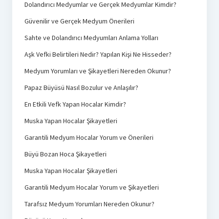
Dolandırıcı Medyumlar ve Gerçek Medyumlar Kimdir?
Güvenilir ve Gerçek Medyum Önerileri
Sahte ve Dolandırıcı Medyumları Anlama Yolları
Aşk Vefki Belirtileri Nedir? Yapılan Kişi Ne Hisseder?
Medyum Yorumları ve Şikayetleri Nereden Okunur?
Papaz Büyüsü Nasıl Bozulur ve Anlaşılır?
En Etkili Vefk Yapan Hocalar Kimdir?
Muska Yapan Hocalar Şikayetleri
Garantili Medyum Hocalar Yorum ve Önerileri
Büyü Bozan Hoca Şikayetleri
Muska Yapan Hocalar Şikayetleri
Garantili Medyum Hocalar Yorum ve Şikayetleri
Tarafsız Medyum Yorumları Nereden Okunur?