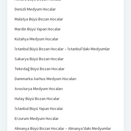
Denizli Medyum Hocalar
Malatya Büyü Bozan Hocalar
Mardin Büyü Yapan Hocalar
Kütahya Medyum Hocalar
İstanbul Büyü Bozan Hocalar – İstanbul’daki Medyumlar
Sakarya Büyü Bozan Hocalar
Tekirdağ Büyü Bozan Hocalar
Danimarka Aarhus Medyum Hocaları
Avusturya Medyum Hocaları
Hatay Büyü Bozan Hocalar
İstanbul Büyü Yapan Hocalar
Erzurum Medyum Hocalar
Almanya Büyü Bozan Hocalar – Almanya’daki Medyumlar