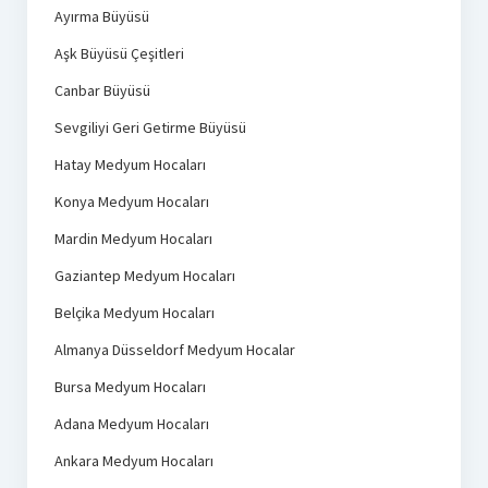
Ayırma Büyüsü
Aşk Büyüsü Çeşitleri
Canbar Büyüsü
Sevgiliyi Geri Getirme Büyüsü
Hatay Medyum Hocaları
Konya Medyum Hocaları
Mardin Medyum Hocaları
Gaziantep Medyum Hocaları
Belçika Medyum Hocaları
Almanya Düsseldorf Medyum Hocalar
Bursa Medyum Hocaları
Adana Medyum Hocaları
Ankara Medyum Hocaları