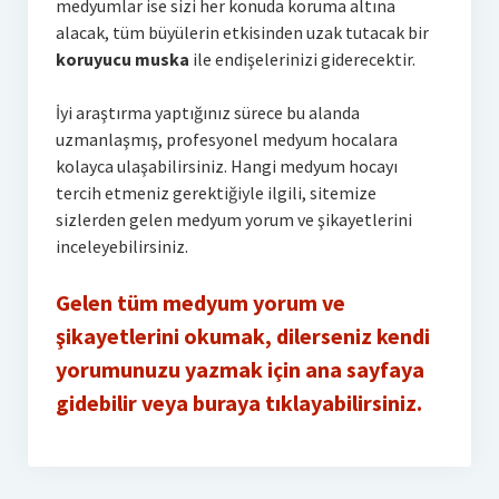
medyumlar ise sizi her konuda koruma altına
alacak, tüm büyülerin etkisinden uzak tutacak bir
koruyucu muska
ile endişelerinizi giderecektir.
İyi araştırma yaptığınız sürece bu alanda
uzmanlaşmış, profesyonel medyum hocalara
kolayca ulaşabilirsiniz. Hangi medyum hocayı
tercih etmeniz gerektiğiyle ilgili, sitemize
sizlerden gelen medyum yorum ve şikayetlerini
inceleyebilirsiniz.
Gelen tüm medyum yorum ve
şikayetlerini okumak, dilerseniz kendi
yorumunuzu yazmak için ana sayfaya
gidebilir veya buraya tıklayabilirsiniz.