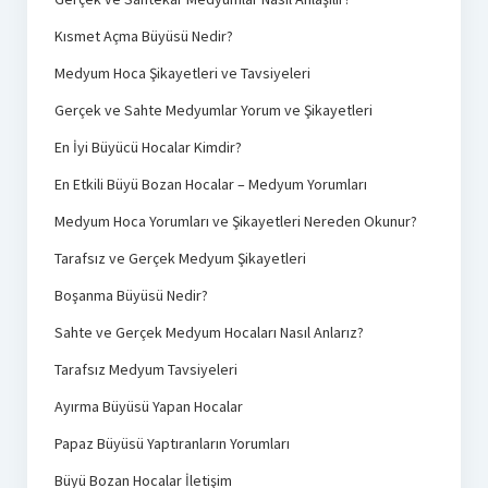
Kısmet Açma Büyüsü Nedir?
Medyum Hoca Şikayetleri ve Tavsiyeleri
Gerçek ve Sahte Medyumlar Yorum ve Şikayetleri
En İyi Büyücü Hocalar Kimdir?
En Etkili Büyü Bozan Hocalar – Medyum Yorumları
Medyum Hoca Yorumları ve Şikayetleri Nereden Okunur?
Tarafsız ve Gerçek Medyum Şikayetleri
Boşanma Büyüsü Nedir?
Sahte ve Gerçek Medyum Hocaları Nasıl Anlarız?
Tarafsız Medyum Tavsiyeleri
Ayırma Büyüsü Yapan Hocalar
Papaz Büyüsü Yaptıranların Yorumları
Büyü Bozan Hocalar İletişim