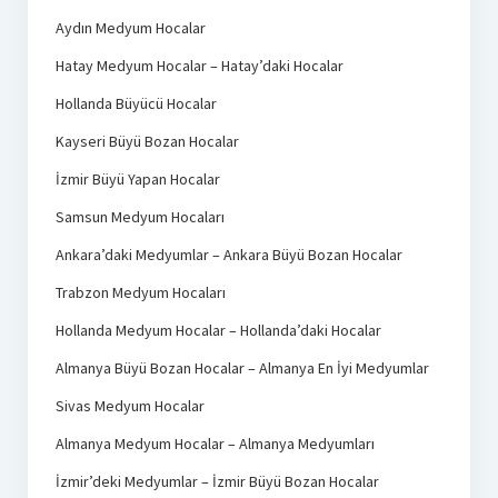
Aydın Medyum Hocalar
Hatay Medyum Hocalar – Hatay’daki Hocalar
Hollanda Büyücü Hocalar
Kayseri Büyü Bozan Hocalar
İzmir Büyü Yapan Hocalar
Samsun Medyum Hocaları
Ankara’daki Medyumlar – Ankara Büyü Bozan Hocalar
Trabzon Medyum Hocaları
Hollanda Medyum Hocalar – Hollanda’daki Hocalar
Almanya Büyü Bozan Hocalar – Almanya En İyi Medyumlar
Sivas Medyum Hocalar
Almanya Medyum Hocalar – Almanya Medyumları
İzmir’deki Medyumlar – İzmir Büyü Bozan Hocalar