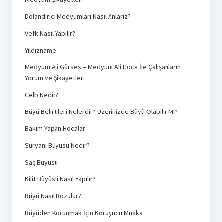
Dolandırıcı Medyumları Nasıl Anlarız?
Vefk Nasıl Yapılır?
Yıldızname
Medyum Ali Gürses – Medyum Ali Hoca İle Çalışanların
Yorum ve Şikayetleri
Celb Nedir?
Büyü Belirtileri Nelerdir? Üzerinizde Büyü Olabilir Mi?
Bakım Yapan Hocalar
Süryani Büyüsü Nedir?
Saç Büyüsü
Kilit Büyüsü Nasıl Yapılır?
Büyü Nasıl Bozulur?
Büyüden Korunmak İçin Koruyucu Muska