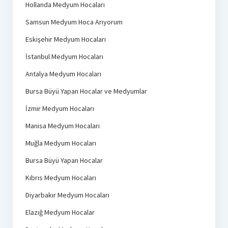
Hollanda Medyum Hocaları
Samsun Medyum Hoca Arıyorum
Eskişehir Medyum Hocaları
İstanbul Medyum Hocaları
Antalya Medyum Hocaları
Bursa Büyü Yapan Hocalar ve Medyumlar
İzmir Medyum Hocaları
Manisa Medyum Hocaları
Muğla Medyum Hocaları
Bursa Büyü Yapan Hocalar
Kıbrıs Medyum Hocaları
Diyarbakır Medyum Hocaları
Elazığ Medyum Hocalar