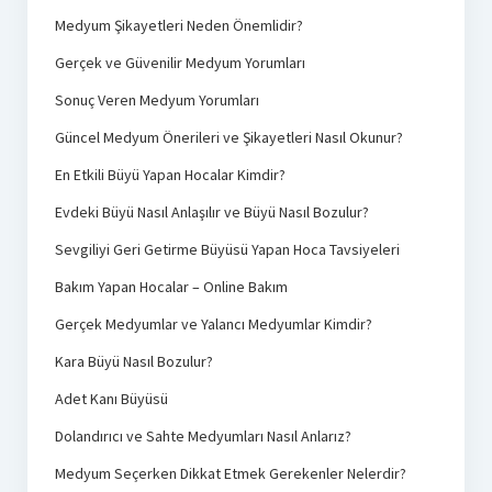
Medyum Şikayetleri Neden Önemlidir?
Gerçek ve Güvenilir Medyum Yorumları
Sonuç Veren Medyum Yorumları
Güncel Medyum Önerileri ve Şikayetleri Nasıl Okunur?
En Etkili Büyü Yapan Hocalar Kimdir?
Evdeki Büyü Nasıl Anlaşılır ve Büyü Nasıl Bozulur?
Sevgiliyi Geri Getirme Büyüsü Yapan Hoca Tavsiyeleri
Bakım Yapan Hocalar – Online Bakım
Gerçek Medyumlar ve Yalancı Medyumlar Kimdir?
Kara Büyü Nasıl Bozulur?
Adet Kanı Büyüsü
Dolandırıcı ve Sahte Medyumları Nasıl Anlarız?
Medyum Seçerken Dikkat Etmek Gerekenler Nelerdir?