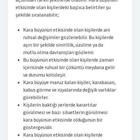
etkisinde olan kişilerdeki başlıca belirtiler şu
şekilde sıralanabilir;
Kara büyünün etkisinde olan kişilerde ani
ruhsal değişimler gözlenebilir. Bu kişilerde
aşırı bir şekilde sinirlilik, üzülme ya da
mutlu olma davranışları gözlenir.
Bu büyünün etkisinde olan kişilerde zaman
içerisinde ruhsal bir çöküntü meydana gelir
ve durumu kötüleşir.
Kara büyüye maruz kalan kişiler, karabasan,
kabus görme ve rüyalarında değişik varlıklar
görebilirler.
Kişilerin baktığı yerlerde karartılar
görülmesi ve bazı siluetlerin görülmesi
kara büyünün etkisinde olduğunun bir
göstergesidir.
Kara büyünün etkisinde olan kişilerde