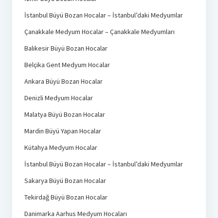
İstanbul Büyü Bozan Hocalar – İstanbul’daki Medyumlar
Çanakkale Medyum Hocalar – Çanakkale Medyumları
Balıkesir Büyü Bozan Hocalar
Belçika Gent Medyum Hocalar
Ankara Büyü Bozan Hocalar
Denizli Medyum Hocalar
Malatya Büyü Bozan Hocalar
Mardin Büyü Yapan Hocalar
Kütahya Medyum Hocalar
İstanbul Büyü Bozan Hocalar – İstanbul’daki Medyumlar
Sakarya Büyü Bozan Hocalar
Tekirdağ Büyü Bozan Hocalar
Danimarka Aarhus Medyum Hocaları