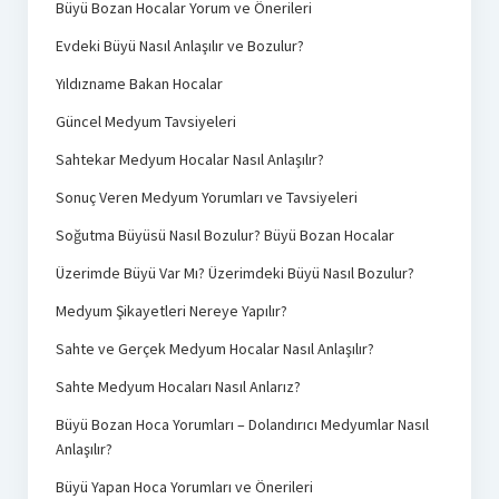
Büyü Bozan Hocalar Yorum ve Önerileri
Evdeki Büyü Nasıl Anlaşılır ve Bozulur?
Yıldızname Bakan Hocalar
Güncel Medyum Tavsiyeleri
Sahtekar Medyum Hocalar Nasıl Anlaşılır?
Sonuç Veren Medyum Yorumları ve Tavsiyeleri
Soğutma Büyüsü Nasıl Bozulur? Büyü Bozan Hocalar
Üzerimde Büyü Var Mı? Üzerimdeki Büyü Nasıl Bozulur?
Medyum Şikayetleri Nereye Yapılır?
Sahte ve Gerçek Medyum Hocalar Nasıl Anlaşılır?
Sahte Medyum Hocaları Nasıl Anlarız?
Büyü Bozan Hoca Yorumları – Dolandırıcı Medyumlar Nasıl
Anlaşılır?
Büyü Yapan Hoca Yorumları ve Önerileri