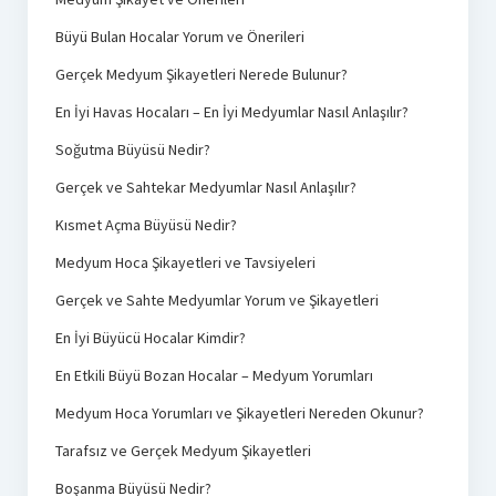
Büyü Bulan Hocalar Yorum ve Önerileri
Gerçek Medyum Şikayetleri Nerede Bulunur?
En İyi Havas Hocaları – En İyi Medyumlar Nasıl Anlaşılır?
Soğutma Büyüsü Nedir?
Gerçek ve Sahtekar Medyumlar Nasıl Anlaşılır?
Kısmet Açma Büyüsü Nedir?
Medyum Hoca Şikayetleri ve Tavsiyeleri
Gerçek ve Sahte Medyumlar Yorum ve Şikayetleri
En İyi Büyücü Hocalar Kimdir?
En Etkili Büyü Bozan Hocalar – Medyum Yorumları
Medyum Hoca Yorumları ve Şikayetleri Nereden Okunur?
Tarafsız ve Gerçek Medyum Şikayetleri
Boşanma Büyüsü Nedir?