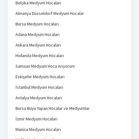
Belçika Medyum Hocaları
Almanya Düsseldorf Medyum Hocalar
Bursa Medyum Hocaları
Adana Medyum Hocaları
Ankara Medyum Hocaları
Hollanda Medyum Hocaları
Samsun Medyum Hoca Arıyorum
Eskişehir Medyum Hocaları
İstanbul Medyum Hocaları
Antalya Medyum Hocaları
Bursa Büyü Yapan Hocalar ve Medyumlar
İzmir Medyum Hocaları
Manisa Medyum Hocaları