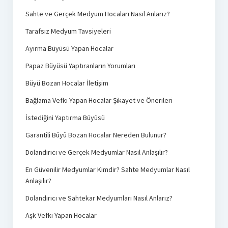
Sahte ve Gerçek Medyum Hocaları Nasıl Anlarız?
Tarafsız Medyum Tavsiyeleri
Ayırma Büyüsü Yapan Hocalar
Papaz Büyüsü Yaptıranların Yorumları
Büyü Bozan Hocalar İletişim
Bağlama Vefki Yapan Hocalar Şikayet ve Önerileri
İstediğini Yaptırma Büyüsü
Garantili Büyü Bozan Hocalar Nereden Bulunur?
Dolandırıcı ve Gerçek Medyumlar Nasıl Anlaşılır?
En Güvenilir Medyumlar Kimdir? Sahte Medyumlar Nasıl
Anlaşılır?
Dolandırıcı ve Sahtekar Medyumları Nasıl Anlarız?
Aşk Vefki Yapan Hocalar