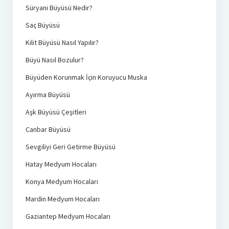
Süryani Büyüsü Nedir?
Saç Büyüsü
Kilit Büyüsü Nasıl Yapılır?
Büyü Nasıl Bozulur?
Büyüden Korunmak İçin Koruyucu Muska
Ayırma Büyüsü
Aşk Büyüsü Çeşitleri
Canbar Büyüsü
Sevgiliyi Geri Getirme Büyüsü
Hatay Medyum Hocaları
Konya Medyum Hocaları
Mardin Medyum Hocaları
Gaziantep Medyum Hocaları