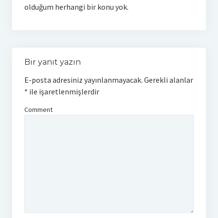
olduğum herhangi bir konu yok.
Bir yanıt yazın
E-posta adresiniz yayınlanmayacak.
Gerekli alanlar
*
ile işaretlenmişlerdir
Comment