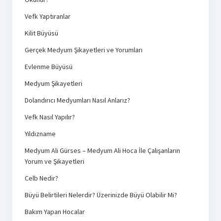
Vefk Yaptıranlar
Kilit Büyüsü
Gerçek Medyum Şikayetleri ve Yorumları
Evlenme Büyüsü
Medyum Şikayetleri
Dolandırıcı Medyumları Nasıl Anlarız?
Vefk Nasıl Yapılır?
Yıldızname
Medyum Ali Gürses – Medyum Ali Hoca İle Çalışanların
Yorum ve Şikayetleri
Celb Nedir?
Büyü Belirtileri Nelerdir? Üzerinizde Büyü Olabilir Mi?
Bakım Yapan Hocalar