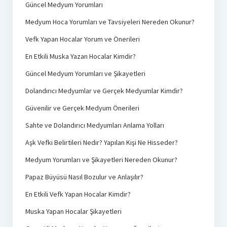
Güncel Medyum Yorumları
Medyum Hoca Yorumları ve Tavsiyeleri Nereden Okunur?
Vefk Yapan Hocalar Yorum ve Önerileri
En Etkili Muska Yazan Hocalar Kimdir?
Güncel Medyum Yorumları ve Şikayetleri
Dolandırıcı Medyumlar ve Gerçek Medyumlar Kimdir?
Güvenilir ve Gerçek Medyum Önerileri
Sahte ve Dolandırıcı Medyumları Anlama Yolları
Aşk Vefki Belirtileri Nedir? Yapılan Kişi Ne Hisseder?
Medyum Yorumları ve Şikayetleri Nereden Okunur?
Papaz Büyüsü Nasıl Bozulur ve Anlaşılır?
En Etkili Vefk Yapan Hocalar Kimdir?
Muska Yapan Hocalar Şikayetleri