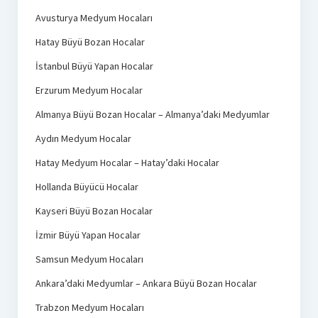
Avusturya Medyum Hocaları
Hatay Büyü Bozan Hocalar
İstanbul Büyü Yapan Hocalar
Erzurum Medyum Hocalar
Almanya Büyü Bozan Hocalar – Almanya’daki Medyumlar
Aydın Medyum Hocalar
Hatay Medyum Hocalar – Hatay’daki Hocalar
Hollanda Büyücü Hocalar
Kayseri Büyü Bozan Hocalar
İzmir Büyü Yapan Hocalar
Samsun Medyum Hocaları
Ankara’daki Medyumlar – Ankara Büyü Bozan Hocalar
Trabzon Medyum Hocaları