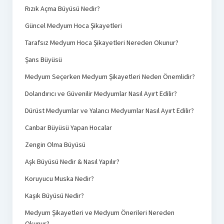
Rızık Açma Büyüsü Nedir?
Güncel Medyum Hoca Şikayetleri
Tarafsız Medyum Hoca Şikayetleri Nereden Okunur?
Şans Büyüsü
Medyum Seçerken Medyum Şikayetleri Neden Önemlidir?
Dolandırıcı ve Güvenilir Medyumlar Nasıl Ayırt Edilir?
Dürüst Medyumlar ve Yalancı Medyumlar Nasıl Ayırt Edilir?
Canbar Büyüsü Yapan Hocalar
Zengin Olma Büyüsü
Aşk Büyüsü Nedir & Nasıl Yapılır?
Koruyucu Muska Nedir?
Kaşık Büyüsü Nedir?
Medyum Şikayetleri ve Medyum Önerileri Nereden
Okunur?