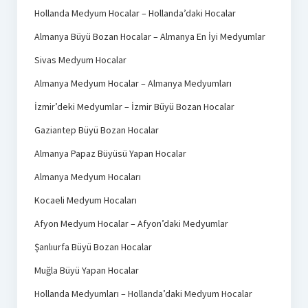
Hollanda Medyum Hocalar – Hollanda’daki Hocalar
Almanya Büyü Bozan Hocalar – Almanya En İyi Medyumlar
Sivas Medyum Hocalar
Almanya Medyum Hocalar – Almanya Medyumları
İzmir’deki Medyumlar – İzmir Büyü Bozan Hocalar
Gaziantep Büyü Bozan Hocalar
Almanya Papaz Büyüsü Yapan Hocalar
Almanya Medyum Hocaları
Kocaeli Medyum Hocaları
Afyon Medyum Hocalar – Afyon’daki Medyumlar
Şanlıurfa Büyü Bozan Hocalar
Muğla Büyü Yapan Hocalar
Hollanda Medyumları – Hollanda’daki Medyum Hocalar