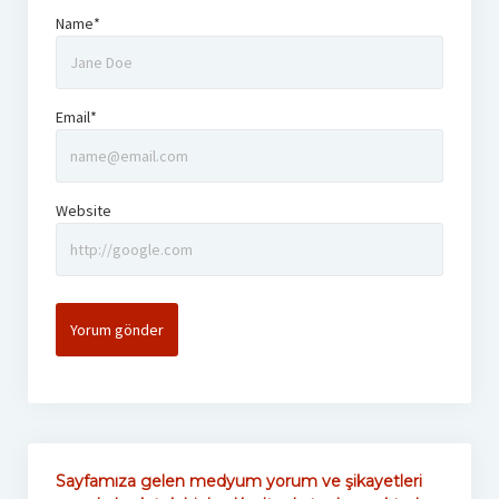
Name*
Email*
Website
Sayfamıza gelen medyum yorum ve şikayetleri