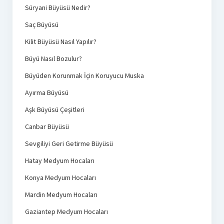
Süryani Büyüsü Nedir?
Saç Büyüsü
Kilit Büyüsü Nasıl Yapılır?
Büyü Nasıl Bozulur?
Büyüden Korunmak İçin Koruyucu Muska
Ayırma Büyüsü
Aşk Büyüsü Çeşitleri
Canbar Büyüsü
Sevgiliyi Geri Getirme Büyüsü
Hatay Medyum Hocaları
Konya Medyum Hocaları
Mardin Medyum Hocaları
Gaziantep Medyum Hocaları