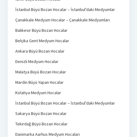
İstanbul Büyü Bozan Hocalar – İstanbul’daki Medyumlar
Çanakkale Medyum Hocalar – Çanakkale Medyumları
Balıkesir Büyü Bozan Hocalar
Belçika Gent Medyum Hocalar
Ankara Büyü Bozan Hocalar
Denizli Medyum Hocalar
Malatya Büyü Bozan Hocalar
Mardin Büyü Yapan Hocalar
Kütahya Medyum Hocalar
İstanbul Büyü Bozan Hocalar – İstanbul’daki Medyumlar
Sakarya Büyü Bozan Hocalar
Tekirdağ Büyü Bozan Hocalar
Danimarka Aarhus Medyum Hocaları