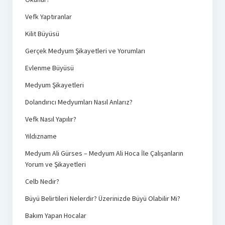
Vefk Yaptıranlar
Kilit Büyüsü
Gerçek Medyum Şikayetleri ve Yorumları
Evlenme Büyüsü
Medyum Şikayetleri
Dolandırıcı Medyumları Nasıl Anlarız?
Vefk Nasıl Yapılır?
Yıldızname
Medyum Ali Gürses – Medyum Ali Hoca İle Çalışanların
Yorum ve Şikayetleri
Celb Nedir?
Büyü Belirtileri Nelerdir? Üzerinizde Büyü Olabilir Mi?
Bakım Yapan Hocalar