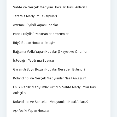
Sahte ve Gerçek Medyum Hocaları Nasıl Anlarız?
Tarafsız Medyum Tavsiyeleri
Ayırma Büyüsü Yapan Hocalar
Papaz Büyüsü Yaptıranların Yorumları
Büyü Bozan Hocalar İletişim
Bağlama Vefki Yapan Hocalar Şikayet ve Önerileri
İstediğini Yaptırma Büyüsü
Garantili Büyü Bozan Hocalar Nereden Bulunur?
Dolandırıcı ve Gerçek Medyumlar Nasıl Anlaşılır?
En Güvenilir Medyumlar Kimdir? Sahte Medyumlar Nasıl
Anlaşılır?
Dolandırıcı ve Sahtekar Medyumları Nasıl Anlarız?
Aşk Vefki Yapan Hocalar