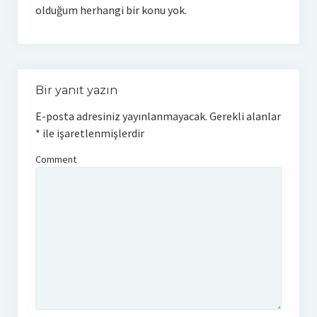
olduğum herhangi bir konu yok.
Bir yanıt yazın
E-posta adresiniz yayınlanmayacak.
Gerekli alanlar
*
ile işaretlenmişlerdir
Comment