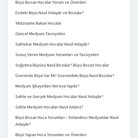
Büyü Bozan Hocalar Yorum ve Önerileri
Evdeki Büyü Nasıl Anlaşılır ve Bozulur?
Yıldızname Bakan Hocalar
Güncel Medyum Tavsiyeleri
Sahtekar Medyum Hocalar Nasıl Anlaşılır?
Sonuç Veren Medyum Yorumları ve Tavsiyeleri
Soğutma Büyüsü Nasıl Bozulur? Büyü Bozan Hocalar
Üzerimde Büyü Var Mı? Üzerimdeki Büyü Nasıl Bozulur?
Medyum Şikayetleri Nereye Yapılır?
Sahte ve Gerçek Medyum Hocalar Nasıl Anlaşılır?
Sahte Medyum Hocaları Nasıl Anlarız?
Büyü Bozan Hoca Yorumları – Dolandırıcı Medyumlar Nasıl
Anlaşılır?
Büyü Yapan Hoca Yorumları ve Önerileri