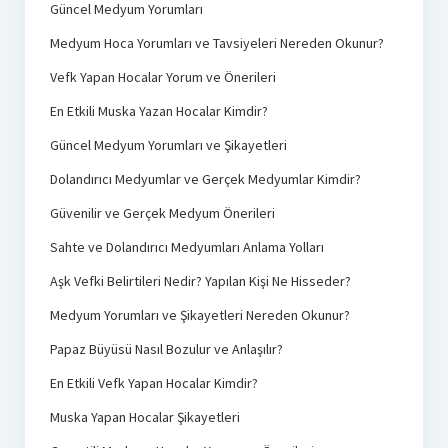
Güncel Medyum Yorumları
Medyum Hoca Yorumları ve Tavsiyeleri Nereden Okunur?
Vefk Yapan Hocalar Yorum ve Önerileri
En Etkili Muska Yazan Hocalar Kimdir?
Güncel Medyum Yorumları ve Şikayetleri
Dolandırıcı Medyumlar ve Gerçek Medyumlar Kimdir?
Güvenilir ve Gerçek Medyum Önerileri
Sahte ve Dolandırıcı Medyumları Anlama Yolları
Aşk Vefki Belirtileri Nedir? Yapılan Kişi Ne Hisseder?
Medyum Yorumları ve Şikayetleri Nereden Okunur?
Papaz Büyüsü Nasıl Bozulur ve Anlaşılır?
En Etkili Vefk Yapan Hocalar Kimdir?
Muska Yapan Hocalar Şikayetleri