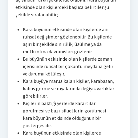
etkisinde olan kişilerdeki başlıca belirtiler şu
şekilde sıralanabilir;
Kara büyünün etkisinde olan kişilerde ani
ruhsal değişimler gözlenebilir. Bu kişilerde
aşırı bir şekilde sinirlilik, üzülme ya da
mutlu olma davranışları gözlenir.
Bu büyünün etkisinde olan kişilerde zaman
içerisinde ruhsal bir çöküntü meydana gelir
ve durumu kötüleşir.
Kara büyüye maruz kalan kişiler, karabasan,
kabus görme ve rüyalarında değişik varlıklar
görebilirler.
Kişilerin baktığı yerlerde karartılar
görülmesi ve bazı siluetlerin görülmesi
kara büyünün etkisinde olduğunun bir
göstergesidir.
Kara büyünün etkisinde olan kişilerde