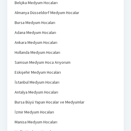
Belçika Medyum Hocaları
Almanya Düsseldorf Medyum Hocalar
Bursa Medyum Hocaları
Adana Medyum Hocaları
Ankara Medyum Hocaları
Hollanda Medyum Hocaları
Samsun Medyum Hoca Arıyorum
Eskişehir Medyum Hocaları
İstanbul Medyum Hocaları
Antalya Medyum Hocaları
Bursa Büyü Yapan Hocalar ve Medyumlar
İzmir Medyum Hocaları
Manisa Medyum Hocaları