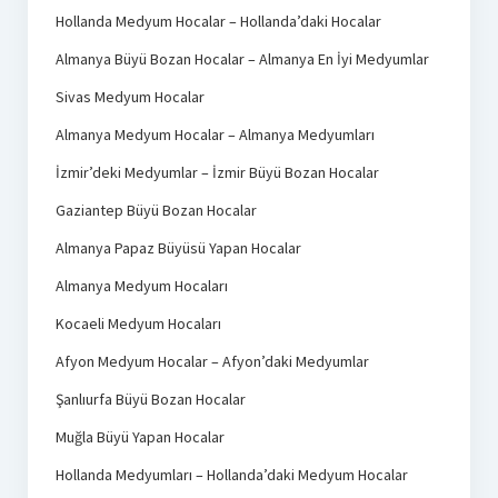
Hollanda Medyum Hocalar – Hollanda’daki Hocalar
Almanya Büyü Bozan Hocalar – Almanya En İyi Medyumlar
Sivas Medyum Hocalar
Almanya Medyum Hocalar – Almanya Medyumları
İzmir’deki Medyumlar – İzmir Büyü Bozan Hocalar
Gaziantep Büyü Bozan Hocalar
Almanya Papaz Büyüsü Yapan Hocalar
Almanya Medyum Hocaları
Kocaeli Medyum Hocaları
Afyon Medyum Hocalar – Afyon’daki Medyumlar
Şanlıurfa Büyü Bozan Hocalar
Muğla Büyü Yapan Hocalar
Hollanda Medyumları – Hollanda’daki Medyum Hocalar