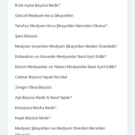
Rızık Açma Büyüsü Nedir?
Güncel Medyum Hoca Şikayetleri
Tarafsız Medyum Hoca Şikayetleri Nereden Okunur?
Şans Büyüsü
Medyum Seçerken Medyum Şikayetleri Neden Önemlidir?
Dolandırıcı ve Güvenilir Medyumlar Nasıl Ayırt Edilir?
Dürüst Medyumlar ve Yalancı Medyumlar Nasıl Ayırt Edilir?
Canbar Büyüsü Yapan Hocalar
Zengin Olma Büyüsü
Aşk Büyüsü Nedir & Nasıl Yapılır?
Koruyucu Muska Nedir?
Kaşık Büyüsü Nedir?
Medyum Şikayetleri ve Medyum Önerileri Nereden
Okunur?