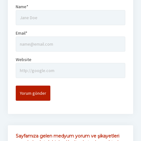
Name*
Email*
Website
Sayfamıza gelen medyum yorum ve şikayetleri