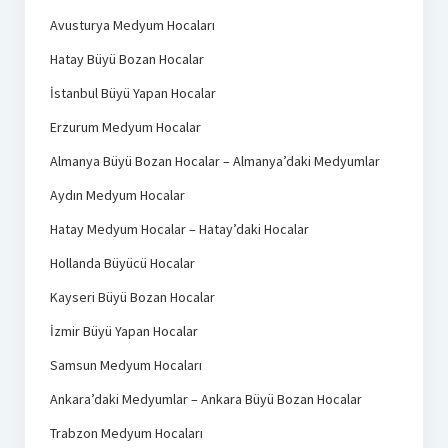
Avusturya Medyum Hocaları
Hatay Büyü Bozan Hocalar
İstanbul Büyü Yapan Hocalar
Erzurum Medyum Hocalar
Almanya Büyü Bozan Hocalar – Almanya’daki Medyumlar
Aydın Medyum Hocalar
Hatay Medyum Hocalar – Hatay’daki Hocalar
Hollanda Büyücü Hocalar
Kayseri Büyü Bozan Hocalar
İzmir Büyü Yapan Hocalar
Samsun Medyum Hocaları
Ankara’daki Medyumlar – Ankara Büyü Bozan Hocalar
Trabzon Medyum Hocaları