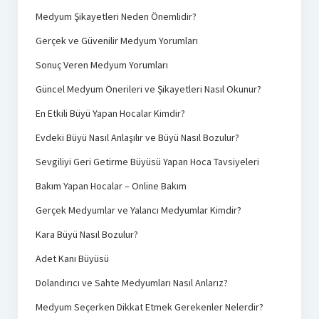
Medyum Şikayetleri Neden Önemlidir?
Gerçek ve Güvenilir Medyum Yorumları
Sonuç Veren Medyum Yorumları
Güncel Medyum Önerileri ve Şikayetleri Nasıl Okunur?
En Etkili Büyü Yapan Hocalar Kimdir?
Evdeki Büyü Nasıl Anlaşılır ve Büyü Nasıl Bozulur?
Sevgiliyi Geri Getirme Büyüsü Yapan Hoca Tavsiyeleri
Bakım Yapan Hocalar – Online Bakım
Gerçek Medyumlar ve Yalancı Medyumlar Kimdir?
Kara Büyü Nasıl Bozulur?
Adet Kanı Büyüsü
Dolandırıcı ve Sahte Medyumları Nasıl Anlarız?
Medyum Seçerken Dikkat Etmek Gerekenler Nelerdir?