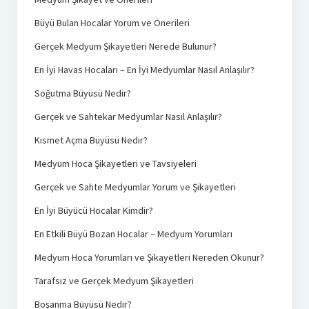
Büyü Bulan Hocalar Yorum ve Önerileri
Gerçek Medyum Şikayetleri Nerede Bulunur?
En İyi Havas Hocaları – En İyi Medyumlar Nasıl Anlaşılır?
Soğutma Büyüsü Nedir?
Gerçek ve Sahtekar Medyumlar Nasıl Anlaşılır?
Kısmet Açma Büyüsü Nedir?
Medyum Hoca Şikayetleri ve Tavsiyeleri
Gerçek ve Sahte Medyumlar Yorum ve Şikayetleri
En İyi Büyücü Hocalar Kimdir?
En Etkili Büyü Bozan Hocalar – Medyum Yorumları
Medyum Hoca Yorumları ve Şikayetleri Nereden Okunur?
Tarafsız ve Gerçek Medyum Şikayetleri
Boşanma Büyüsü Nedir?