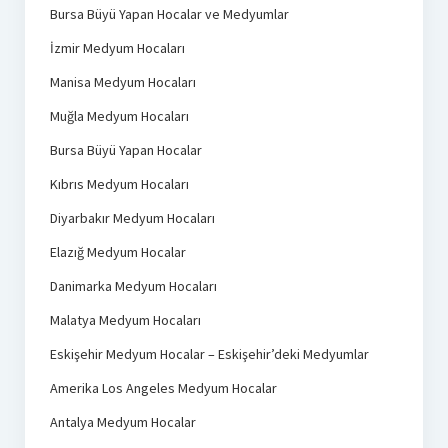
Bursa Büyü Yapan Hocalar ve Medyumlar
İzmir Medyum Hocaları
Manisa Medyum Hocaları
Muğla Medyum Hocaları
Bursa Büyü Yapan Hocalar
Kıbrıs Medyum Hocaları
Diyarbakır Medyum Hocaları
Elazığ Medyum Hocalar
Danimarka Medyum Hocaları
Malatya Medyum Hocaları
Eskişehir Medyum Hocalar – Eskişehir’deki Medyumlar
Amerika Los Angeles Medyum Hocalar
Antalya Medyum Hocalar