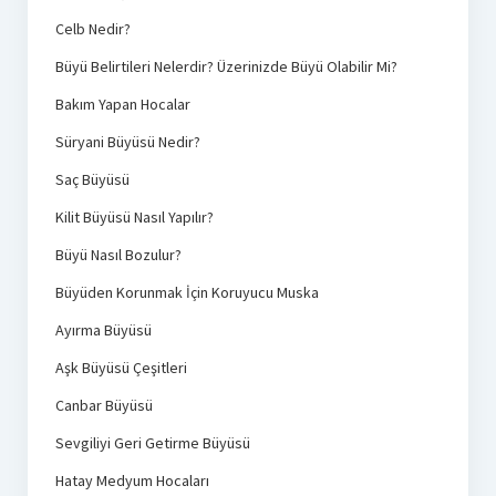
Celb Nedir?
Büyü Belirtileri Nelerdir? Üzerinizde Büyü Olabilir Mi?
Bakım Yapan Hocalar
Süryani Büyüsü Nedir?
Saç Büyüsü
Kilit Büyüsü Nasıl Yapılır?
Büyü Nasıl Bozulur?
Büyüden Korunmak İçin Koruyucu Muska
Ayırma Büyüsü
Aşk Büyüsü Çeşitleri
Canbar Büyüsü
Sevgiliyi Geri Getirme Büyüsü
Hatay Medyum Hocaları