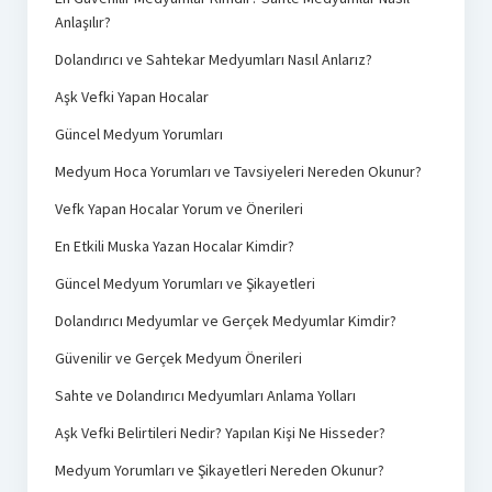
Anlaşılır?
Dolandırıcı ve Sahtekar Medyumları Nasıl Anlarız?
Aşk Vefki Yapan Hocalar
Güncel Medyum Yorumları
Medyum Hoca Yorumları ve Tavsiyeleri Nereden Okunur?
Vefk Yapan Hocalar Yorum ve Önerileri
En Etkili Muska Yazan Hocalar Kimdir?
Güncel Medyum Yorumları ve Şikayetleri
Dolandırıcı Medyumlar ve Gerçek Medyumlar Kimdir?
Güvenilir ve Gerçek Medyum Önerileri
Sahte ve Dolandırıcı Medyumları Anlama Yolları
Aşk Vefki Belirtileri Nedir? Yapılan Kişi Ne Hisseder?
Medyum Yorumları ve Şikayetleri Nereden Okunur?