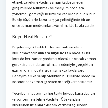
etmek gerekmektedir. Zaman kaybetmeden
girişimlerde bulunmak ve medyum hocalara
yönelmek gerektiği belirtilmekte olan bir konudur.
Bu tip büyülerle karşı karşıya gelindiğinde bir an
önce uzman medyumlara yönelmekte fayda vardır.
Büyü Nasıl Bozulur?
Büyülerin çok farklı türleri ve malzemeleri
bulunmaktadır.
Ankara büyü bozan hocalar
bu
konuda her zaman yardımcı olacaktır. Ancak zaman
gerektiren bir durum olması nedeniyle gerçekten
uzman olan hocalara danışmakta fayda vardır.
Deneyimleri ve sahip oldukları bilgileriyle medyum
hocalar her zaman gereken desteği vereceklerdir.
Tecrübeli medyumlar her türlü büyüye karşı duaları
ve yöntemleri bilmektedirler. Öte yandan
büyülenen insanlara destek vermesi açısından