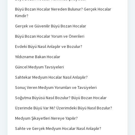
Büyü Bozan Hocalar Nereden Bulunur? Gerçek Hocalar
Kimdir?
Gerçek ve Güvenilir Büyü Bozan Hocalar
Büyü Bozan Hocalar Yorum ve Önerileri
Evdeki Büyü Nasıl Anlaşılır ve Bozulur?
Yıldızname Bakan Hocalar
Güncel Medyum Tavsiyeleri
Sahtekar Medyum Hocalar Nasıl Anlaşılır?
Sonuç Veren Medyum Yorumları ve Tavsiyeleri
Soğutma Büyüsü Nasıl Bozulur? Büyü Bozan Hocalar
Üzerimde Büyü Var Mı? Üzerimdeki Büyü Nasıl Bozulur?
Medyum Şikayetleri Nereye Yapılır?
Sahte ve Gerçek Medyum Hocalar Nasıl Anlaşılır?