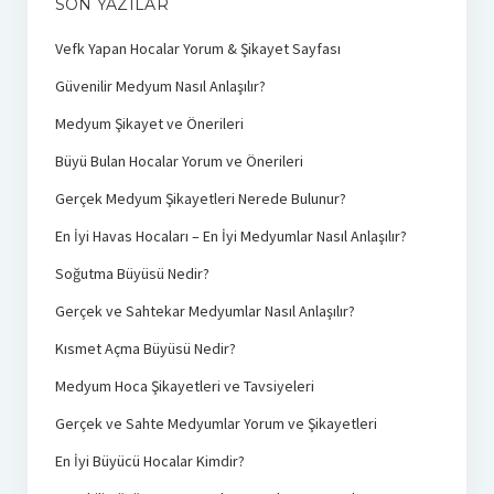
SON YAZILAR
Vefk Yapan Hocalar Yorum & Şikayet Sayfası
Güvenilir Medyum Nasıl Anlaşılır?
Medyum Şikayet ve Önerileri
Büyü Bulan Hocalar Yorum ve Önerileri
Gerçek Medyum Şikayetleri Nerede Bulunur?
En İyi Havas Hocaları – En İyi Medyumlar Nasıl Anlaşılır?
Soğutma Büyüsü Nedir?
Gerçek ve Sahtekar Medyumlar Nasıl Anlaşılır?
Kısmet Açma Büyüsü Nedir?
Medyum Hoca Şikayetleri ve Tavsiyeleri
Gerçek ve Sahte Medyumlar Yorum ve Şikayetleri
En İyi Büyücü Hocalar Kimdir?