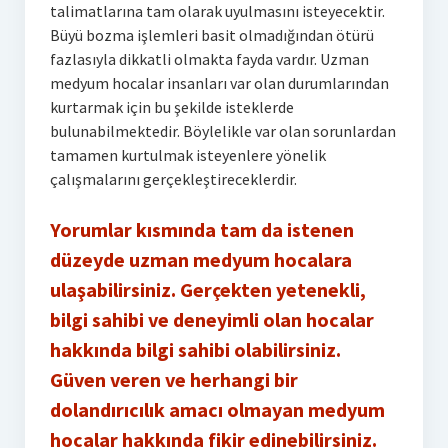
talimatlarına tam olarak uyulmasını isteyecektir.
Büyü bozma işlemleri basit olmadığından ötürü
fazlasıyla dikkatli olmakta fayda vardır. Uzman
medyum hocalar insanları var olan durumlarından
kurtarmak için bu şekilde isteklerde
bulunabilmektedir. Böylelikle var olan sorunlardan
tamamen kurtulmak isteyenlere yönelik
çalışmalarını gerçekleştireceklerdir.
Yorumlar kısmında tam da istenen
düzeyde uzman medyum hocalara
ulaşabilirsiniz. Gerçekten yetenekli,
bilgi sahibi ve deneyimli olan hocalar
hakkında bilgi sahibi olabilirsiniz.
Güven veren ve herhangi bir
dolandırıcılık amacı olmayan medyum
hocalar hakkında fikir edinebilirsiniz.