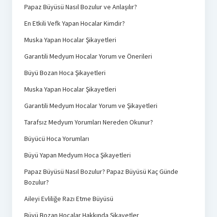
Papaz Büyüsü Nasıl Bozulur ve Anlaşılır?
En Etkili Vefk Yapan Hocalar Kimdir?
Muska Yapan Hocalar Şikayetleri
Garantili Medyum Hocalar Yorum ve Önerileri
Büyü Bozan Hoca Şikayetleri
Muska Yapan Hocalar Şikayetleri
Garantili Medyum Hocalar Yorum ve Şikayetleri
Tarafsız Medyum Yorumları Nereden Okunur?
Büyücü Hoca Yorumları
Büyü Yapan Medyum Hoca Şikayetleri
Papaz Büyüsü Nasıl Bozulur? Papaz Büyüsü Kaç Günde
Bozulur?
Aileyi Evliliğe Razı Etme Büyüsü
Büyü Bozan Hocalar Hakkında Şikayetler