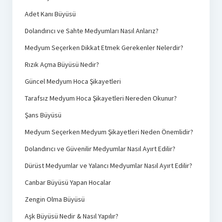
Adet Kanı Büyüsü
Dolandırıcı ve Sahte Medyumları Nasıl Anlarız?
Medyum Seçerken Dikkat Etmek Gerekenler Nelerdir?
Rızık Açma Büyüsü Nedir?
Güncel Medyum Hoca Şikayetleri
Tarafsız Medyum Hoca Şikayetleri Nereden Okunur?
Şans Büyüsü
Medyum Seçerken Medyum Şikayetleri Neden Önemlidir?
Dolandırıcı ve Güvenilir Medyumlar Nasıl Ayırt Edilir?
Dürüst Medyumlar ve Yalancı Medyumlar Nasıl Ayırt Edilir?
Canbar Büyüsü Yapan Hocalar
Zengin Olma Büyüsü
Aşk Büyüsü Nedir & Nasıl Yapılır?