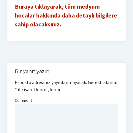
Buraya tıklayarak, tüm medyum
hocalar hakkında daha detaylı bilgilere
sahip olacaksınız.
Bir yanıt yazın
E-posta adresiniz yayınlanmayacak.
Gerekli alanlar
*
ile işaretlenmişlerdir
Comment