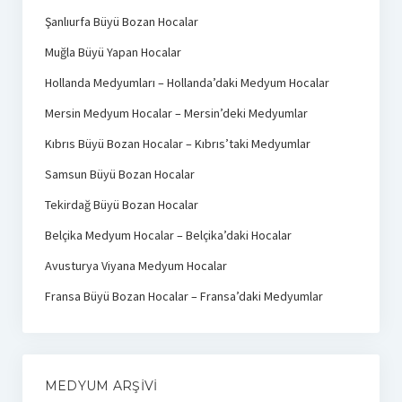
Şanlıurfa Büyü Bozan Hocalar
Muğla Büyü Yapan Hocalar
Hollanda Medyumları – Hollanda’daki Medyum Hocalar
Mersin Medyum Hocalar – Mersin’deki Medyumlar
Kıbrıs Büyü Bozan Hocalar – Kıbrıs’taki Medyumlar
Samsun Büyü Bozan Hocalar
Tekirdağ Büyü Bozan Hocalar
Belçika Medyum Hocalar – Belçika’daki Hocalar
Avusturya Viyana Medyum Hocalar
Fransa Büyü Bozan Hocalar – Fransa’daki Medyumlar
MEDYUM ARŞIVI