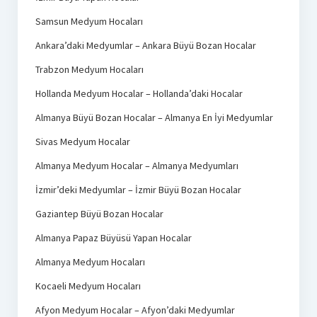
Samsun Medyum Hocaları
Ankara’daki Medyumlar – Ankara Büyü Bozan Hocalar
Trabzon Medyum Hocaları
Hollanda Medyum Hocalar – Hollanda’daki Hocalar
Almanya Büyü Bozan Hocalar – Almanya En İyi Medyumlar
Sivas Medyum Hocalar
Almanya Medyum Hocalar – Almanya Medyumları
İzmir’deki Medyumlar – İzmir Büyü Bozan Hocalar
Gaziantep Büyü Bozan Hocalar
Almanya Papaz Büyüsü Yapan Hocalar
Almanya Medyum Hocaları
Kocaeli Medyum Hocaları
Afyon Medyum Hocalar – Afyon’daki Medyumlar