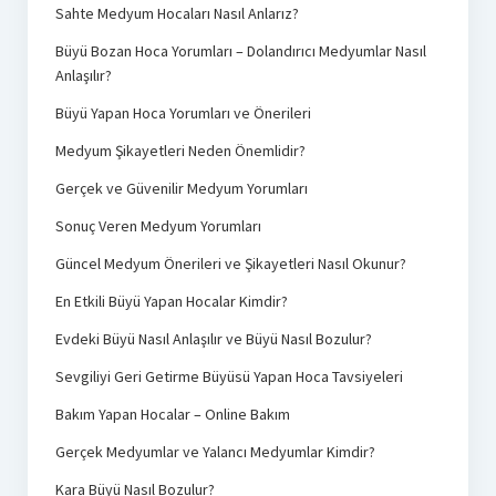
Sahte Medyum Hocaları Nasıl Anlarız?
Büyü Bozan Hoca Yorumları – Dolandırıcı Medyumlar Nasıl
Anlaşılır?
Büyü Yapan Hoca Yorumları ve Önerileri
Medyum Şikayetleri Neden Önemlidir?
Gerçek ve Güvenilir Medyum Yorumları
Sonuç Veren Medyum Yorumları
Güncel Medyum Önerileri ve Şikayetleri Nasıl Okunur?
En Etkili Büyü Yapan Hocalar Kimdir?
Evdeki Büyü Nasıl Anlaşılır ve Büyü Nasıl Bozulur?
Sevgiliyi Geri Getirme Büyüsü Yapan Hoca Tavsiyeleri
Bakım Yapan Hocalar – Online Bakım
Gerçek Medyumlar ve Yalancı Medyumlar Kimdir?
Kara Büyü Nasıl Bozulur?