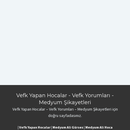
Vefk Yapan Hocalar - Vefk Yorumları -
Medyum Şikayetleri
Vefk Yapan Hocalar – Vefk Yorumları – Medyum Şikayetleri için
doğru sayfadasınız.
|
Vefk Yapan Hocalar
|
Medyum Ali Gürses
|
Medyum Ali Hoca