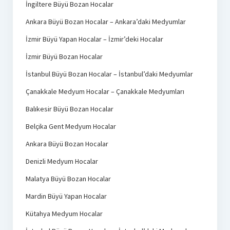
İngiltere Büyü Bozan Hocalar
Ankara Büyü Bozan Hocalar – Ankara’daki Medyumlar
İzmir Büyü Yapan Hocalar – İzmir’deki Hocalar
İzmir Büyü Bozan Hocalar
İstanbul Büyü Bozan Hocalar – İstanbul’daki Medyumlar
Çanakkale Medyum Hocalar – Çanakkale Medyumları
Balıkesir Büyü Bozan Hocalar
Belçika Gent Medyum Hocalar
Ankara Büyü Bozan Hocalar
Denizli Medyum Hocalar
Malatya Büyü Bozan Hocalar
Mardin Büyü Yapan Hocalar
Kütahya Medyum Hocalar