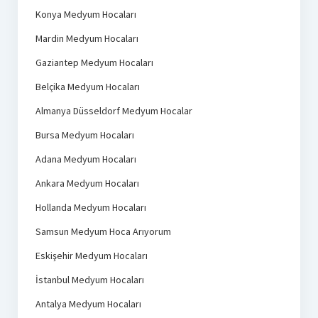
Konya Medyum Hocaları
Mardin Medyum Hocaları
Gaziantep Medyum Hocaları
Belçika Medyum Hocaları
Almanya Düsseldorf Medyum Hocalar
Bursa Medyum Hocaları
Adana Medyum Hocaları
Ankara Medyum Hocaları
Hollanda Medyum Hocaları
Samsun Medyum Hoca Arıyorum
Eskişehir Medyum Hocaları
İstanbul Medyum Hocaları
Antalya Medyum Hocaları