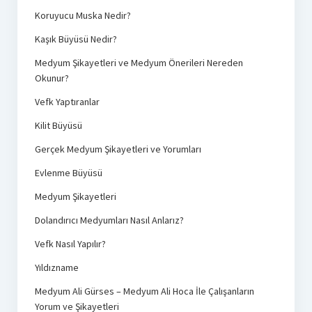
Koruyucu Muska Nedir?
Kaşık Büyüsü Nedir?
Medyum Şikayetleri ve Medyum Önerileri Nereden
Okunur?
Vefk Yaptıranlar
Kilit Büyüsü
Gerçek Medyum Şikayetleri ve Yorumları
Evlenme Büyüsü
Medyum Şikayetleri
Dolandırıcı Medyumları Nasıl Anlarız?
Vefk Nasıl Yapılır?
Yıldızname
Medyum Ali Gürses – Medyum Ali Hoca İle Çalışanların
Yorum ve Şikayetleri