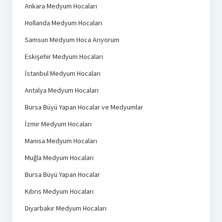
Ankara Medyum Hocaları
Hollanda Medyum Hocaları
Samsun Medyum Hoca Arıyorum
Eskişehir Medyum Hocaları
İstanbul Medyum Hocaları
Antalya Medyum Hocaları
Bursa Büyü Yapan Hocalar ve Medyumlar
İzmir Medyum Hocaları
Manisa Medyum Hocaları
Muğla Medyum Hocaları
Bursa Büyü Yapan Hocalar
Kıbrıs Medyum Hocaları
Diyarbakır Medyum Hocaları