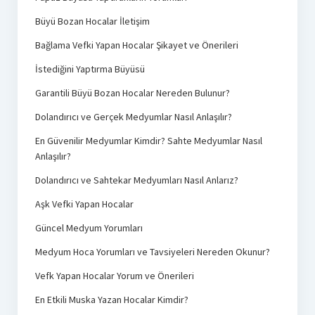
Büyü Bozan Hocalar İletişim
Bağlama Vefki Yapan Hocalar Şikayet ve Önerileri
İstediğini Yaptırma Büyüsü
Garantili Büyü Bozan Hocalar Nereden Bulunur?
Dolandırıcı ve Gerçek Medyumlar Nasıl Anlaşılır?
En Güvenilir Medyumlar Kimdir? Sahte Medyumlar Nasıl
Anlaşılır?
Dolandırıcı ve Sahtekar Medyumları Nasıl Anlarız?
Aşk Vefki Yapan Hocalar
Güncel Medyum Yorumları
Medyum Hoca Yorumları ve Tavsiyeleri Nereden Okunur?
Vefk Yapan Hocalar Yorum ve Önerileri
En Etkili Muska Yazan Hocalar Kimdir?