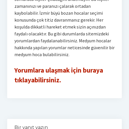
zamanınızı ve paranızı çalarak ortadan
kaybolabilir. İzmir büyü bozan hocalar seçimi
konusunda çok titiz davranmanız gerekir. Her
koşulda dikkatli hareket etmek sizin açınızdan
faydalı olacaktır. Bu gibi durumlarda sitemizdeki
yorumlardan faydalanabilirsiniz. Medyum hocalar
hakkında yapılan yorumlar neticesinde güvenilir bir
medyum hoca bulabilirsiniz.
Yorumlara ulaşmak için buraya
tıklayabilirsiniz.
Bir yanıt yazın