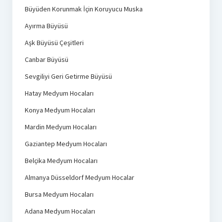
Büyüden Korunmak İçin Koruyucu Muska
Ayırma Büyüsü
Aşk Büyüsü Çeşitleri
Canbar Büyüsü
Sevgiliyi Geri Getirme Büyüsü
Hatay Medyum Hocaları
Konya Medyum Hocaları
Mardin Medyum Hocaları
Gaziantep Medyum Hocaları
Belçika Medyum Hocaları
Almanya Düsseldorf Medyum Hocalar
Bursa Medyum Hocaları
Adana Medyum Hocaları