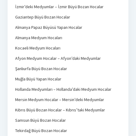
İzmir’deki Medyumlar – İzmir Büyü Bozan Hocalar
Gaziantep Büyü Bozan Hocalar
Almanya Papaz Büyüsü Yapan Hocalar
Almanya Medyum Hocaları
Kocaeli Medyum Hocaları
Afyon Medyum Hocalar – Afyon’daki Medyumlar
Şanlıurfa Büyü Bozan Hocalar
Muğla Büyü Yapan Hocalar
Hollanda Medyumları – Hollanda’daki Medyum Hocalar
Mersin Medyum Hocalar – Mersin’deki Medyumlar
Kıbrıs Büyü Bozan Hocalar – Kıbrıs’taki Medyumlar
Samsun Büyü Bozan Hocalar
Tekirdağ Büyü Bozan Hocalar