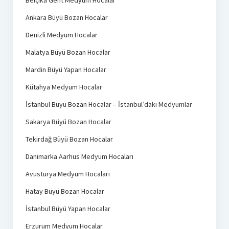
Belçika Gent Medyum Hocalar
Ankara Büyü Bozan Hocalar
Denizli Medyum Hocalar
Malatya Büyü Bozan Hocalar
Mardin Büyü Yapan Hocalar
Kütahya Medyum Hocalar
İstanbul Büyü Bozan Hocalar – İstanbul’daki Medyumlar
Sakarya Büyü Bozan Hocalar
Tekirdağ Büyü Bozan Hocalar
Danimarka Aarhus Medyum Hocaları
Avusturya Medyum Hocaları
Hatay Büyü Bozan Hocalar
İstanbul Büyü Yapan Hocalar
Erzurum Medyum Hocalar