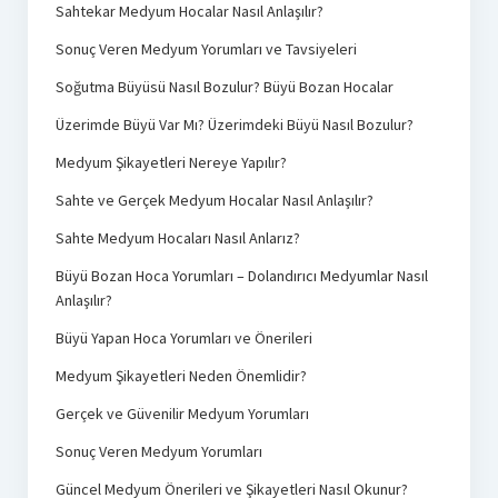
Sahtekar Medyum Hocalar Nasıl Anlaşılır?
Sonuç Veren Medyum Yorumları ve Tavsiyeleri
Soğutma Büyüsü Nasıl Bozulur? Büyü Bozan Hocalar
Üzerimde Büyü Var Mı? Üzerimdeki Büyü Nasıl Bozulur?
Medyum Şikayetleri Nereye Yapılır?
Sahte ve Gerçek Medyum Hocalar Nasıl Anlaşılır?
Sahte Medyum Hocaları Nasıl Anlarız?
Büyü Bozan Hoca Yorumları – Dolandırıcı Medyumlar Nasıl
Anlaşılır?
Büyü Yapan Hoca Yorumları ve Önerileri
Medyum Şikayetleri Neden Önemlidir?
Gerçek ve Güvenilir Medyum Yorumları
Sonuç Veren Medyum Yorumları
Güncel Medyum Önerileri ve Şikayetleri Nasıl Okunur?