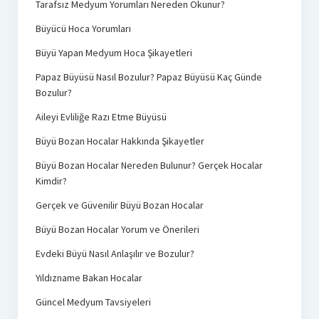
Tarafsız Medyum Yorumları Nereden Okunur?
Büyücü Hoca Yorumları
Büyü Yapan Medyum Hoca Şikayetleri
Papaz Büyüsü Nasıl Bozulur? Papaz Büyüsü Kaç Günde
Bozulur?
Aileyi Evliliğe Razı Etme Büyüsü
Büyü Bozan Hocalar Hakkında Şikayetler
Büyü Bozan Hocalar Nereden Bulunur? Gerçek Hocalar
Kimdir?
Gerçek ve Güvenilir Büyü Bozan Hocalar
Büyü Bozan Hocalar Yorum ve Önerileri
Evdeki Büyü Nasıl Anlaşılır ve Bozulur?
Yıldızname Bakan Hocalar
Güncel Medyum Tavsiyeleri