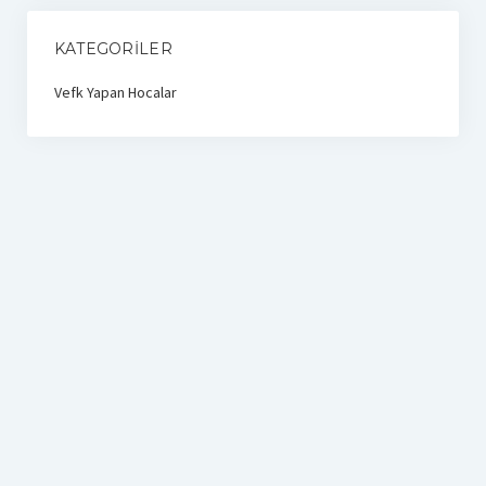
KATEGORILER
Vefk Yapan Hocalar