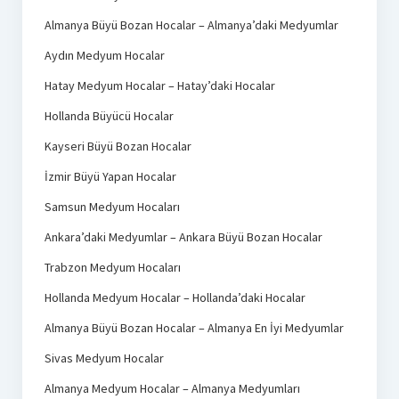
Almanya Büyü Bozan Hocalar – Almanya’daki Medyumlar
Aydın Medyum Hocalar
Hatay Medyum Hocalar – Hatay’daki Hocalar
Hollanda Büyücü Hocalar
Kayseri Büyü Bozan Hocalar
İzmir Büyü Yapan Hocalar
Samsun Medyum Hocaları
Ankara’daki Medyumlar – Ankara Büyü Bozan Hocalar
Trabzon Medyum Hocaları
Hollanda Medyum Hocalar – Hollanda’daki Hocalar
Almanya Büyü Bozan Hocalar – Almanya En İyi Medyumlar
Sivas Medyum Hocalar
Almanya Medyum Hocalar – Almanya Medyumları