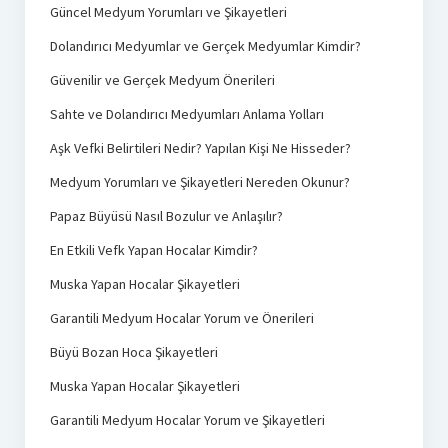
Güncel Medyum Yorumları ve Şikayetleri
Dolandırıcı Medyumlar ve Gerçek Medyumlar Kimdir?
Güvenilir ve Gerçek Medyum Önerileri
Sahte ve Dolandırıcı Medyumları Anlama Yolları
Aşk Vefki Belirtileri Nedir? Yapılan Kişi Ne Hisseder?
Medyum Yorumları ve Şikayetleri Nereden Okunur?
Papaz Büyüsü Nasıl Bozulur ve Anlaşılır?
En Etkili Vefk Yapan Hocalar Kimdir?
Muska Yapan Hocalar Şikayetleri
Garantili Medyum Hocalar Yorum ve Önerileri
Büyü Bozan Hoca Şikayetleri
Muska Yapan Hocalar Şikayetleri
Garantili Medyum Hocalar Yorum ve Şikayetleri