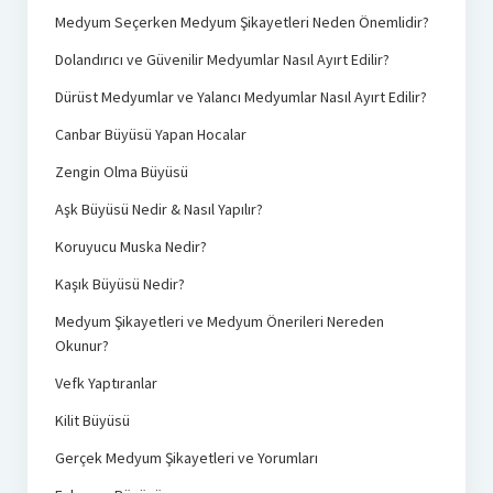
Medyum Seçerken Medyum Şikayetleri Neden Önemlidir?
Dolandırıcı ve Güvenilir Medyumlar Nasıl Ayırt Edilir?
Dürüst Medyumlar ve Yalancı Medyumlar Nasıl Ayırt Edilir?
Canbar Büyüsü Yapan Hocalar
Zengin Olma Büyüsü
Aşk Büyüsü Nedir & Nasıl Yapılır?
Koruyucu Muska Nedir?
Kaşık Büyüsü Nedir?
Medyum Şikayetleri ve Medyum Önerileri Nereden
Okunur?
Vefk Yaptıranlar
Kilit Büyüsü
Gerçek Medyum Şikayetleri ve Yorumları