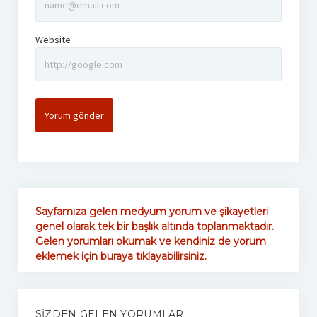
Website
Sayfamıza gelen medyum yorum ve şikayetleri
genel olarak tek bir başlık altında toplanmaktadır.
Gelen yorumları okumak ve kendiniz de yorum
eklemek için buraya tıklayabilirsiniz.
SIZDEN GELEN YORUMLAR