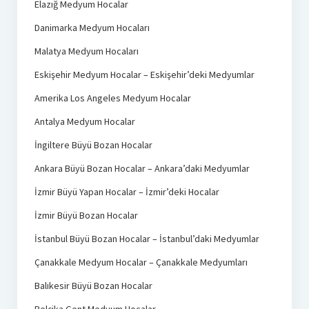
Elazığ Medyum Hocalar
Danimarka Medyum Hocaları
Malatya Medyum Hocaları
Eskişehir Medyum Hocalar – Eskişehir’deki Medyumlar
Amerika Los Angeles Medyum Hocalar
Antalya Medyum Hocalar
İngiltere Büyü Bozan Hocalar
Ankara Büyü Bozan Hocalar – Ankara’daki Medyumlar
İzmir Büyü Yapan Hocalar – İzmir’deki Hocalar
İzmir Büyü Bozan Hocalar
İstanbul Büyü Bozan Hocalar – İstanbul’daki Medyumlar
Çanakkale Medyum Hocalar – Çanakkale Medyumları
Balıkesir Büyü Bozan Hocalar