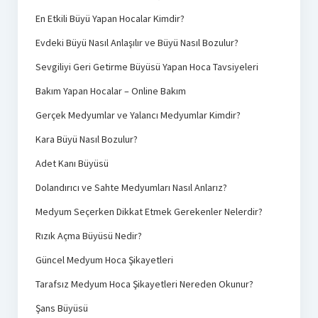
En Etkili Büyü Yapan Hocalar Kimdir?
Evdeki Büyü Nasıl Anlaşılır ve Büyü Nasıl Bozulur?
Sevgiliyi Geri Getirme Büyüsü Yapan Hoca Tavsiyeleri
Bakım Yapan Hocalar – Online Bakım
Gerçek Medyumlar ve Yalancı Medyumlar Kimdir?
Kara Büyü Nasıl Bozulur?
Adet Kanı Büyüsü
Dolandırıcı ve Sahte Medyumları Nasıl Anlarız?
Medyum Seçerken Dikkat Etmek Gerekenler Nelerdir?
Rızık Açma Büyüsü Nedir?
Güncel Medyum Hoca Şikayetleri
Tarafsız Medyum Hoca Şikayetleri Nereden Okunur?
Şans Büyüsü