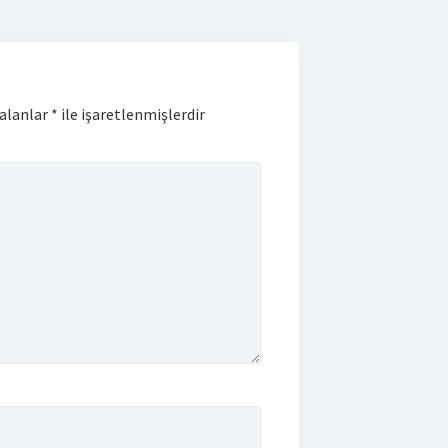
 alanlar
*
ile işaretlenmişlerdir