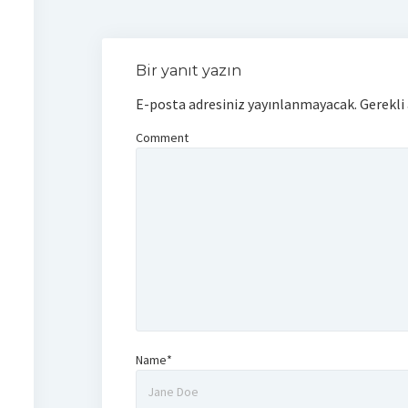
Bir yanıt yazın
E-posta adresiniz yayınlanmayacak.
Gerekli
Comment
Name*