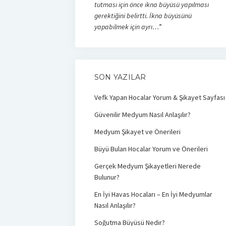
tutması için önce ikna büyüsü yapılması
gerektiğini belirtti. İkna büyüsünü
yapabilmek için ayrı…
”
SON YAZILAR
Vefk Yapan Hocalar Yorum & Şikayet Sayfası
Güvenilir Medyum Nasıl Anlaşılır?
Medyum Şikayet ve Önerileri
Büyü Bulan Hocalar Yorum ve Önerileri
Gerçek Medyum Şikayetleri Nerede
Bulunur?
En İyi Havas Hocaları – En İyi Medyumlar
Nasıl Anlaşılır?
Soğutma Büyüsü Nedir?