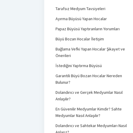
Tarafsız Medyum Tavsiyeleri
Ayırma Büyüsü Yapan Hocalar
Papaz Büyüsü Yaptıranların Yorumları
Büyü Bozan Hocalar İletişim
Bağlama Vefki Yapan Hocalar Şikayet ve
Önerileri
İstediğini Yaptırma Büyüsü
Garantili Büyü Bozan Hocalar Nereden
Bulunur?
Dolandırıcı ve Gerçek Medyumlar Nasıl
Anlaşılır?
En Güvenilir Medyumlar Kimdir? Sahte
Medyumlar Nasıl Anlaşılır?
Dolandırıcı ve Sahtekar Medyumları Nasıl
Anlarız?