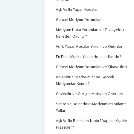
Aşk Vefki Yapan Hocalar
Güncel Medyum Yorumları
Medyum Hoca Yorumları ve Tavsiyeleri
Nereden Okunur?
Vefk Yapan Hocalar Yorum ve Önerileri
En Etkili Muska Yazan Hocalar Kimdir?
Güncel Medyum Yorumları ve Şikayetleri
Dolandırıcı Medyumlar ve Gerçek
Medyumlar Kimdir?
Güvenilir ve Gerçek Medyum Önerileri
Sahte ve Dolandırıcı Medyumları Anlama
Yolları
Aşk Vefki Belirtileri Nedir? Yapılan Kişi Ne
Hisseder?