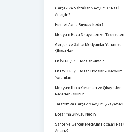
Gerçek ve Sahtekar Medyumlar Nasıl
Anlaşılır?
Kısmet Açma Büyüsü Nedir?
Medyum Hoca Şikayetleri ve Tavsiyeleri
Gerçek ve Sahte Medyumlar Yorum ve
Şikayetleri
En İyi Büyücü Hocalar Kimdir?
En Etkili Büyü Bozan Hocalar – Medyum
Yorumları
Medyum Hoca Yorumları ve Şikayetleri
Nereden Okunur?
Tarafsız ve Gerçek Medyum Şikayetleri
Boşanma Büyüsü Nedir?
Sahte ve Gerçek Medyum Hocaları Nasıl
Anlarız?