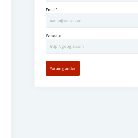
Email*
Website