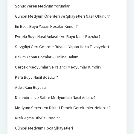
Sonuç Veren Medyum Yorumları
Güncel Medyum Önerileri ve Şikayetleri Nasıl Okunur?
En Etkili Büyü Yapan Hocalar Kimdir?
Evdeki Büyü Nasıl Anlaşılır ve Büyü Nasıl Bozulur?
Sevgiliyi Geri Getirme Büyüsü Yapan Hoca Tavsiyeleri
Bakım Yapan Hocalar – Online Bakım
Gerçek Medyumlar ve Yalancı Medyumlar Kimdir?
Kara Büyü Nasıl Bozulur?
Adet Kanı Büyüsü
Dolandırıcı ve Sahte Medyumları Nasıl Anlarız?
Medyum Seçerken Dikkat Etmek Gerekenler Nelerdir?
Rızık Açma Büyüsü Nedir?
Güncel Medyum Hoca Şikayetleri