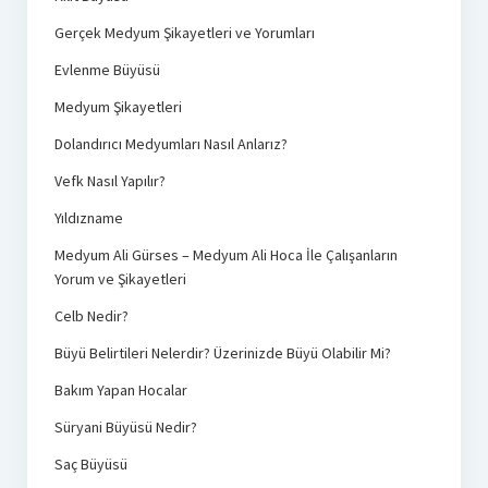
Gerçek Medyum Şikayetleri ve Yorumları
Evlenme Büyüsü
Medyum Şikayetleri
Dolandırıcı Medyumları Nasıl Anlarız?
Vefk Nasıl Yapılır?
Yıldızname
Medyum Ali Gürses – Medyum Ali Hoca İle Çalışanların
Yorum ve Şikayetleri
Celb Nedir?
Büyü Belirtileri Nelerdir? Üzerinizde Büyü Olabilir Mi?
Bakım Yapan Hocalar
Süryani Büyüsü Nedir?
Saç Büyüsü