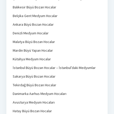
Balıkesir Büyü Bozan Hocalar
Belçika Gent Medyum Hocalar
Ankara Büyü Bozan Hocalar
Denizli Medyum Hocalar
Malatya Büyü Bozan Hocalar
Mardin Büyü Yapan Hocalar
Kütahya Medyum Hocalar
İstanbul Büyü Bozan Hocalar – İstanbul’daki Medyumlar
Sakarya Büyü Bozan Hocalar
Tekirdağ Büyü Bozan Hocalar
Danimarka Aarhus Medyum Hocaları
Avusturya Medyum Hocaları
Hatay Büyü Bozan Hocalar