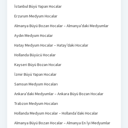
İstanbul Büyü Yapan Hocalar
Erzurum Medyum Hocalar
Almanya Büyü Bozan Hocalar – Almanya’daki Medyumlar
Aydın Medyum Hocalar
Hatay Medyum Hocalar – Hatay’daki Hocalar
Hollanda Büyücü Hocalar
Kayseri Büyü Bozan Hocalar
İzmir Büyü Yapan Hocalar
Samsun Medyum Hocaları
Ankara’daki Medyumlar – Ankara Büyü Bozan Hocalar
Trabzon Medyum Hocaları
Hollanda Medyum Hocalar – Hollanda’daki Hocalar
Almanya Büyü Bozan Hocalar – Almanya En İyi Medyumlar