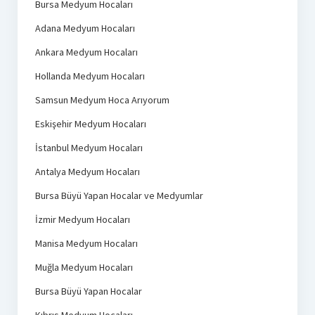
Bursa Medyum Hocaları
Adana Medyum Hocaları
Ankara Medyum Hocaları
Hollanda Medyum Hocaları
Samsun Medyum Hoca Arıyorum
Eskişehir Medyum Hocaları
İstanbul Medyum Hocaları
Antalya Medyum Hocaları
Bursa Büyü Yapan Hocalar ve Medyumlar
İzmir Medyum Hocaları
Manisa Medyum Hocaları
Muğla Medyum Hocaları
Bursa Büyü Yapan Hocalar