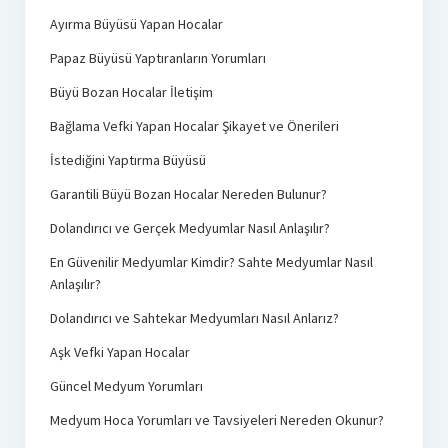
Ayırma Büyüsü Yapan Hocalar
Papaz Büyüsü Yaptıranların Yorumları
Büyü Bozan Hocalar İletişim
Bağlama Vefki Yapan Hocalar Şikayet ve Önerileri
İstediğini Yaptırma Büyüsü
Garantili Büyü Bozan Hocalar Nereden Bulunur?
Dolandırıcı ve Gerçek Medyumlar Nasıl Anlaşılır?
En Güvenilir Medyumlar Kimdir? Sahte Medyumlar Nasıl
Anlaşılır?
Dolandırıcı ve Sahtekar Medyumları Nasıl Anlarız?
Aşk Vefki Yapan Hocalar
Güncel Medyum Yorumları
Medyum Hoca Yorumları ve Tavsiyeleri Nereden Okunur?