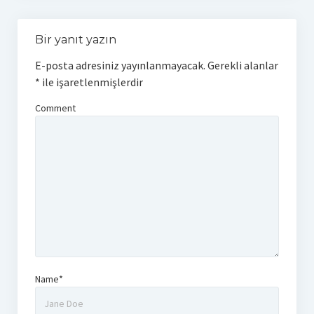
Bir yanıt yazın
E-posta adresiniz yayınlanmayacak.
Gerekli alanlar
*
ile işaretlenmişlerdir
Comment
Name*