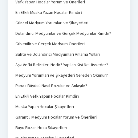
Vefk Yapan Hocalar Yorum ve Önerileri
En Etkili Muska Yazan Hocalar Kimdir?
Güncel Medyum Yorumları ve Şikayetleri
Dolandırıcı Medyumlar ve Gerçek Medyumlar Kimdir?
Güvenilir ve Gerçek Medyum Önerileri
Sahte ve Dolandırıcı Medyumları Anlama Yolları
Aşk Vefki Belirtileri Nedir? Yapılan Kişi Ne Hisseder?
Medyum Yorumları ve Şikayetleri Nereden Okunur?
Papaz Büyüsü Nasıl Bozulur ve Anlaşılır?
En Etkili Vefk Yapan Hocalar Kimdir?
Muska Yapan Hocalar Şikayetleri
Garantili Medyum Hocalar Yorum ve Önerileri
Büyü Bozan Hoca Şikayetleri