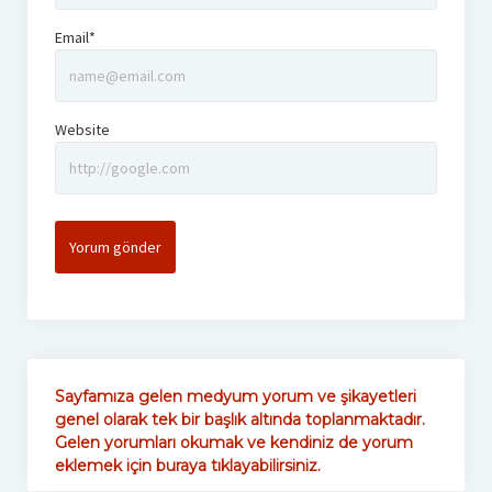
Email*
Website
Sayfamıza gelen medyum yorum ve şikayetleri
genel olarak tek bir başlık altında toplanmaktadır.
Gelen yorumları okumak ve kendiniz de yorum
eklemek için buraya tıklayabilirsiniz.