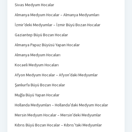
Sivas Medyum Hocalar
Almanya Medyum Hocalar – Almanya Medyumları
İzmir’deki Medyumlar – İzmir Büyü Bozan Hocalar
Gaziantep Büyü Bozan Hocalar
Almanya Papaz Büyüsü Yapan Hocalar
Almanya Medyum Hocaları
Kocaeli Medyum Hocaları
Afyon Medyum Hocalar – Afyon’daki Medyumlar
Şanlıurfa Büyü Bozan Hocalar
Muğla Büyü Yapan Hocalar
Hollanda Medyumları – Hollanda’daki Medyum Hocalar
Mersin Medyum Hocalar – Mersin’deki Medyumlar
Kıbrıs Büyü Bozan Hocalar – Kıbrıs’taki Medyumlar