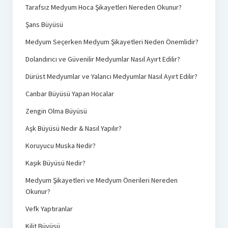
Tarafsız Medyum Hoca Şikayetleri Nereden Okunur?
Şans Büyüsü
Medyum Seçerken Medyum Şikayetleri Neden Önemlidir?
Dolandırıcı ve Güvenilir Medyumlar Nasıl Ayırt Edilir?
Dürüst Medyumlar ve Yalancı Medyumlar Nasıl Ayırt Edilir?
Canbar Büyüsü Yapan Hocalar
Zengin Olma Büyüsü
Aşk Büyüsü Nedir & Nasıl Yapılır?
Koruyucu Muska Nedir?
Kaşık Büyüsü Nedir?
Medyum Şikayetleri ve Medyum Önerileri Nereden
Okunur?
Vefk Yaptıranlar
Kilit Büyüsü