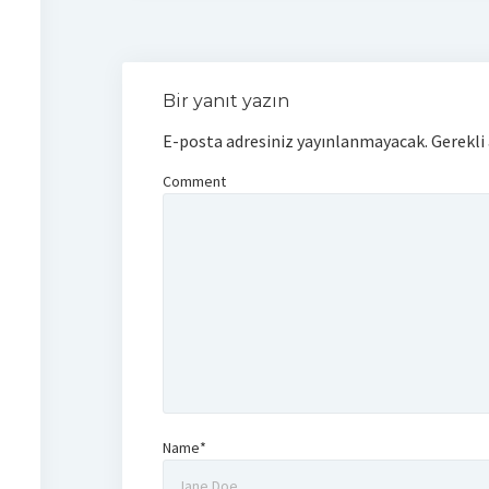
Bir yanıt yazın
E-posta adresiniz yayınlanmayacak.
Gerekli
Comment
Name*