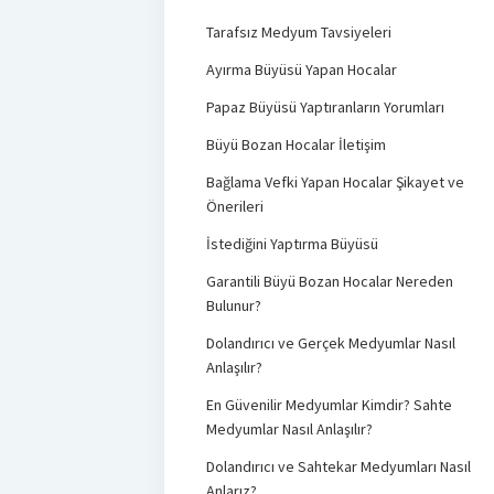
Tarafsız Medyum Tavsiyeleri
Ayırma Büyüsü Yapan Hocalar
Papaz Büyüsü Yaptıranların Yorumları
Büyü Bozan Hocalar İletişim
Bağlama Vefki Yapan Hocalar Şikayet ve
Önerileri
İstediğini Yaptırma Büyüsü
Garantili Büyü Bozan Hocalar Nereden
Bulunur?
Dolandırıcı ve Gerçek Medyumlar Nasıl
Anlaşılır?
En Güvenilir Medyumlar Kimdir? Sahte
Medyumlar Nasıl Anlaşılır?
Dolandırıcı ve Sahtekar Medyumları Nasıl
Anlarız?