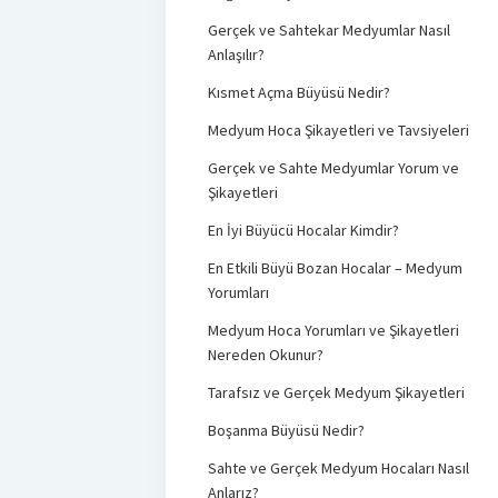
Gerçek ve Sahtekar Medyumlar Nasıl
Anlaşılır?
Kısmet Açma Büyüsü Nedir?
Medyum Hoca Şikayetleri ve Tavsiyeleri
Gerçek ve Sahte Medyumlar Yorum ve
Şikayetleri
En İyi Büyücü Hocalar Kimdir?
En Etkili Büyü Bozan Hocalar – Medyum
Yorumları
Medyum Hoca Yorumları ve Şikayetleri
Nereden Okunur?
Tarafsız ve Gerçek Medyum Şikayetleri
Boşanma Büyüsü Nedir?
Sahte ve Gerçek Medyum Hocaları Nasıl
Anlarız?