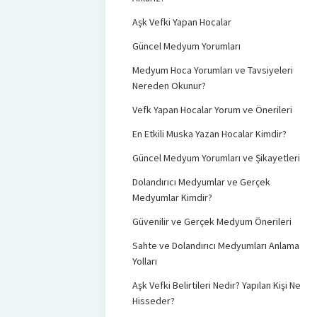
Aşk Vefki Yapan Hocalar
Güncel Medyum Yorumları
Medyum Hoca Yorumları ve Tavsiyeleri
Nereden Okunur?
Vefk Yapan Hocalar Yorum ve Önerileri
En Etkili Muska Yazan Hocalar Kimdir?
Güncel Medyum Yorumları ve Şikayetleri
Dolandırıcı Medyumlar ve Gerçek
Medyumlar Kimdir?
Güvenilir ve Gerçek Medyum Önerileri
Sahte ve Dolandırıcı Medyumları Anlama
Yolları
Aşk Vefki Belirtileri Nedir? Yapılan Kişi Ne
Hisseder?