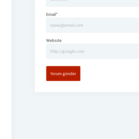
Email*
Website