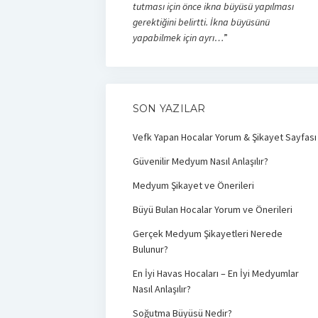
tutması için önce ikna büyüsü yapılması
gerektiğini belirtti. İkna büyüsünü
yapabilmek için ayrı…
”
SON YAZILAR
Vefk Yapan Hocalar Yorum & Şikayet Sayfası
Güvenilir Medyum Nasıl Anlaşılır?
Medyum Şikayet ve Önerileri
Büyü Bulan Hocalar Yorum ve Önerileri
Gerçek Medyum Şikayetleri Nerede
Bulunur?
En İyi Havas Hocaları – En İyi Medyumlar
Nasıl Anlaşılır?
Soğutma Büyüsü Nedir?