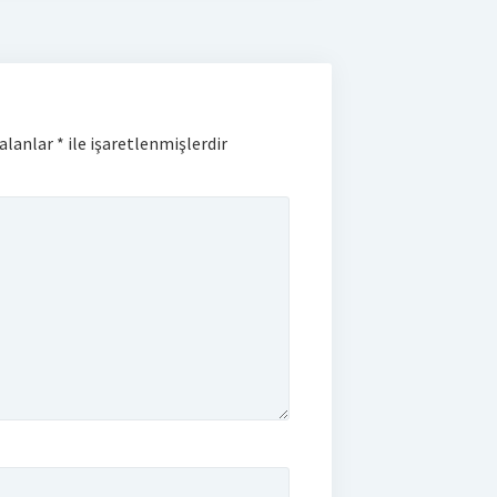
 alanlar
*
ile işaretlenmişlerdir