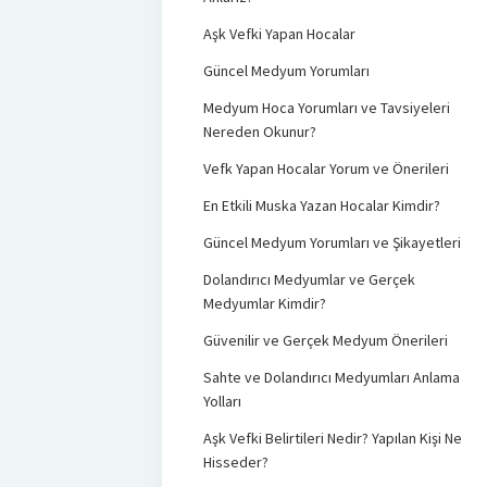
Aşk Vefki Yapan Hocalar
Güncel Medyum Yorumları
Medyum Hoca Yorumları ve Tavsiyeleri
Nereden Okunur?
Vefk Yapan Hocalar Yorum ve Önerileri
En Etkili Muska Yazan Hocalar Kimdir?
Güncel Medyum Yorumları ve Şikayetleri
Dolandırıcı Medyumlar ve Gerçek
Medyumlar Kimdir?
Güvenilir ve Gerçek Medyum Önerileri
Sahte ve Dolandırıcı Medyumları Anlama
Yolları
Aşk Vefki Belirtileri Nedir? Yapılan Kişi Ne
Hisseder?