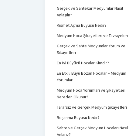
Gerçek ve Sahtekar Medyumlar Nasıl
Anlaşılır?
Kısmet Açma Büyüsü Nedir?
Medyum Hoca Şikayetleri ve Tavsiyeleri
Gerçek ve Sahte Medyumlar Yorum ve
Şikayetleri
En İyi Büyücü Hocalar Kimdir?
En Etkili Büyü Bozan Hocalar – Medyum
Yorumları
Medyum Hoca Yorumları ve Şikayetleri
Nereden Okunur?
Tarafsız ve Gerçek Medyum Şikayetleri
Boşanma Büyüsü Nedir?
Sahte ve Gerçek Medyum Hocaları Nasıl
Anlarız?