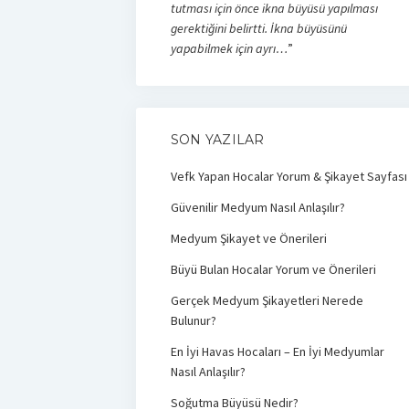
tutması için önce ikna büyüsü yapılması
gerektiğini belirtti. İkna büyüsünü
yapabilmek için ayrı…
”
SON YAZILAR
Vefk Yapan Hocalar Yorum & Şikayet Sayfası
Güvenilir Medyum Nasıl Anlaşılır?
Medyum Şikayet ve Önerileri
Büyü Bulan Hocalar Yorum ve Önerileri
Gerçek Medyum Şikayetleri Nerede
Bulunur?
En İyi Havas Hocaları – En İyi Medyumlar
Nasıl Anlaşılır?
Soğutma Büyüsü Nedir?