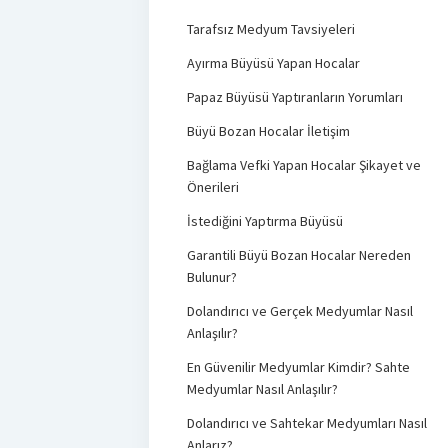
Tarafsız Medyum Tavsiyeleri
Ayırma Büyüsü Yapan Hocalar
Papaz Büyüsü Yaptıranların Yorumları
Büyü Bozan Hocalar İletişim
Bağlama Vefki Yapan Hocalar Şikayet ve
Önerileri
İstediğini Yaptırma Büyüsü
Garantili Büyü Bozan Hocalar Nereden
Bulunur?
Dolandırıcı ve Gerçek Medyumlar Nasıl
Anlaşılır?
En Güvenilir Medyumlar Kimdir? Sahte
Medyumlar Nasıl Anlaşılır?
Dolandırıcı ve Sahtekar Medyumları Nasıl
Anlarız?