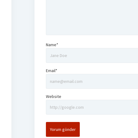
Name*
Email*
Website