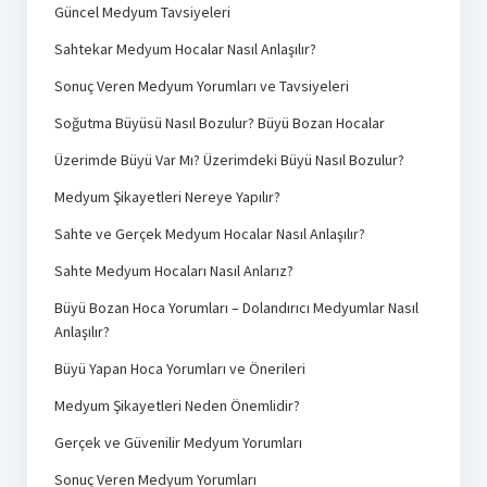
Güncel Medyum Tavsiyeleri
Sahtekar Medyum Hocalar Nasıl Anlaşılır?
Sonuç Veren Medyum Yorumları ve Tavsiyeleri
Soğutma Büyüsü Nasıl Bozulur? Büyü Bozan Hocalar
Üzerimde Büyü Var Mı? Üzerimdeki Büyü Nasıl Bozulur?
Medyum Şikayetleri Nereye Yapılır?
Sahte ve Gerçek Medyum Hocalar Nasıl Anlaşılır?
Sahte Medyum Hocaları Nasıl Anlarız?
Büyü Bozan Hoca Yorumları – Dolandırıcı Medyumlar Nasıl
Anlaşılır?
Büyü Yapan Hoca Yorumları ve Önerileri
Medyum Şikayetleri Neden Önemlidir?
Gerçek ve Güvenilir Medyum Yorumları
Sonuç Veren Medyum Yorumları