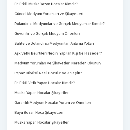
En Etkili Muska Yazan Hocalar Kimdir?
Güncel Medyum Yorumları ve Şikayetleri
Dolandırıcı Medyumlar ve Gerçek Medyumlar Kimdir?
Güvenilir ve Gerçek Medyum Önerileri
Sahte ve Dolandırıcı Medyumları Anlama Yolları
Aşk Vefki Belirtileri Nedir? Yapılan Kişi Ne Hisseder?
Medyum Yorumları ve Şikayetleri Nereden Okunur?
Papaz Büyüsü Nasıl Bozulur ve Anlaşılır?
En Etkili Vefk Yapan Hocalar Kimdir?
Muska Yapan Hocalar Şikayetleri
Garantili Medyum Hocalar Yorum ve Önerileri
Büyü Bozan Hoca Şikayetleri
Muska Yapan Hocalar Şikayetleri