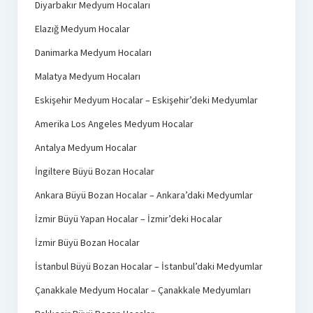
Diyarbakır Medyum Hocaları
Elazığ Medyum Hocalar
Danimarka Medyum Hocaları
Malatya Medyum Hocaları
Eskişehir Medyum Hocalar – Eskişehir’deki Medyumlar
Amerika Los Angeles Medyum Hocalar
Antalya Medyum Hocalar
İngiltere Büyü Bozan Hocalar
Ankara Büyü Bozan Hocalar – Ankara’daki Medyumlar
İzmir Büyü Yapan Hocalar – İzmir’deki Hocalar
İzmir Büyü Bozan Hocalar
İstanbul Büyü Bozan Hocalar – İstanbul’daki Medyumlar
Çanakkale Medyum Hocalar – Çanakkale Medyumları