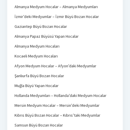
Almanya Medyum Hocalar – Almanya Medyumları
İzmir’deki Medyumlar – İzmir Büyü Bozan Hocalar
Gaziantep Büyü Bozan Hocalar
Almanya Papaz Büyüsü Yapan Hocalar
Almanya Medyum Hocaları
Kocaeli Medyum Hocaları
Afyon Medyum Hocalar – Afyon’daki Medyumlar
Şanlıurfa Büyü Bozan Hocalar
Muğla Büyü Yapan Hocalar
Hollanda Medyumları – Hollanda’daki Medyum Hocalar
Mersin Medyum Hocalar – Mersin’deki Medyumlar
Kıbrıs Büyü Bozan Hocalar – Kıbrıs’taki Medyumlar
Samsun Büyü Bozan Hocalar