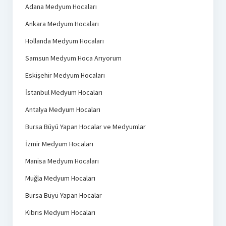
Adana Medyum Hocaları
Ankara Medyum Hocaları
Hollanda Medyum Hocaları
Samsun Medyum Hoca Arıyorum
Eskişehir Medyum Hocaları
İstanbul Medyum Hocaları
Antalya Medyum Hocaları
Bursa Büyü Yapan Hocalar ve Medyumlar
İzmir Medyum Hocaları
Manisa Medyum Hocaları
Muğla Medyum Hocaları
Bursa Büyü Yapan Hocalar
Kıbrıs Medyum Hocaları