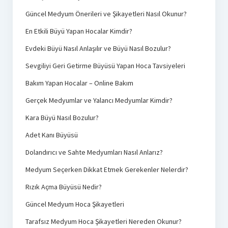
Güncel Medyum Önerileri ve Şikayetleri Nasıl Okunur?
En Etkili Büyü Yapan Hocalar Kimdir?
Evdeki Büyü Nasıl Anlaşılır ve Büyü Nasıl Bozulur?
Sevgiliyi Geri Getirme Büyüsü Yapan Hoca Tavsiyeleri
Bakım Yapan Hocalar – Online Bakım
Gerçek Medyumlar ve Yalancı Medyumlar Kimdir?
Kara Büyü Nasıl Bozulur?
Adet Kanı Büyüsü
Dolandırıcı ve Sahte Medyumları Nasıl Anlarız?
Medyum Seçerken Dikkat Etmek Gerekenler Nelerdir?
Rızık Açma Büyüsü Nedir?
Güncel Medyum Hoca Şikayetleri
Tarafsız Medyum Hoca Şikayetleri Nereden Okunur?