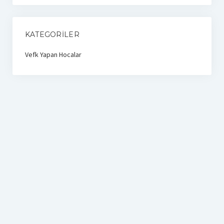
KATEGORILER
Vefk Yapan Hocalar