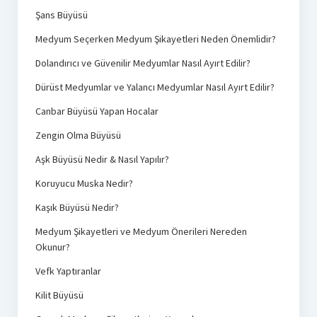
Şans Büyüsü
Medyum Seçerken Medyum Şikayetleri Neden Önemlidir?
Dolandırıcı ve Güvenilir Medyumlar Nasıl Ayırt Edilir?
Dürüst Medyumlar ve Yalancı Medyumlar Nasıl Ayırt Edilir?
Canbar Büyüsü Yapan Hocalar
Zengin Olma Büyüsü
Aşk Büyüsü Nedir & Nasıl Yapılır?
Koruyucu Muska Nedir?
Kaşık Büyüsü Nedir?
Medyum Şikayetleri ve Medyum Önerileri Nereden
Okunur?
Vefk Yaptıranlar
Kilit Büyüsü