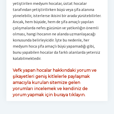
yetiştirilen medyum hocalar, üstat hocalar
tarafından yetiştirilirken büyü veya şifa alanına
yönelebilir, isterlerse ikisini bir arada yürütebilirler.
Ancak, hem büyüde, hem de şifa amaçlı yapılan
çalışmalarda nefes gücünün ve yatkınlığın önemli
olması, hangi hocanın ne alanda uzmanlaşacağı
konusunda belirleyicidir. İşte bu nedenle, her
medyum hoca şifa amaçlı büyü yapamadığı gibi,
bunu yapabilen hocalar da farklı alanlarda yetersiz
kalabilmektedir.
Vefk yapan hocalar hakkındaki yorum ve
şikayetleri geniş kitlelerle paylaşmak
amacıyla kurulan sitemize gelen
yorumları incelemek ve kendiniz de
yorum yapmak için buraya tıklayın.