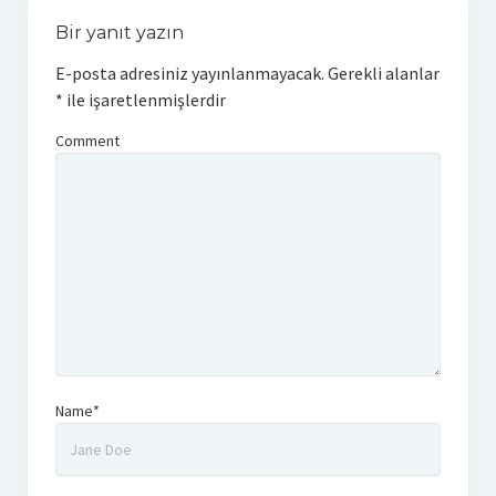
Bir yanıt yazın
E-posta adresiniz yayınlanmayacak.
Gerekli alanlar
*
ile işaretlenmişlerdir
Comment
Name*