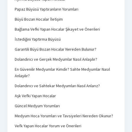
Papaz Büyüsü Yaptıranların Yorumları
Büyü Bozan Hocalar İletişim
Bağlama Vefki Yapan Hocalar Şikayet ve Önerileri
İstediğini Yaptırma Büyüsü
Garantili Büyü Bozan Hocalar Nereden Bulunur?
Dolandırıcı ve Gerçek Medyumlar Nasıl Anlaşılır?
En Güvenilir Medyumlar Kimdir? Sahte Medyumlar Nasıl
Anlaşılır?
Dolandırıcı ve Sahtekar Medyumları Nasıl Anlarız?
Aşk Vefki Yapan Hocalar
Güncel Medyum Yorumları
Medyum Hoca Yorumları ve Tavsiyeleri Nereden Okunur?
Vefk Yapan Hocalar Yorum ve Önerileri