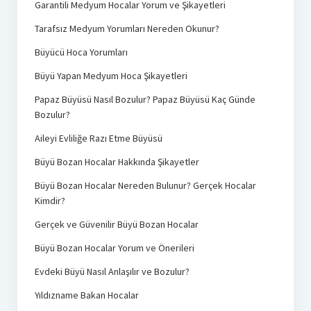
Garantili Medyum Hocalar Yorum ve Şikayetleri
Tarafsız Medyum Yorumları Nereden Okunur?
Büyücü Hoca Yorumları
Büyü Yapan Medyum Hoca Şikayetleri
Papaz Büyüsü Nasıl Bozulur? Papaz Büyüsü Kaç Günde
Bozulur?
Aileyi Evliliğe Razı Etme Büyüsü
Büyü Bozan Hocalar Hakkında Şikayetler
Büyü Bozan Hocalar Nereden Bulunur? Gerçek Hocalar
Kimdir?
Gerçek ve Güvenilir Büyü Bozan Hocalar
Büyü Bozan Hocalar Yorum ve Önerileri
Evdeki Büyü Nasıl Anlaşılır ve Bozulur?
Yıldızname Bakan Hocalar