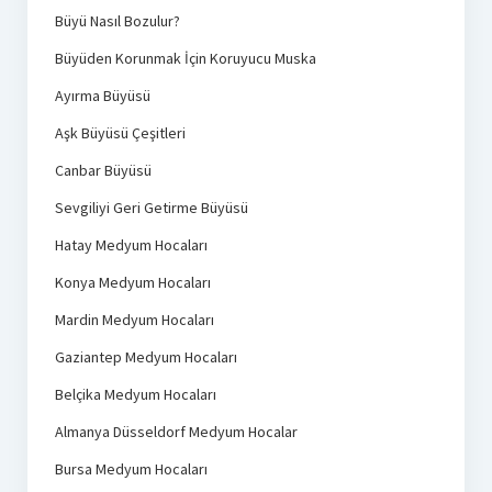
Büyü Nasıl Bozulur?
Büyüden Korunmak İçin Koruyucu Muska
Ayırma Büyüsü
Aşk Büyüsü Çeşitleri
Canbar Büyüsü
Sevgiliyi Geri Getirme Büyüsü
Hatay Medyum Hocaları
Konya Medyum Hocaları
Mardin Medyum Hocaları
Gaziantep Medyum Hocaları
Belçika Medyum Hocaları
Almanya Düsseldorf Medyum Hocalar
Bursa Medyum Hocaları