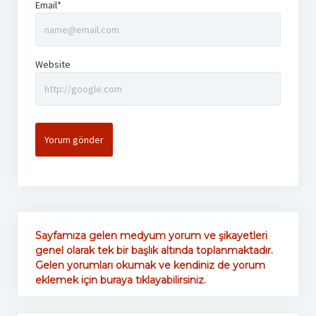
Email*
Website
Sayfamıza gelen medyum yorum ve şikayetleri
genel olarak tek bir başlık altında toplanmaktadır.
Gelen yorumları okumak ve kendiniz de yorum
eklemek için buraya tıklayabilirsiniz.