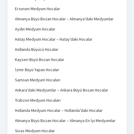
Erzurum Medyum Hocalar
Almanya Büyü Bozan Hocalar – Almanya’daki Medyumlar
Aydın Medyum Hocalar
Hatay Medyum Hocalar – Hatay’daki Hocalar
Hollanda Büyücü Hocalar
Kayseri Büyü Bozan Hocalar
İzmir Büyü Yapan Hocalar
Samsun Medyum Hocaları
Ankara’daki Medyumlar – Ankara Büyü Bozan Hocalar
Trabzon Medyum Hocaları
Hollanda Medyum Hocalar – Hollanda’daki Hocalar
Almanya Büyü Bozan Hocalar – Almanya En İyi Medyumlar
Sivas Medyum Hocalar