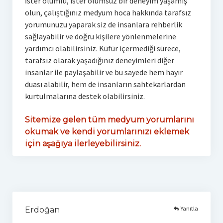
İster olumlu, ister olumsuz bir deneyim yaşamış
olun, çalıştığınız medyum hoca hakkında tarafsız
yorumunuzu yaparak siz de insanlara rehberlik
sağlayabilir ve doğru kişilere yönlenmelerine
yardımcı olabilirsiniz. Küfür içermediği sürece,
tarafsız olarak yaşadığınız deneyimleri diğer
insanlar ile paylaşabilir ve bu sayede hem hayır
duası alabilir, hem de insanların sahtekarlardan
kurtulmalarına destek olabilirsiniz.
Sitemize gelen tüm medyum yorumlarını
okumak ve kendi yorumlarınızı eklemek
için aşağıya ilerleyebilirsiniz.
Yanıtla
Erdoğan