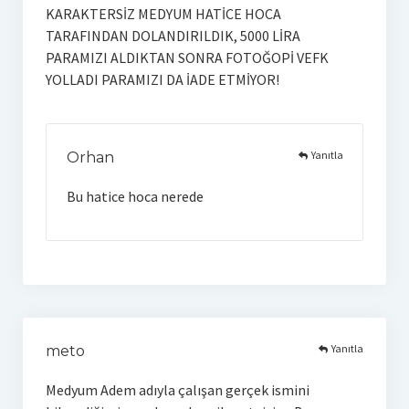
KARAKTERSİZ MEDYUM HATİCE HOCA
TARAFINDAN DOLANDIRILDIK, 5000 LİRA
PARAMIZI ALDIKTAN SONRA FOTOĞOPİ VEFK
YOLLADI PARAMIZI DA İADE ETMİYOR!
Yanıtla
Orhan
Bu hatice hoca nerede
Yanıtla
meto
Medyum Adem adıyla çalışan gerçek ismini