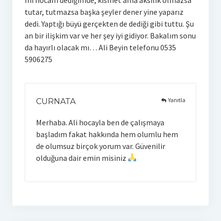
tutar, tutmazsa başka şeyler dener yine yaparız
dedi. Yaptığı büyü gerçekten de dediği gibi tuttu. Şu
an bir ilişkim var ve her şey iyi gidiyor. Bakalım sonu
da hayırlı olacak mı… Ali Beyin telefonu 0535
5906275
Yanıtla
CURNATA
Merhaba. Ali hocayla ben de çalışmaya
başladım fakat hakkında hem olumlu hem
de olumsuz birçok yorum var. Güvenilir
olduğuna dair emin misiniz