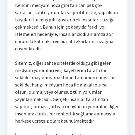
Kendini medyum hoca gibi tanıtan pek çok
şarlatan, sahte yorumlar ve profiller ile, yaptıkları
büyüleri tutmuş gibi göstererek insanları tuzağa
çekmektedir. Bunun için çok sayıda farklı yol
izlemeleri nedeniyle, insanlar ciddi anlamda zor
durumda kalmakta ve bu sahtekarların tuzağına
düşmektedir.
Sitemiz, diğer sahte sitelerde olduğu gibi gelen
medyum yorumları ve şikayetlerini taraflı bir
şekilde onaylanmamaktadır. Tamamen dürüst bir
şekilde, hangi medyum hoca ile alakalı olursa
olsun, olumlu veya olumsuz tüm yorumlar
yayınlanmaktadır. Gerçek insanlar tarafından
yapılmış olması şartıyla onaylanan yorumlar, diğer
insanlara dürüst bir rehberlik sağlamak amacıyla
herkese ücretsiz olarak sunulmaktadır.